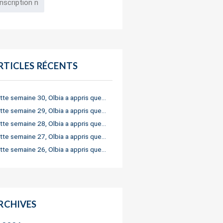
RTICLES RÉCENTS
tte semaine 30, Olbia a appris que…
tte semaine 29, Olbia a appris que…
tte semaine 28, Olbia a appris que…
tte semaine 27, Olbia a appris que…
tte semaine 26, Olbia a appris que…
RCHIVES