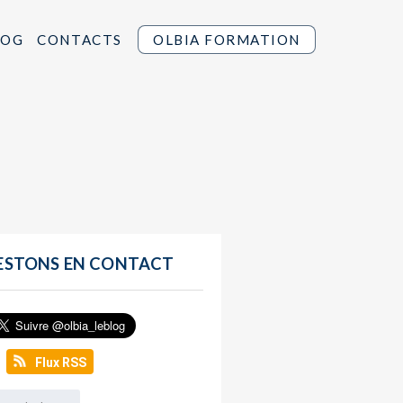
LOG
CONTACTS
OLBIA FORMATION
ESTONS EN CONTACT
Flux RSS