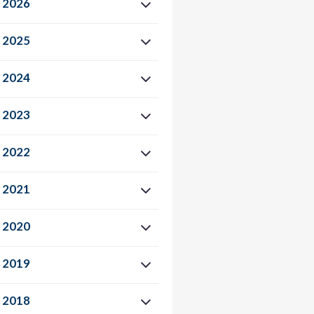
2026
2025
2024
2023
2022
2021
2020
2019
2018