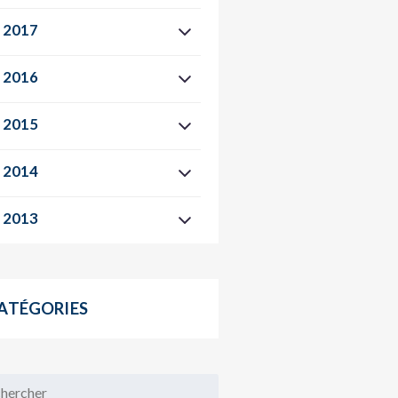
2017
2016
2015
2014
2013
ATÉGORIES