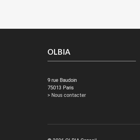
OLBIA
9 rue Baudoin
75013 Paris
> Nous contacter