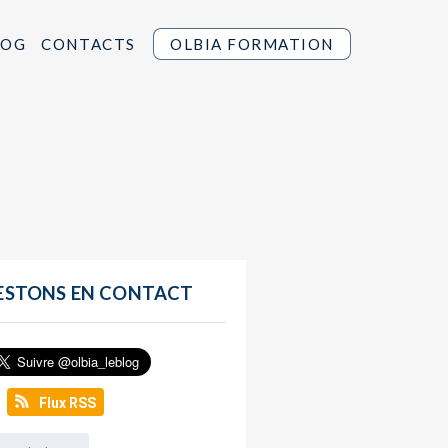
LOG
CONTACTS
OLBIA FORMATION
ESTONS EN CONTACT
Flux RSS