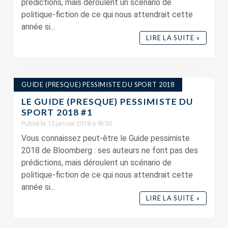
prédictions, mais déroulent un scénario de
politique-fiction de ce qui nous attendrait cette
année si...
LIRE LA SUITE »
GUIDE (PRESQUE) PESSIMISTE DU SPORT 2018
LE GUIDE (PRESQUE) PESSIMISTE DU
SPORT 2018 #1
Publié le 15 janvier 2018 à 9h50
Vous connaissez peut-être le Guide pessimiste
2018 de Bloomberg : ses auteurs ne font pas des
prédictions, mais déroulent un scénario de
politique-fiction de ce qui nous attendrait cette
année si...
LIRE LA SUITE »