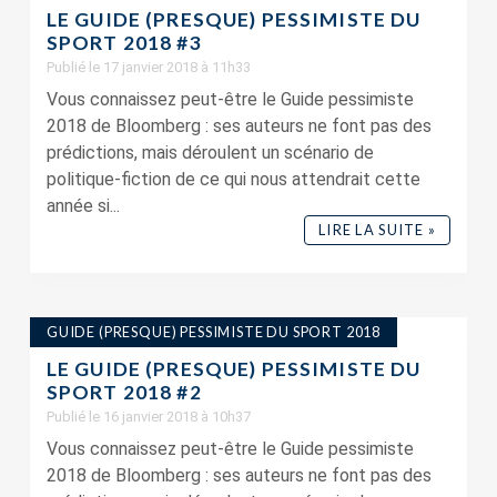
LE GUIDE (PRESQUE) PESSIMISTE DU
SPORT 2018 #3
Publié le 17 janvier 2018 à 11h33
Vous connaissez peut-être le Guide pessimiste
2018 de Bloomberg : ses auteurs ne font pas des
prédictions, mais déroulent un scénario de
politique-fiction de ce qui nous attendrait cette
année si...
LIRE LA SUITE »
GUIDE (PRESQUE) PESSIMISTE DU SPORT 2018
LE GUIDE (PRESQUE) PESSIMISTE DU
SPORT 2018 #2
Publié le 16 janvier 2018 à 10h37
Vous connaissez peut-être le Guide pessimiste
2018 de Bloomberg : ses auteurs ne font pas des