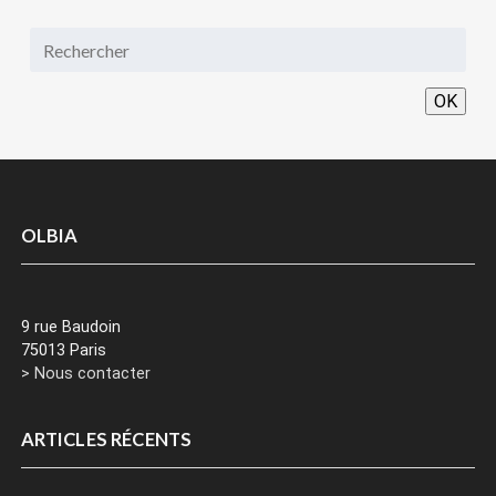
OK
OLBIA
9 rue Baudoin
75013 Paris
> Nous contacter
ARTICLES RÉCENTS