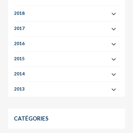
2018
2017
2016
2015
2014
2013
CATÉGORIES