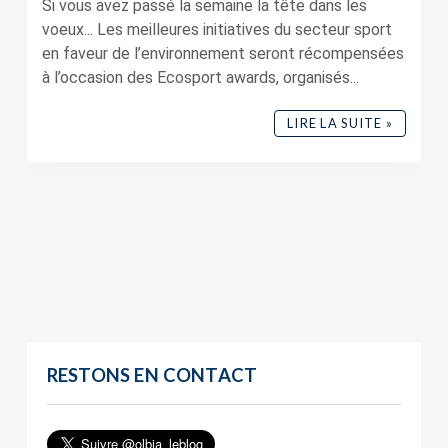
Si vous avez passé la semaine la tête dans les
voeux... Les meilleures initiatives du secteur sport
en faveur de l’environnement seront récompensées
à l’occasion des Ecosport awards, organisés...
LIRE LA SUITE »
RESTONS EN CONTACT