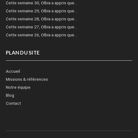
Cette semaine 30, Olbia a appris que…
Cette semaine 29, Olbia a appris que…
Cette semaine 28, Olbia a appris que…
Cette semaine 27, Olbia a appris que…
Cette semaine 26, Olbia a appris que…
PLAN DU SITE
Accueil
Missions & références
Notre équipe
Blog
Contact