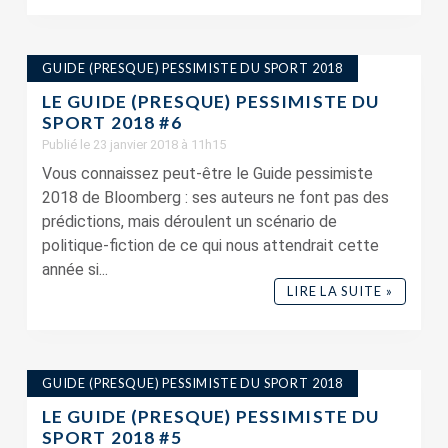
GUIDE (PRESQUE) PESSIMISTE DU SPORT 2018
LE GUIDE (PRESQUE) PESSIMISTE DU
SPORT 2018 #6
Publié le 23 janvier 2018 à 11h15
Vous connaissez peut-être le Guide pessimiste
2018 de Bloomberg : ses auteurs ne font pas des
prédictions, mais déroulent un scénario de
politique-fiction de ce qui nous attendrait cette
année si...
LIRE LA SUITE »
GUIDE (PRESQUE) PESSIMISTE DU SPORT 2018
LE GUIDE (PRESQUE) PESSIMISTE DU
SPORT 2018 #5