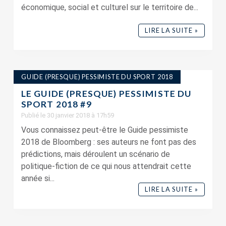
économique, social et culturel sur le territoire de...
LIRE LA SUITE »
GUIDE (PRESQUE) PESSIMISTE DU SPORT 2018
LE GUIDE (PRESQUE) PESSIMISTE DU
SPORT 2018 #9
Publié le 30 janvier 2018 à 17h59
Vous connaissez peut-être le Guide pessimiste
2018 de Bloomberg : ses auteurs ne font pas des
prédictions, mais déroulent un scénario de
politique-fiction de ce qui nous attendrait cette
année si...
LIRE LA SUITE »