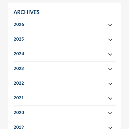
ARCHIVES
2026
2025
2024
2023
2022
2021
2020
2019