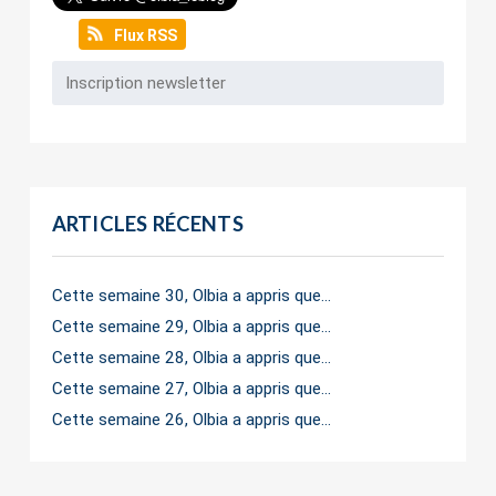
Flux RSS
ARTICLES RÉCENTS
Cette semaine 30, Olbia a appris que…
Cette semaine 29, Olbia a appris que…
Cette semaine 28, Olbia a appris que…
Cette semaine 27, Olbia a appris que…
Cette semaine 26, Olbia a appris que…