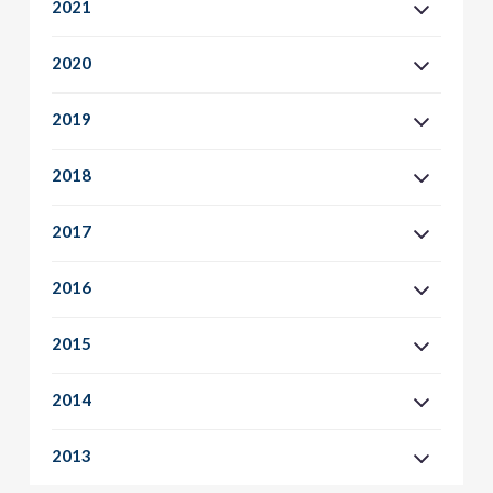
2021
2020
2019
2018
2017
2016
2015
2014
2013