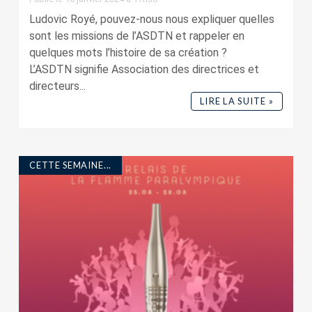
Ludovic Royé, pouvez-nous nous expliquer quelles
sont les missions de l’ASDTN et rappeler en
quelques mots l’histoire de sa création ?
L’ASDTN signifie Association des directrices et
directeurs...
LIRE LA SUITE »
CETTE SEMAINE...