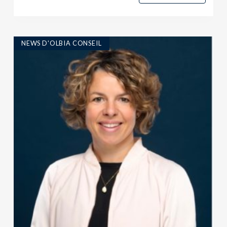
NEWS D'OLBIA CONSEIL