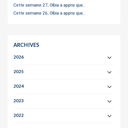
Cette semaine 27, Olbia a appris que…
Cette semaine 26, Olbia a appris que…
ARCHIVES
2026
2025
2024
2023
2022