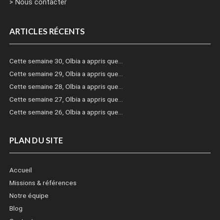
> Nous contacter
ARTICLES RÉCENTS
Cette semaine 30, Olbia a appris que…
Cette semaine 29, Olbia a appris que…
Cette semaine 28, Olbia a appris que…
Cette semaine 27, Olbia a appris que…
Cette semaine 26, Olbia a appris que…
PLAN DU SITE
Accueil
Missions & références
Notre équipe
Blog