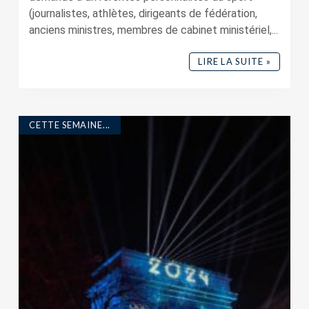
(journalistes, athlètes, dirigeants de fédération,
anciens ministres, membres de cabinet ministériel,...
LIRE LA SUITE »
CETTE SEMAINE...