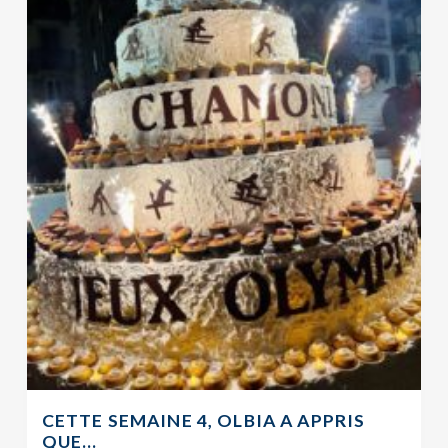
CETTE SEMAINE 4, OLBIA A APPRIS
QUE…