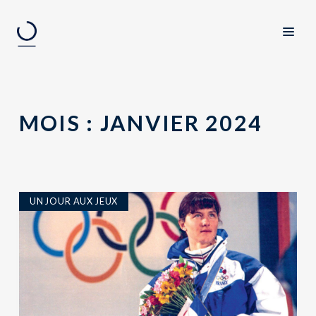
MOIS :
JANVIER 2024
UN JOUR AUX JEUX