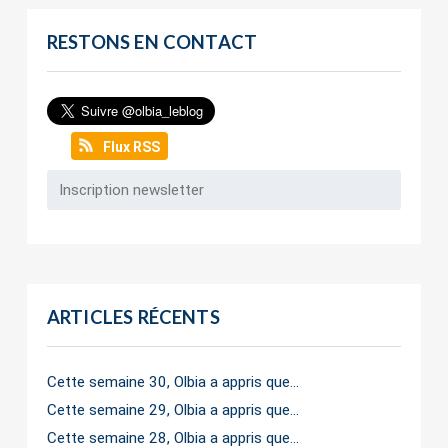
RESTONS EN CONTACT
Flux RSS
ARTICLES RÉCENTS
Cette semaine 30, Olbia a appris que…
Cette semaine 29, Olbia a appris que…
Cette semaine 28, Olbia a appris que…