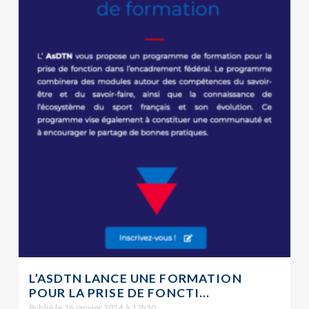
L’ASDTN LANCE UNE FORMATION
POUR LA PRISE DE FONCTI...
Publié le 16 janvier 2024 à 17h30