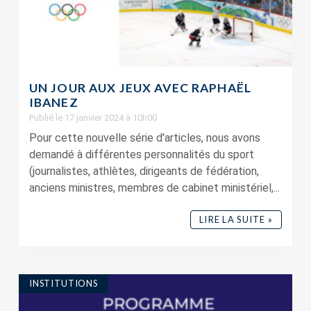
UN JOUR AUX JEUX AVEC RAPHAËL
IBANEZ
Publié le 17 janvier 2024 à 10h00
Pour cette nouvelle série d'articles, nous avons
demandé à différentes personnalités du sport
(journalistes, athlètes, dirigeants de fédération,
anciens ministres, membres de cabinet ministériel,...
LIRE LA SUITE »
INSTITUTIONS