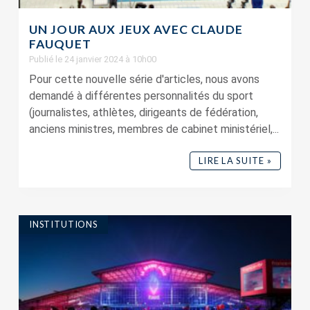
UN JOUR AUX JEUX AVEC CLAUDE
FAUQUET
Publié le 24 janvier 2024 à 10h00
Pour cette nouvelle série d'articles, nous avons
demandé à différentes personnalités du sport
(journalistes, athlètes, dirigeants de fédération,
anciens ministres, membres de cabinet ministériel,...
LIRE LA SUITE »
INSTITUTIONS