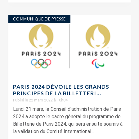
COMMUNIQUÉ DE PRESSE
PARIS 2024 DÉVOILE LES GRANDS
PRINCIPES DE LA BILLETTERI...
Publié le 22 mars 2022 à 10h04
Lundi 21 mars, le Conseil d’administration de Paris
2024 a adopté le cadre général du programme de
Billetterie de Paris 2024, qui sera ensuite soumis à
la validation du Comité International...