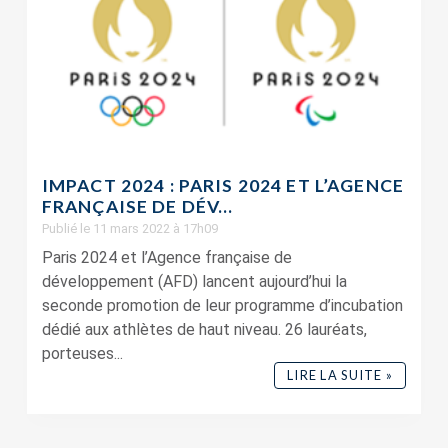
IMPACT 2024 : PARIS 2024 ET L’AGENCE
FRANÇAISE DE DÉV...
Publié le 11 mars 2022 à 17h09
Paris 2024 et l’Agence française de
développement (AFD) lancent aujourd’hui la
seconde promotion de leur programme d’incubation
dédié aux athlètes de haut niveau. 26 lauréats,
porteuses...
LIRE LA SUITE »