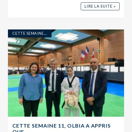
LIRE LA SUITE »
CETTE SEMAINE...
CETTE SEMAINE 11, OLBIA A APPRIS
QUE…