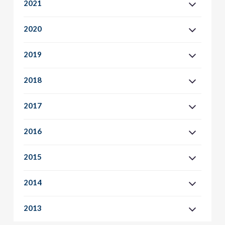
2021
2020
2019
2018
2017
2016
2015
2014
2013