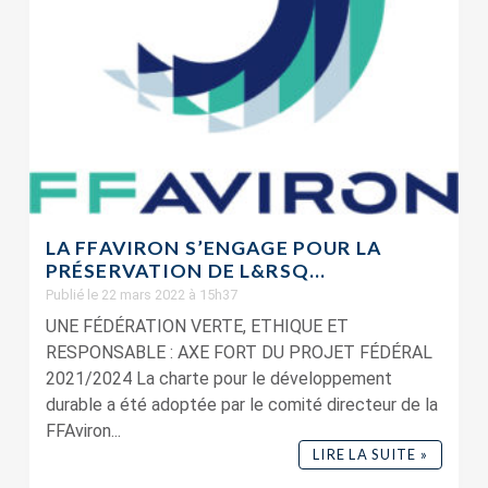
LA FFAVIRON S’ENGAGE POUR LA
PRÉSERVATION DE L&RSQ...
Publié le 22 mars 2022 à 15h37
UNE FÉDÉRATION VERTE, ETHIQUE ET
RESPONSABLE : AXE FORT DU PROJET FÉDÉRAL
2021/2024 La charte pour le développement
durable a été adoptée par le comité directeur de la
FFAviron...
LIRE LA SUITE »