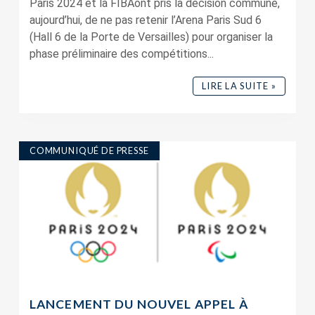
Paris 2024 et la FIBA ​​ont pris la décision commune,
aujourd’hui, de ne pas retenir l’Arena Paris Sud 6
(Hall 6 de la Porte de Versailles) pour organiser la
phase préliminaire des compétitions...
LIRE LA SUITE »
COMMUNIQUÉ DE PRESSE
LANCEMENT DU NOUVEL APPEL À