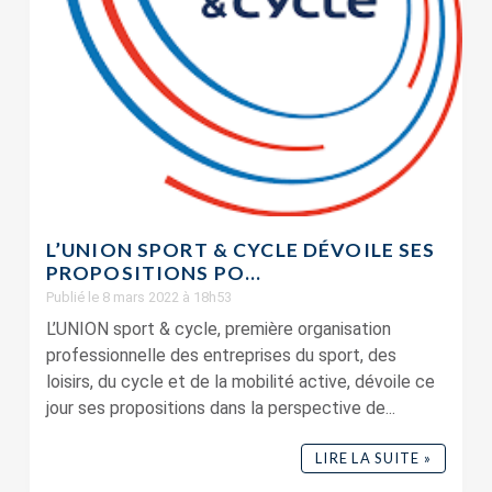
L’UNION SPORT & CYCLE DÉVOILE SES
PROPOSITIONS PO...
Publié le 8 mars 2022 à 18h53
L’UNION sport & cycle, première organisation
professionnelle des entreprises du sport, des
loisirs, du cycle et de la mobilité active, dévoile ce
jour ses propositions dans la perspective de...
LIRE LA SUITE »