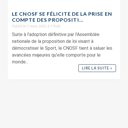
LE CNOSF SE FÉLICITE DE LA PRISE EN
COMPTE DES PROPOSITI...
Publié le 1 mars 2022 à 17h40
Suite à l’adoption définitive par l’Assemblée
nationale de la proposition de loi visant à
démocratiser le Sport, le CNOSF tient à saluer les
avancées majeures qu’elle comporte pour le
monde...
LIRE LA SUITE »