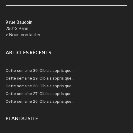
9 rue Baudoin
75013 Paris
> Nous contacter
ARTICLES RÉCENTS
Cette semaine 30, Olbia a appris que…
Cette semaine 29, Olbia a appris que…
Cette semaine 28, Olbia a appris que…
Cette semaine 27, Olbia a appris que…
Cette semaine 26, Olbia a appris que…
PLAN DU SITE