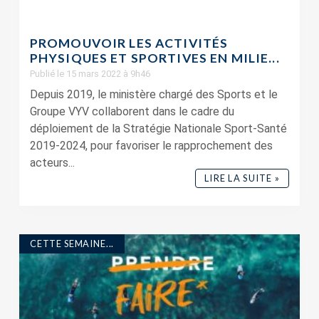
PROMOUVOIR LES ACTIVITÉS
PHYSIQUES ET SPORTIVES EN MILIE...
Publié le 15 mars 2022 à 9h46
Depuis 2019, le ministère chargé des Sports et le
Groupe VYV collaborent dans le cadre du
déploiement de la Stratégie Nationale Sport-Santé
2019-2024, pour favoriser le rapprochement des
acteurs...
LIRE LA SUITE »
CETTE SEMAINE...