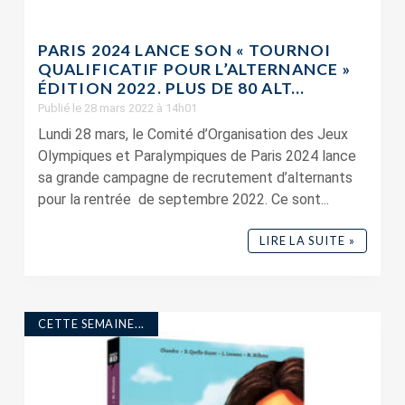
PARIS 2024 LANCE SON « TOURNOI
QUALIFICATIF POUR L’ALTERNANCE »
ÉDITION 2022. PLUS DE 80 ALT...
Publié le 28 mars 2022 à 14h01
Lundi 28 mars, le Comité d’Organisation des Jeux
Olympiques et Paralympiques de Paris 2024 lance
sa grande campagne de recrutement d’alternants
pour la rentrée de septembre 2022. Ce sont...
LIRE LA SUITE »
CETTE SEMAINE...