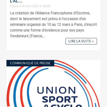
L’AL...
Publié le 9 mars 2022 à 16h06
La création de l'Alliance Francophone d'Escrime,
dont le lancement est prévu à l'occasion d'un
séminaire organisé du 10 au 12 mars à Paris, s'inscrit
comme une forme d'évidence pour ses pays
fondateurs (France,...
LIRE LA SUITE »
COMMUNIQUÉ DE PRESSE