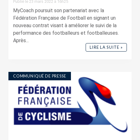
Publié le 23 mars 2022 à 16h25
MyCoach poursuit son partenariat avec la
Fédération Française de Football en signant un
nouveau contrat visant à améliorer le suivi de la
performance des footballeurs et footballeuses.
Après...
LIRE LA SUITE »
COMMUNIQUÉ DE PRESSE