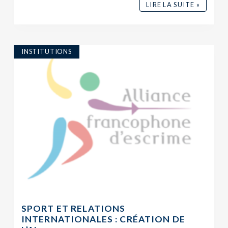
LIRE LA SUITE »
INSTITUTIONS
SPORT ET RELATIONS
INTERNATIONALES : CRÉATION DE