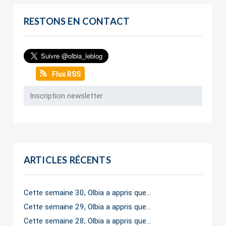
RESTONS EN CONTACT
Flux RSS
ARTICLES RÉCENTS
Cette semaine 30, Olbia a appris que…
Cette semaine 29, Olbia a appris que…
Cette semaine 28, Olbia a appris que…