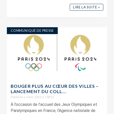
LIRE LA SUITE »
COMMUNIQUÉ DE PRESSE
BOUGER PLUS AU CŒUR DES VILLES –
LANCEMENT DU COLL...
Publié le 2 mars 2022 à 14h33
À l’occasion de l’accueil des Jeux Olympiques et
Paralympiques en France, l’Agence nationale de