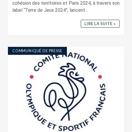
cohésion des territoires et Paris 2024, à travers son
label “Terre de Jeux 2024”, lancent...
LIRE LA SUITE »
COMMUNIQUÉ DE PRESSE