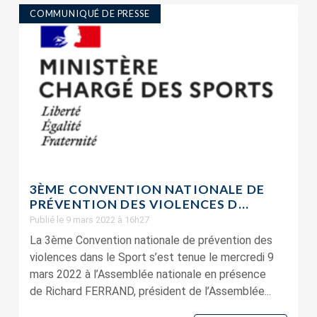
COMMUNIQUÉ DE PRESSE
3ÈME CONVENTION NATIONALE DE
PRÉVENTION DES VIOLENCES D...
Publié le 9 mars 2022 à 16h27
La 3ème Convention nationale de prévention des
violences dans le Sport s’est tenue le mercredi 9
mars 2022 à l’Assemblée nationale en présence
de Richard FERRAND, président de l’Assemblée...