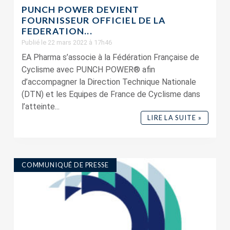
PUNCH POWER DEVIENT
FOURNISSEUR OFFICIEL DE LA
FEDERATION...
Publié le 22 mars 2022 à 17h46
EA Pharma s’associe à la Fédération Française de
Cyclisme avec PUNCH POWER® afin
d’accompagner la Direction Technique Nationale
(DTN) et les Equipes de France de Cyclisme dans
l’atteinte...
LIRE LA SUITE »
COMMUNIQUÉ DE PRESSE