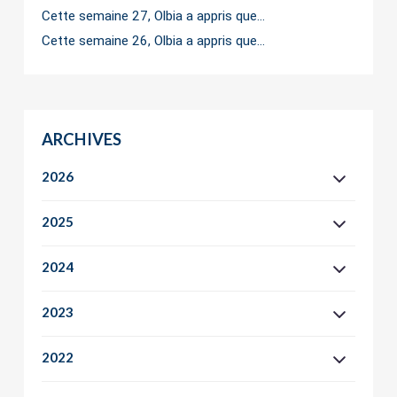
Cette semaine 27, Olbia a appris que…
Cette semaine 26, Olbia a appris que…
ARCHIVES
2026
2025
2024
2023
2022