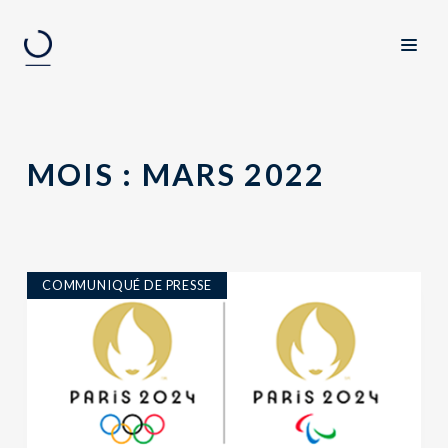
MOIS :
MARS 2022
COMMUNIQUÉ DE PRESSE