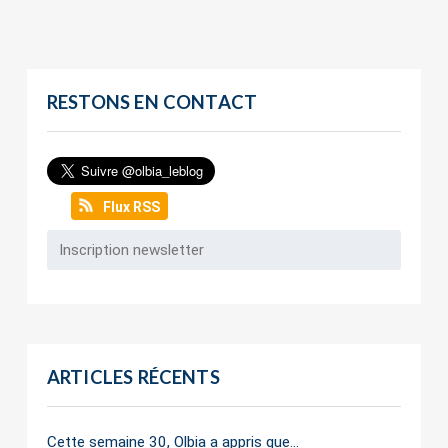
RESTONS EN CONTACT
Flux RSS
ARTICLES RÉCENTS
Cette semaine 30, Olbia a appris que…