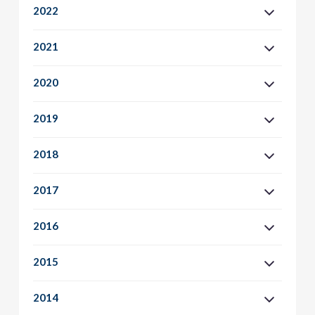
2022
2021
2020
2019
2018
2017
2016
2015
2014