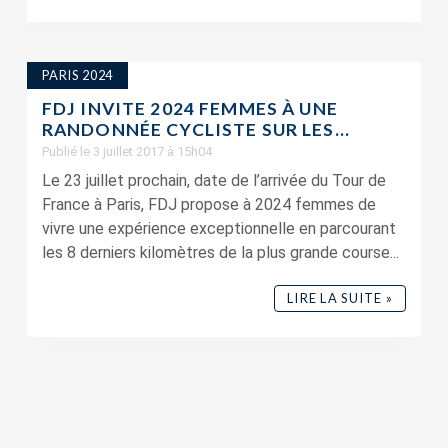
PARIS 2024
FDJ INVITE 2024 FEMMES À UNE
RANDONNÉE CYCLISTE SUR LES...
Publié le 3 juillet 2017 à 15h04
Le 23 juillet prochain, date de l’arrivée du Tour de
France à Paris, FDJ propose à 2024 femmes de
vivre une expérience exceptionnelle en parcourant
les 8 derniers kilomètres de la plus grande course...
LIRE LA SUITE »