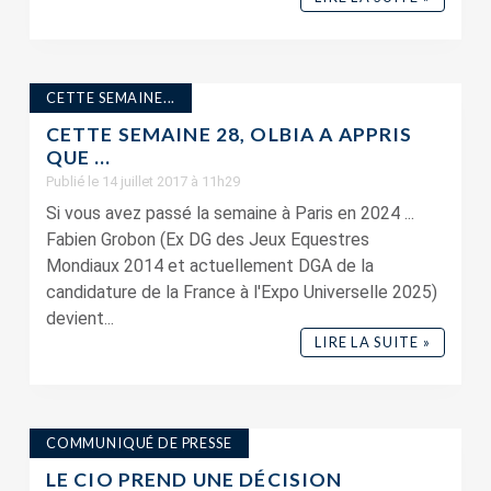
CETTE SEMAINE...
CETTE SEMAINE 28, OLBIA A APPRIS
QUE …
Publié le 14 juillet 2017 à 11h29
Si vous avez passé la semaine à Paris en 2024 ...
Fabien Grobon (Ex DG des Jeux Equestres
Mondiaux 2014 et actuellement DGA de la
candidature de la France à l'Expo Universelle 2025)
devient...
LIRE LA SUITE »
COMMUNIQUÉ DE PRESSE
LE CIO PREND UNE DÉCISION