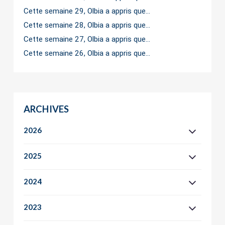
Cette semaine 29, Olbia a appris que…
Cette semaine 28, Olbia a appris que…
Cette semaine 27, Olbia a appris que…
Cette semaine 26, Olbia a appris que…
ARCHIVES
2026
2025
2024
2023