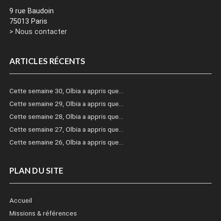
9 rue Baudoin
75013 Paris
> Nous contacter
ARTICLES RÉCENTS
Cette semaine 30, Olbia a appris que…
Cette semaine 29, Olbia a appris que…
Cette semaine 28, Olbia a appris que…
Cette semaine 27, Olbia a appris que…
Cette semaine 26, Olbia a appris que…
PLAN DU SITE
Accueil
Missions & références