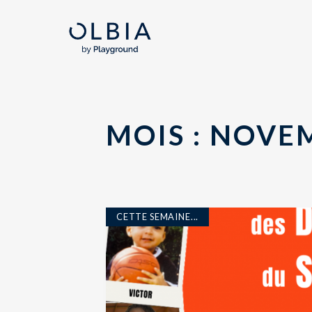
MOIS :
NOVEM
CETTE SEMAINE...