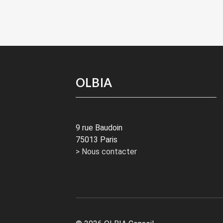
OLBIA
9 rue Baudoin
75013 Paris
> Nous contacter