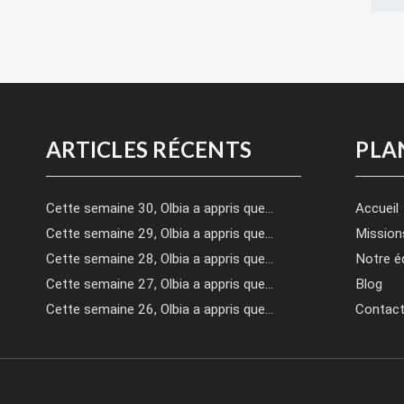
ARTICLES RÉCENTS
PLA
Cette semaine 30, Olbia a appris que…
Accueil
Cette semaine 29, Olbia a appris que…
Mission
Cette semaine 28, Olbia a appris que…
Notre é
Cette semaine 27, Olbia a appris que…
Blog
Cette semaine 26, Olbia a appris que…
Contac