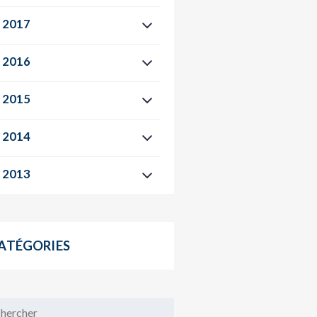
2017
2016
2015
2014
2013
ATÉGORIES