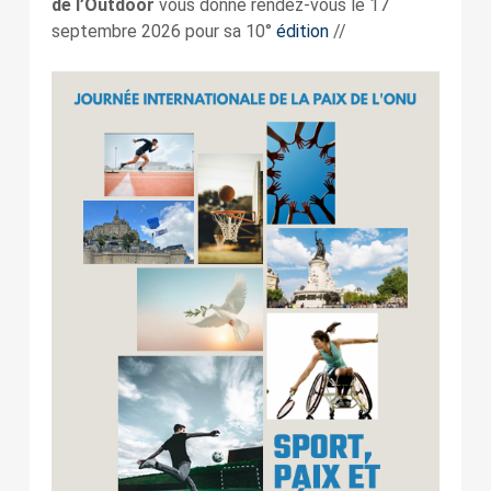
de l’Outdoor
vous donne rendez-vous le 17
septembre 2026 pour sa 10°
édition
//