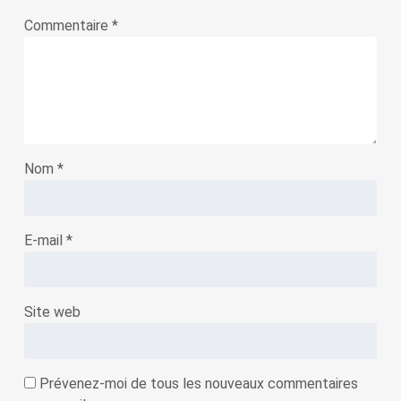
Commentaire
*
Nom
*
E-mail
*
Site web
Prévenez-moi de tous les nouveaux commentaires