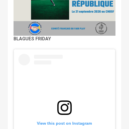
BLAGUES FRIDAY
View this post on Instagram