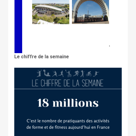
Le chiffre de la semaine