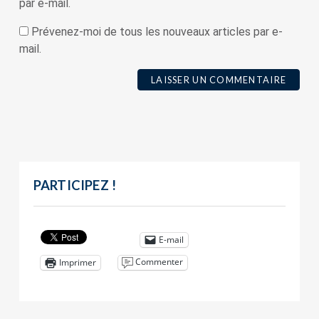
par e-mail.
Prévenez-moi de tous les nouveaux articles par e-
mail.
PARTICIPEZ !
E-mail
Commenter
Imprimer