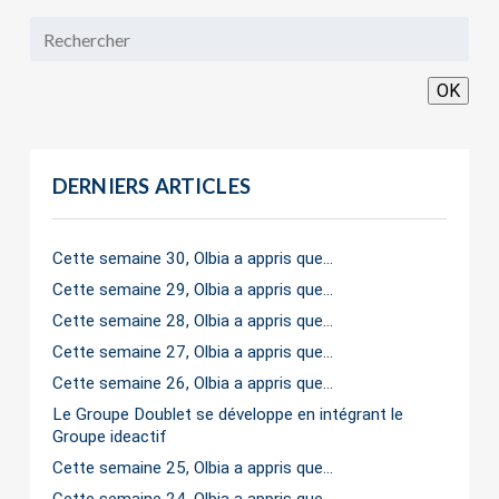
OK
DERNIERS ARTICLES
Cette semaine 30, Olbia a appris que…
Cette semaine 29, Olbia a appris que…
Cette semaine 28, Olbia a appris que…
Cette semaine 27, Olbia a appris que…
Cette semaine 26, Olbia a appris que…
Le Groupe Doublet se développe en intégrant le
Groupe ideactif
Cette semaine 25, Olbia a appris que…