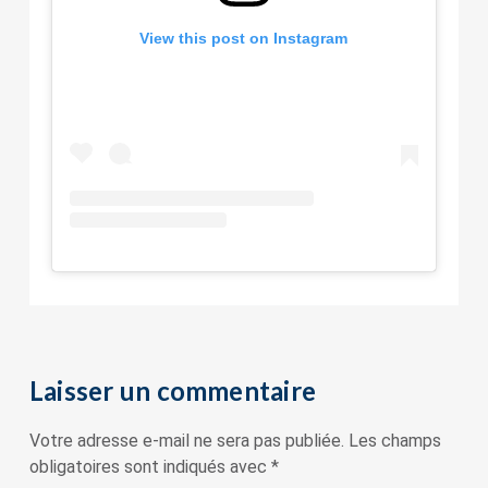
View this post on Instagram
Laisser un commentaire
Votre adresse e-mail ne sera pas publiée.
Les champs
obligatoires sont indiqués avec
*