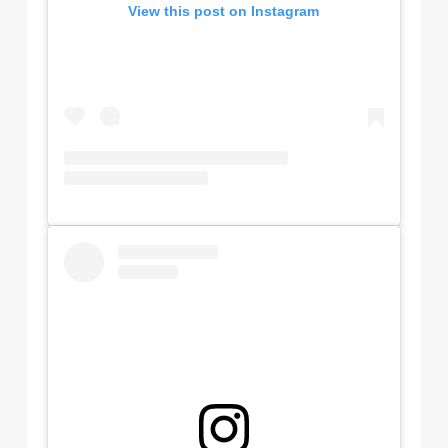
View this post on Instagram