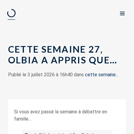
CETTE SEMAINE 27,
OLBIA A APPRIS QUE…
Publié le 3 juillet 2026 à 16h40 dans
cette semaine...
Si vous avez passé la semaine à débattre en
famille…