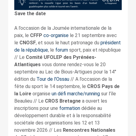
Save the date
A l’occasion de la Journée internationale de la
paix, le
CFFP
co-organise
le 21 septembre avec
le
CNOSF
, et sous le haut patronage du
président
de la république
, le
forum
sport, paix et république
// Le
Comité
UFOLEP des Pyrénées-
Atlantiques
vous donne rendez-vous le 20
septembre au Lac de Bious-Artigues pour la 14°
édition du
Tour de l’Ossau
// A l’occasion de la
fête du sport le 14 septembre, le
CROS Pays de
la Loire
organise
un défi marche/running
sur l’île
Beaulieu // Le
CROS Bretagne
a ouvert les
inscriptions pour une
formation
dédiée au
développement durable et à la responsabilité
sociétale des organisations les 12 et 13
novembre 2026 // Les
Rencontres Nationales