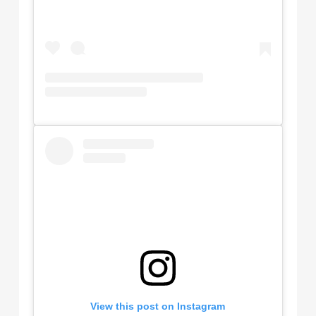
View this post on Instagram