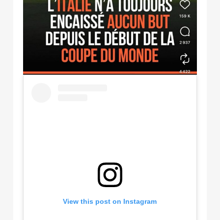
View this post on Instagram