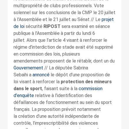
multipropriété de clubs professionnels. Vote
solennel sur les conclusions de la CMP le 20 juillet
à l’Assemblée et le 21 juillet au Sénat // Le
projet
de loi
sécurité
RIPOST
sera examiné en séance
publique à l’Assemblée à partir du lundi 6
juillet. Alors que l’article 4 visant à renforcer le
régime d’interdiction de stade avait été supprimé
en commission des lois, plusieurs
amendements proposent de le rétablir, dont un du
Gouvernement
// La députée Sabrina
Sebaihi a
annoncé
le dépôt d’une proposition de
loi visant à renforcer la
protection des mineurs
dans le sport
, faisant suite à la
commission
d’enquête
relative à l’identification des
défaillances de fonctionnement au sein du sport
français. La proposition prévoit notamment
la création d’une autorité indépendante de
contrôle, l’imprescriptibilité des violences