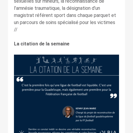
sexuelles sur mineurs, la reconnaissance de
l’amnésie traumatique, la désignation d’un
magistrat référent sport dans chaque parquet et
un parcours de soins spécialisé pour les victimes
//
La citation de la semaine