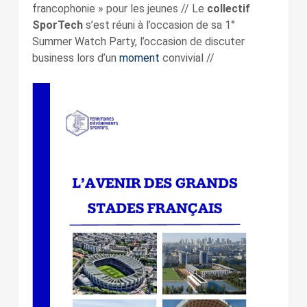
francophonie » pour les jeunes // Le
collectif
SporTech
s’est réuni à l’occasion de sa 1°
Summer Watch Party, l’occasion de discuter
business lors d’un
moment
convivial //