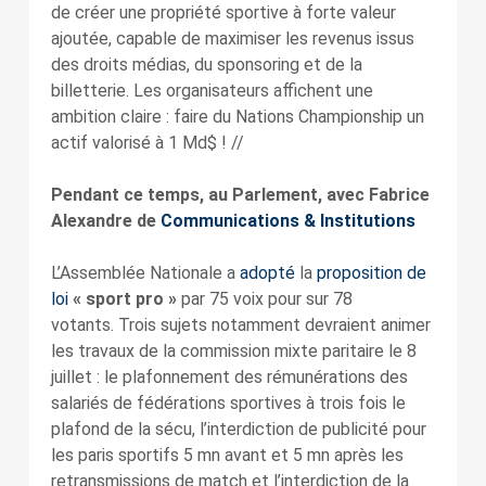
de créer une propriété sportive à forte valeur
ajoutée, capable de maximiser les revenus issus
des droits médias, du sponsoring et de la
billetterie. Les organisateurs affichent une
ambition claire : faire du Nations Championship un
actif valorisé à 1 Md$ ! //
Pendant ce temps, au Parlement, avec Fabrice
Alexandre de
Communications & Institutions
L’Assemblée Nationale a
adopté
la
proposition de
loi
« sport pro »
par 75 voix pour sur 78
votants. Trois sujets notamment devraient animer
les travaux de la commission mixte paritaire le 8
juillet : le plafonnement des rémunérations des
salariés de fédérations sportives à trois fois le
plafond de la sécu, l’interdiction de publicité pour
les paris sportifs 5 mn avant et 5 mn après les
retransmissions de match et l’interdiction de la