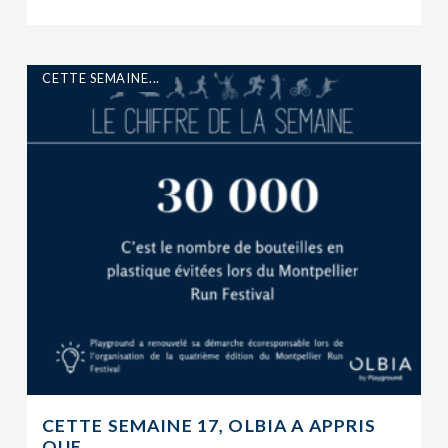
CETTE SEMAINE...
CETTE SEMAINE 17, OLBIA A APPRIS
QUE…