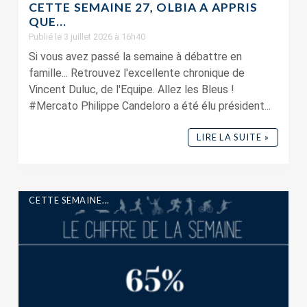
CETTE SEMAINE 27, OLBIA A APPRIS
QUE…
Publié le 3 juillet 2026 à 16h40
Si vous avez passé la semaine à débattre en
famille... Retrouvez l'excellente chronique de
Vincent Duluc, de l'Equipe. Allez les Bleus !
#Mercato Philippe Candeloro a été élu président...
LIRE LA SUITE »
CETTE SEMAINE...