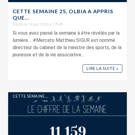
CETTE SEMAINE 25, OLBIA A APPRIS
QUE…
Publié le 19 juin 2026 à 17h45
Si vous avez passé la semaine à être révélés par la
lumière.... #Mercato Matthieu SIGUR est nommé
directeur du cabinet de la ministre des sports, de la
jeunesse et de la vie associative...
LIRE LA SUITE »
CETTE SEMAINE...