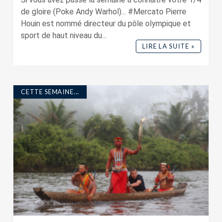
de gloire (Poke Andy Warhol)... #Mercato Pierre
Houin est nommé directeur du pôle olympique et
sport de haut niveau du...
LIRE LA SUITE »
CETTE SEMAINE...