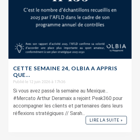
CETTE SEMAINE 24, OLBIA A APPRIS
QUE…
Publié le 12 juin 2026 à 17h36
Si vous avez passé la semaine au Mexique...
#Mercato Arthur Deramaix a rejoint Peak360 pour
accompagner les clients et partenaires dans leurs
réflexions stratégiques // Sarah...
LIRE LA SUITE »