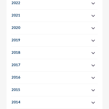
2022
2021
2020
2019
2018
2017
2016
2015
2014