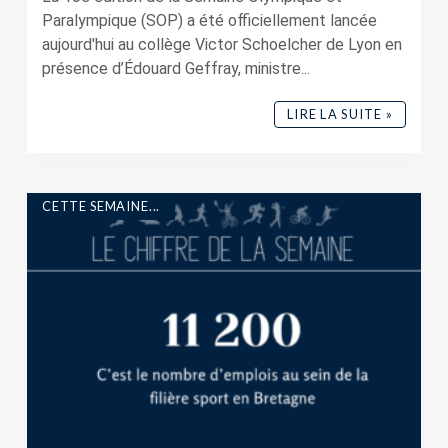
Paralympique (SOP) a été officiellement lancée
aujourd'hui au collège Victor Schoelcher de Lyon en
présence d’Édouard Geffray, ministre...
LIRE LA SUITE »
CETTE SEMAINE...