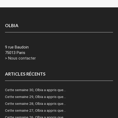
OLBIA
9 rue Baudoin
75013 Paris
> Nous contacter
ARTICLES RÉCENTS
Cette semaine 30, Olbia a appris que…
Cette semaine 29, Olbia a appris que…
Cette semaine 28, Olbia a appris que…
Cette semaine 27, Olbia a appris que…
Cette semaine 26, Olbia a appris que…