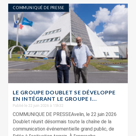
COMMUNIQUÉ DE PRESSE
LE GROUPE DOUBLET SE DÉVELOPPE
EN INTÉGRANT LE GROUPE I...
Publié le 22 juin 2026 à 15h32
COMMUNIQUE DE PRESSEAvelin, le 22 juin 2026
Doublet réunit désormais toute la chaîne de la
communication événementielle grand public, de