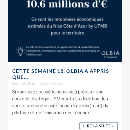
CETTE SEMAINE 18, OLBIA A APPRIS
QUE…
Publié le 30 avril 2026 à 16h39
Si vous avez passé la semaine à préparer une
nouvelle stratégie... #Mercato La direction des
sports recherche un(e) sous-directeur(trice) du
pilotage et de l’animation des réseaux...
LIRE LA SUITE »