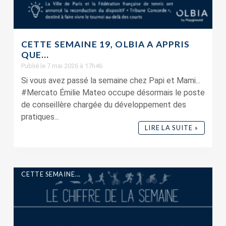
CETTE SEMAINE 19, OLBIA A APPRIS
QUE…
Publié le 7 mai 2026 à 17h46
Si vous avez passé la semaine chez Papi et Mami...
#Mercato Émilie Mateo occupe désormais le poste
de conseillère chargée du développement des
pratiques...
LIRE LA SUITE »
CETTE SEMAINE...