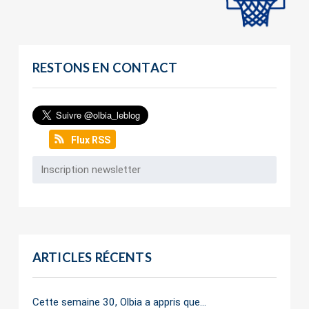
RESTONS EN CONTACT
Flux RSS
ARTICLES RÉCENTS
Cette semaine 30, Olbia a appris que…