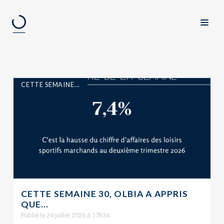
CETTE SEMAINE...
CETTE SEMAINE 30, OLBIA A APPRIS
QUE…
Publié le 24 juillet 2026 à 17h34