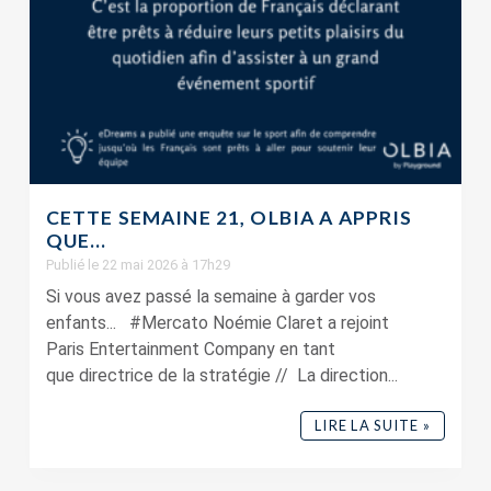
CETTE SEMAINE 21, OLBIA A APPRIS
QUE…
Publié le 22 mai 2026 à 17h29
Si vous avez passé la semaine à garder vos
enfants... #Mercato Noémie Claret a rejoint
Paris Entertainment Company en tant
que directrice de la stratégie // La direction...
LIRE LA SUITE »