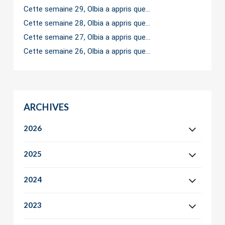
Cette semaine 29, Olbia a appris que…
Cette semaine 28, Olbia a appris que…
Cette semaine 27, Olbia a appris que…
Cette semaine 26, Olbia a appris que…
ARCHIVES
2026
2025
2024
2023