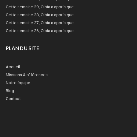
Cette semaine 29, Olbia a appris que…
Cette semaine 28, Olbia a appris que…
Cette semaine 27, Olbia a appris que…
Cette semaine 26, Olbia a appris que…
PLAN DU SITE
Accueil
Missions & références
Notre équipe
Blog
Contact