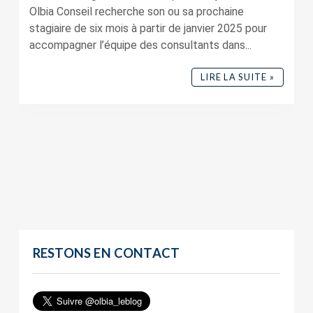
Olbia Conseil recherche son ou sa prochaine
stagiaire de six mois à partir de janvier 2025 pour
accompagner l’équipe des consultants dans...
LIRE LA SUITE »
RESTONS EN CONTACT