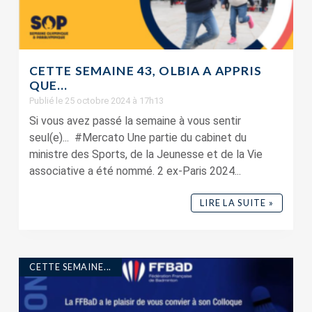
CETTE SEMAINE 43, OLBIA A APPRIS
QUE…
Publié le 25 octobre 2024 à 17h13
Si vous avez passé la semaine à vous sentir
seul(e)... #Mercato Une partie du cabinet du
ministre des Sports, de la Jeunesse et de la Vie
associative a été nommé. 2 ex-Paris 2024...
LIRE LA SUITE »
CETTE SEMAINE...