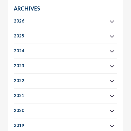
ARCHIVES
2026
2025
2024
2023
2022
2021
2020
2019