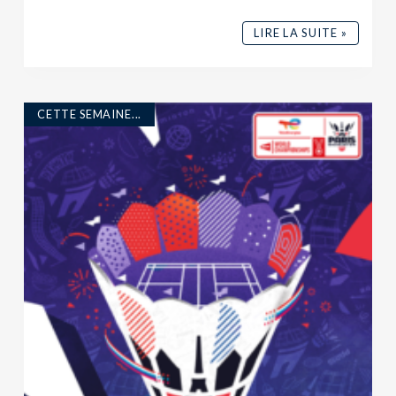
LIRE LA SUITE »
CETTE SEMAINE...