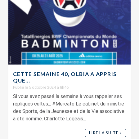
CETTE SEMAINE 40, OLBIA A APPRIS
QUE…
Publié le 5 octobre 2024 à 8h46
Si vous avez passé la semaine à vous rappeler ses
répliques cultes... #Mercato Le cabinet du ministre
des Sports, de la Jeunesse et de la Vie associative
a été nommé. Charlotte Logeais...
LIRE LA SUITE »