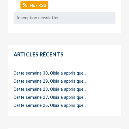
Flux RSS
ARTICLES RÉCENTS
Cette semaine 30, Olbia a appris que…
Cette semaine 29, Olbia a appris que…
Cette semaine 28, Olbia a appris que…
Cette semaine 27, Olbia a appris que…
Cette semaine 26, Olbia a appris que…