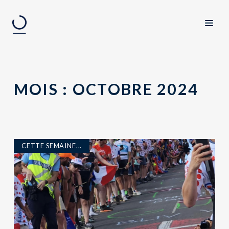
MOIS :
OCTOBRE 2024
CETTE SEMAINE...