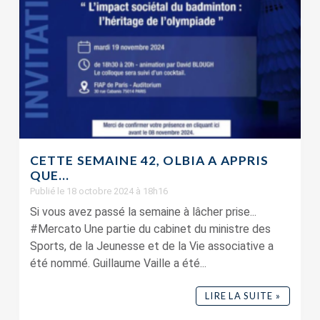
CETTE SEMAINE 42, OLBIA A APPRIS
QUE…
Publié le 18 octobre 2024 à 18h16
Si vous avez passé la semaine à lâcher prise...
#Mercato Une partie du cabinet du ministre des
Sports, de la Jeunesse et de la Vie associative a
été nommé. Guillaume Vaille a été...
LIRE LA SUITE »