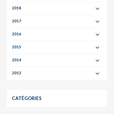
2018
2017
2016
2015
2014
2013
CATÉGORIES