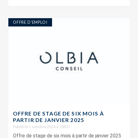
OFFRE D'EMPLOI
OFFRE DE STAGE DE SIX MOIS À
PARTIR DE JANVIER 2025
Publié le 1 octobre 2024 à 10h37
Offre de stage de six mois à partir de janvier 2025