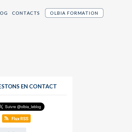
LOG
CONTACTS
OLBIA FORMATION
ESTONS EN CONTACT
Flux RSS