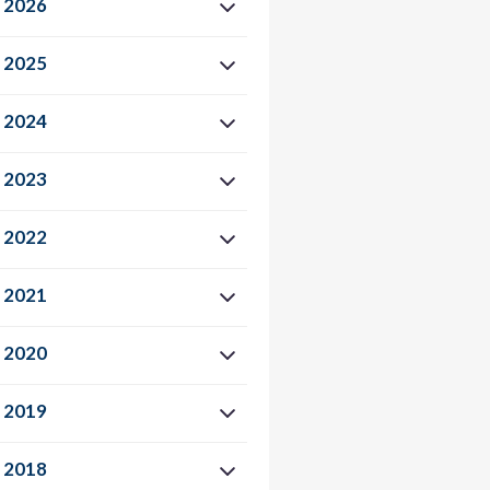
2026
2025
2024
2023
2022
2021
2020
2019
2018