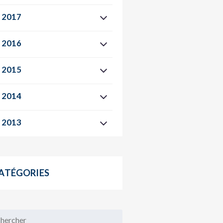
2017
2016
2015
2014
2013
ATÉGORIES