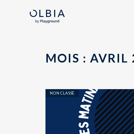
MOIS :
AVRIL 
NON CLASSÉ