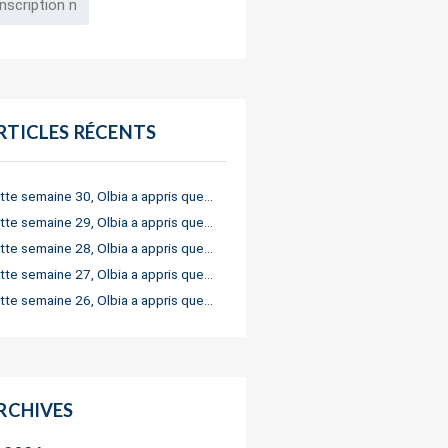
RTICLES RÉCENTS
tte semaine 30, Olbia a appris que…
tte semaine 29, Olbia a appris que…
tte semaine 28, Olbia a appris que…
tte semaine 27, Olbia a appris que…
tte semaine 26, Olbia a appris que…
RCHIVES