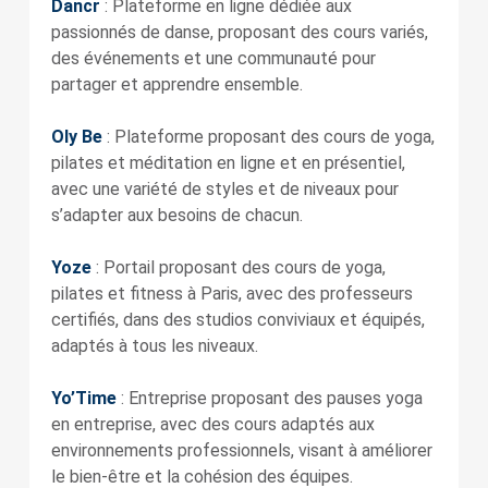
Dancr
: Plateforme en ligne dédiée aux
passionnés de danse, proposant des cours variés,
des événements et une communauté pour
partager et apprendre ensemble.
Oly Be
: Plateforme proposant des cours de yoga,
pilates et méditation en ligne et en présentiel,
avec une variété de styles et de niveaux pour
s’adapter aux besoins de chacun.
Yoze
: Portail proposant des cours de yoga,
pilates et fitness à Paris, avec des professeurs
certifiés, dans des studios conviviaux et équipés,
adaptés à tous les niveaux.
Yo’Time
: Entreprise proposant des pauses yoga
en entreprise, avec des cours adaptés aux
environnements professionnels, visant à améliorer
le bien-être et la cohésion des équipes.