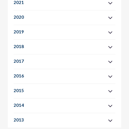
2021
2020
2019
2018
2017
2016
2015
2014
2013