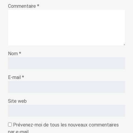
Commentaire
*
Nom
*
E-mail
*
Site web
Prévenez-moi de tous les nouveaux commentaires
par e-mail.