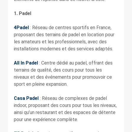
1. Padel
4Padel
: Réseau de centres sportifs en France,
proposant des terrains de padel en location pour
les amateurs et les professionnels, avec des
installations modernes et des services adaptés.
All In Padel
: Centre dédié au padel, offrant des
terrains de qualité, des cours pour tous les
niveaux et des événements pour promouvoir ce
sport en pleine expansion.
Casa Padel
: Réseau de complexes de padel
indoor, proposant des cours pour tous les niveaux,
ainsi qu’un restaurant et des espaces de détente
pour une expérience complète.