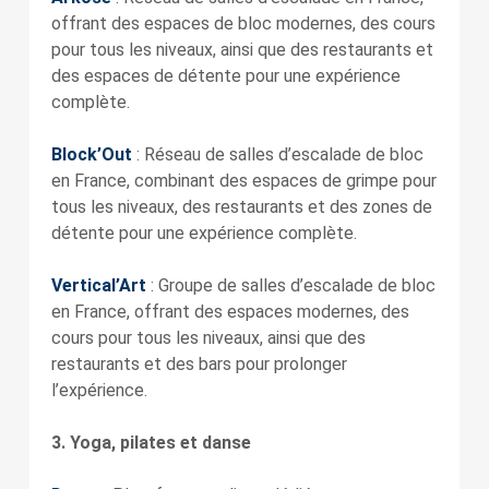
offrant des espaces de bloc modernes, des cours
pour tous les niveaux, ainsi que des restaurants et
des espaces de détente pour une expérience
complète.
Block’Out
: Réseau de salles d’escalade de bloc
en France, combinant des espaces de grimpe pour
tous les niveaux, des restaurants et des zones de
détente pour une expérience complète.
Vertical’Art
: Groupe de salles d’escalade de bloc
en France, offrant des espaces modernes, des
cours pour tous les niveaux, ainsi que des
restaurants et des bars pour prolonger
l’expérience.
3. Yoga, pilates et danse