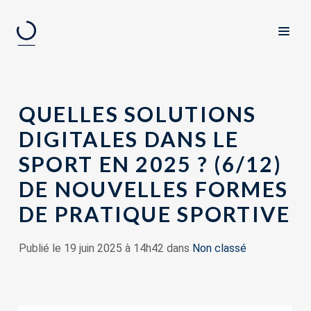
QUELLES SOLUTIONS
DIGITALES DANS LE
SPORT EN 2025 ? (6/12)
DE NOUVELLES FORMES
DE PRATIQUE SPORTIVE
Publié le 19 juin 2025 à 14h42 dans
Non classé