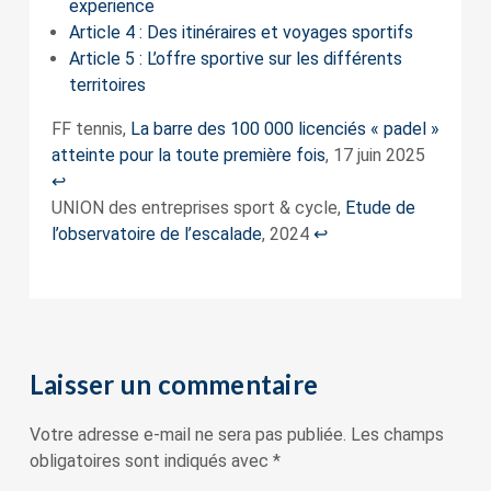
experience
Article 4 : Des itinéraires et voyages sportifs
Article 5 : L’offre sportive sur les différents
territoires
FF tennis,
La barre des 100 000 licenciés « padel »
atteinte pour la toute première fois
, 17 juin 2025
↩︎
UNION des entreprises sport & cycle,
Etude de
l’observatoire de l’escalade
, 2024
↩︎
Laisser un commentaire
Votre adresse e-mail ne sera pas publiée.
Les champs
obligatoires sont indiqués avec
*