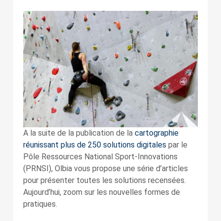
A la suite de la publication de la
cartographie
réunissant plus de 250 solutions digitales
par le
Pôle Ressources National Sport-Innovations
(PRNSI), Olbia vous propose une série d’articles
pour présenter toutes les solutions recensées.
Aujourd’hui, zoom sur les nouvelles formes de
pratiques.