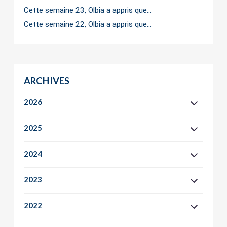
Cette semaine 23, Olbia a appris que…
Cette semaine 22, Olbia a appris que…
ARCHIVES
2026
2025
2024
2023
2022