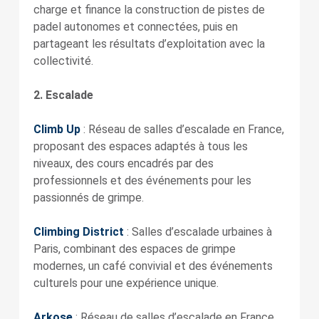
charge et finance la construction de pistes de
padel autonomes et connectées, puis en
partageant les résultats d’exploitation avec la
collectivité.
2. Escalade
Climb Up
: Réseau de salles d’escalade en France,
proposant des espaces adaptés à tous les
niveaux, des cours encadrés par des
professionnels et des événements pour les
passionnés de grimpe.
Climbing District
: Salles d’escalade urbaines à
Paris, combinant des espaces de grimpe
modernes, un café convivial et des événements
culturels pour une expérience unique.
Arkose
: Réseau de salles d’escalade en France,