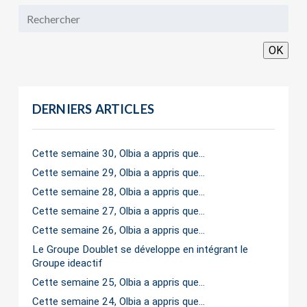
OK
DERNIERS ARTICLES
Cette semaine 30, Olbia a appris que…
Cette semaine 29, Olbia a appris que…
Cette semaine 28, Olbia a appris que…
Cette semaine 27, Olbia a appris que…
Cette semaine 26, Olbia a appris que…
Le Groupe Doublet se développe en intégrant le
Groupe ideactif
Cette semaine 25, Olbia a appris que…
Cette semaine 24, Olbia a appris que…