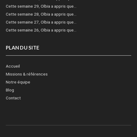
Cette semaine 29, Olbia a appris que…
Cette semaine 28, Olbia a appris que…
Cette semaine 27, Olbia a appris que…
Cette semaine 26, Olbia a appris que…
PLAN DU SITE
Accueil
Missions & références
Notre équipe
Blog
Contact