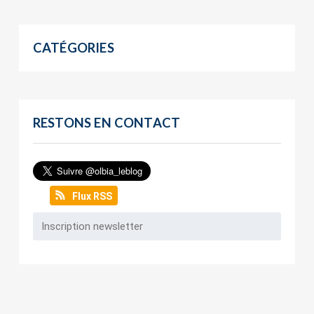
CATÉGORIES
RESTONS EN CONTACT
Flux RSS