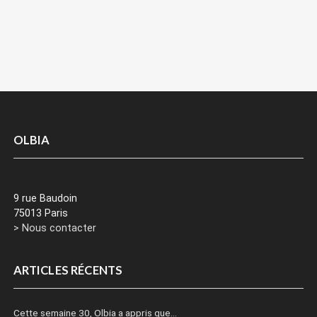
OLBIA
9 rue Baudoin
75013 Paris
> Nous contacter
ARTICLES RÉCENTS
Cette semaine 30, Olbia a appris que…