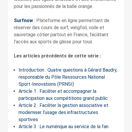
pour les passionnés de la balle orange.
Surfnow
: Plateforme en ligne permettant de
réserver des cours de surf, wingfoil, voile et
sauvetage côtier partout en France, facilitant
l’accès aux sports de glisse pour tous.
Les articles précédents de cette série :
Introduction : Quatre questions à Gérard Baudry,
responsable du Pôle Ressources National
Sport-Innovations (PRNSI)
Article 1 : Faciliter et accompagner la
participation aux compétitions grand public
Article 2 : Faciliter la gestion associative et
moderniser l’usage des infrastructures
sportives
Article 3 : Le numérique au service de la fan