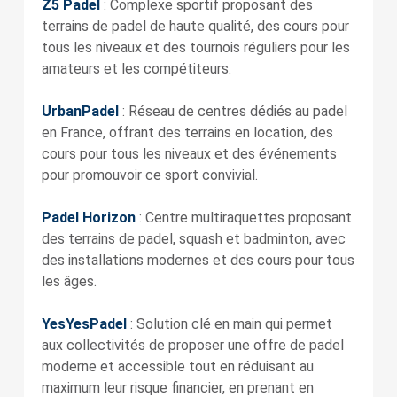
Z5 Padel
: Complexe sportif proposant des
terrains de padel de haute qualité, des cours pour
tous les niveaux et des tournois réguliers pour les
amateurs et les compétiteurs.
UrbanPadel
: Réseau de centres dédiés au padel
en France, offrant des terrains en location, des
cours pour tous les niveaux et des événements
pour promouvoir ce sport convivial.
Padel Horizon
: Centre multiraquettes proposant
des terrains de padel, squash et badminton, avec
des installations modernes et des cours pour tous
les âges.
YesYesPadel
: Solution clé en main qui permet
aux collectivités de proposer une offre de padel
moderne et accessible tout en réduisant au
maximum leur risque financier, en prenant en