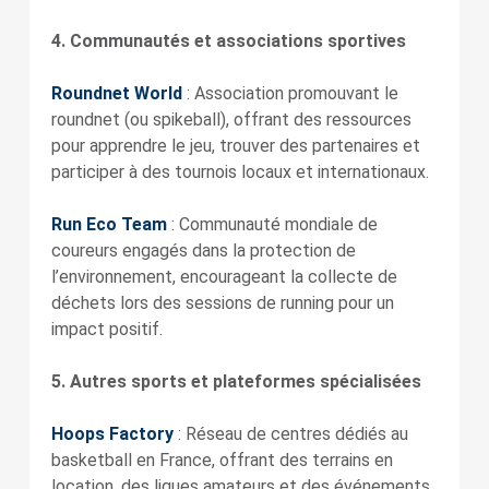
4. Communautés et associations sportives
Roundnet World
: Association promouvant le
roundnet (ou spikeball), offrant des ressources
pour apprendre le jeu, trouver des partenaires et
participer à des tournois locaux et internationaux.
Run Eco Team
: Communauté mondiale de
coureurs engagés dans la protection de
l’environnement, encourageant la collecte de
déchets lors des sessions de running pour un
impact positif.
5. Autres sports et plateformes spécialisées
Hoops Factory
: Réseau de centres dédiés au
basketball en France, offrant des terrains en
location, des ligues amateurs et des événements