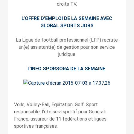
droits TV.
L’OFFRE D’EMPLOI DE LA SEMAINE AVEC
GLOBAL SPORTS JOBS
La Ligue de football professionnel (LFP) recrute
un(e) assistant(e) de gestion pour son service
juridique
L’INFO SPORSORA DE LA SEMAINE
Voile, Volley-Ball, Equitation, Golf, Sport
responsable, l’été sera sportif pour Generali
France, assureur de 11 fédérations et ligues
sportives françaises.