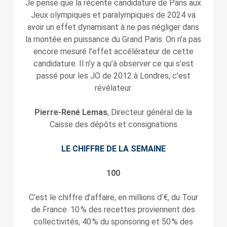
Je pense que la récente candidature de Paris aux
Jeux olympiques et paralympiques de 2024 va
avoir un effet dynamisant à ne pas négliger dans
la montée en puissance du Grand Paris. On n’a pas
encore mesuré l’effet accélérateur de cette
candidature. Il n’y a qu’à observer ce qui s’est
passé pour les JO de 2012 à Londres, c’est
révélateur.
Pierre-René Lemas
, Directeur général de la
Caisse des dépôts et consignations
LE CHIFFRE DE LA SEMAINE
100
C’est le chiffre d’affaire, en millions d’€, du Tour
de France. 10 % des recettes proviennent des
collectivités, 40 % du sponsoring et 50 % des