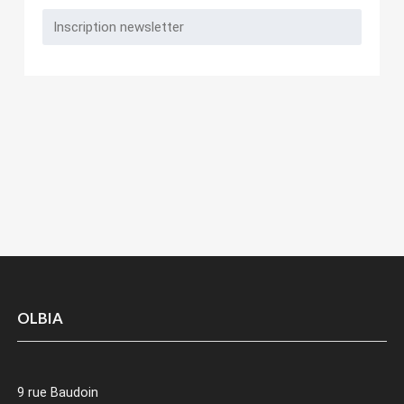
OLBIA
9 rue Baudoin