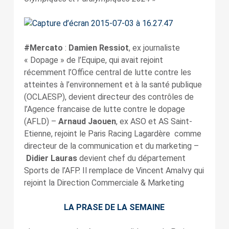
#Mercato
:
Damien Ressiot
, ex journaliste
« Dopage » de l’Equipe, qui avait rejoint
récemment l’Office central de lutte contre les
atteintes à l’environnement et à la santé publique
(OCLAESP), devient directeur des contrôles de
l’Agence francaise de lutte contre le dopage
(AFLD) –
Arnaud Jaouen
, ex ASO et AS Saint-
Etienne, rejoint le Paris Racing Lagardère comme
directeur de la communication et du marketing –
Didier Lauras
devient chef du département
Sports de l’AFP. Il remplace de Vincent Amalvy qui
rejoint la Direction Commerciale & Marketing
LA PRASE DE LA SEMAINE