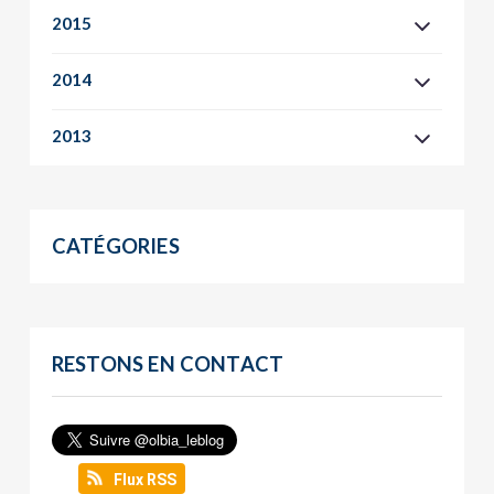
2015
2014
2013
CATÉGORIES
RESTONS EN CONTACT
Flux RSS