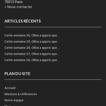
75013 Paris
> Nous contacter
ARTICLES RÉCENTS
Cette semaine 30, Olbia a appris que…
Cette semaine 29, Olbia a appris que…
Cette semaine 28, Olbia a appris que…
Cette semaine 27, Olbia a appris que…
Cette semaine 26, Olbia a appris que…
PLAN DU SITE
Accueil
Missions & références
Notre équipe