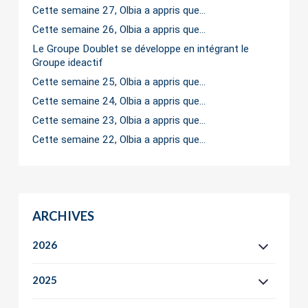
Cette semaine 27, Olbia a appris que…
Cette semaine 26, Olbia a appris que…
Le Groupe Doublet se développe en intégrant le
Groupe ideactif
Cette semaine 25, Olbia a appris que…
Cette semaine 24, Olbia a appris que…
Cette semaine 23, Olbia a appris que…
Cette semaine 22, Olbia a appris que…
ARCHIVES
2026
2025