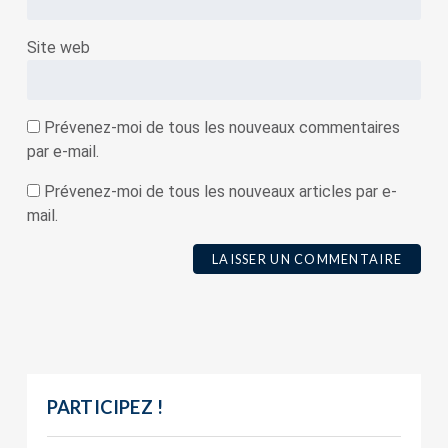
Site web
Prévenez-moi de tous les nouveaux commentaires
par e-mail.
Prévenez-moi de tous les nouveaux articles par e-
mail.
PARTICIPEZ !