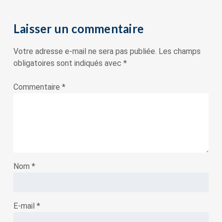
Laisser un commentaire
Votre adresse e-mail ne sera pas publiée.
Les champs
obligatoires sont indiqués avec
*
Commentaire
*
Nom
*
E-mail
*