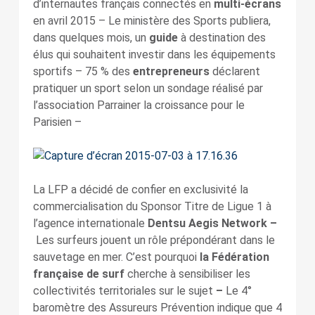
d’internautes français connectés en
multi-écrans
en avril 2015 – Le ministère des Sports publiera,
dans quelques mois, un
guide
à destination des
élus qui souhaitent investir dans les équipements
sportifs – 75 % des
entrepreneurs
déclarent
pratiquer un sport selon un sondage réalisé par
l’association Parrainer la croissance pour le
Parisien –
La LFP a décidé de confier en exclusivité la
commercialisation du Sponsor Titre de Ligue 1 à
l’agence internationale
Dentsu Aegis Network –
Les surfeurs jouent un rôle prépondérant dans le
sauvetage en mer. C’est pourquoi
la Fédération
française de surf
cherche à sensibiliser les
collectivités territoriales sur le sujet
–
Le 4°
baromètre des Assureurs Prévention indique que 4