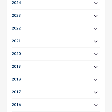
2024
2023
2022
2021
2020
2019
2018
2017
2016