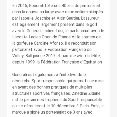
En 2015, Generali fête ses 40 ans de partenariat
dans la course au large avec deux voiliers skippés
par Isabelle Joschke et Alain Gautier. L’assureur
est également largement présent dans le golf
avec le Generali Ladies Tour, le partenariat avec le
Lacoste Ladies Open de France et le soutien de
la golfeuse Caroline Afonso. Il a reconduit son
partenariat avec la Fédération Française de
Volley-Ball jusque 2017 et parraine avec fidélité,
depuis 1999, la Fédération Française d’Equitation.
Generali est également à l’initiative de la
démarche Sport responsable qui permet une mise
en avant des bonnes pratiques de multiples
structures sportives françaises. Zinedine Zidane
est le parrain des trophées du Sport responsable
qui se dérouleront le 10 décembre à Paris. Enfin, la
marque a signé un partenariat de 3 ans avec