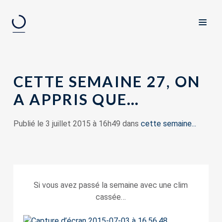
CETTE SEMAINE 27, ON
A APPRIS QUE…
Publié le 3 juillet 2015 à 16h49 dans
cette semaine...
Si vous avez passé la semaine avec une clim
cassée…