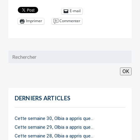
E-mail
Commenter
Imprimer
OK
DERNIERS ARTICLES
Cette semaine 30, Olbia a appris que…
Cette semaine 29, Olbia a appris que…
Cette semaine 28, Olbia a appris que…