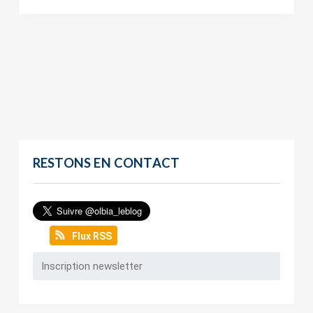
RESTONS EN CONTACT
Flux RSS