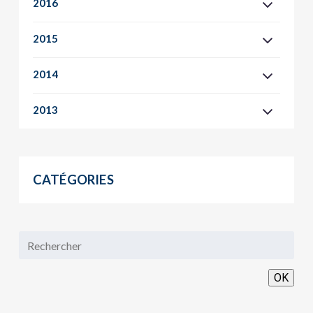
2016
2015
2014
2013
CATÉGORIES
OK