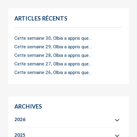
ARTICLES RÉCENTS
Cette semaine 30, Olbia a appris que…
Cette semaine 29, Olbia a appris que…
Cette semaine 28, Olbia a appris que…
Cette semaine 27, Olbia a appris que…
Cette semaine 26, Olbia a appris que…
ARCHIVES
2026
2025