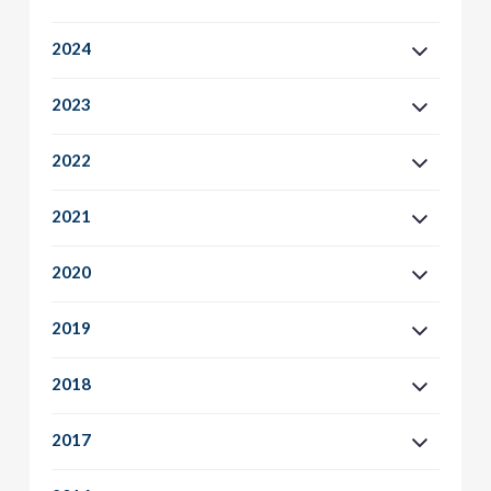
2024
2023
2022
2021
2020
2019
2018
2017