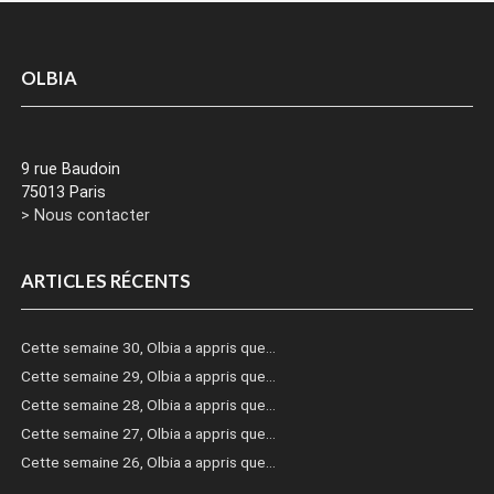
OLBIA
9 rue Baudoin
75013 Paris
> Nous contacter
ARTICLES RÉCENTS
Cette semaine 30, Olbia a appris que…
Cette semaine 29, Olbia a appris que…
Cette semaine 28, Olbia a appris que…
Cette semaine 27, Olbia a appris que…
Cette semaine 26, Olbia a appris que…