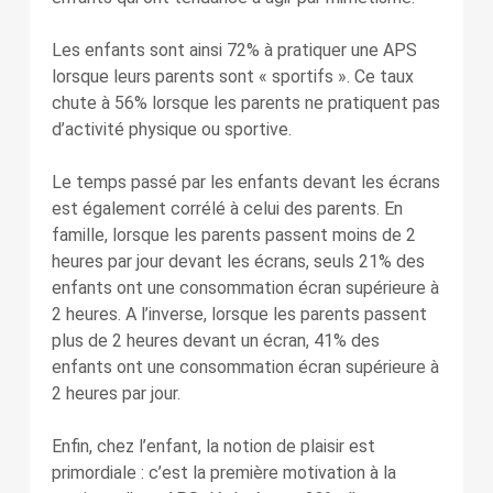
Les enfants sont ainsi 72% à pratiquer une APS
lorsque leurs parents sont « sportifs ». Ce taux
chute à 56% lorsque les parents ne pratiquent pas
d’activité physique ou sportive.
Le temps passé par les enfants devant les écrans
est également corrélé à celui des parents. En
famille, lorsque les parents passent moins de 2
heures par jour devant les écrans, seuls 21% des
enfants ont une consommation écran supérieure à
2 heures. A l’inverse, lorsque les parents passent
plus de 2 heures devant un écran, 41% des
enfants ont une consommation écran supérieure à
2 heures par jour.
Enfin, chez l’enfant, la notion de plaisir est
primordiale : c’est la première motivation à la