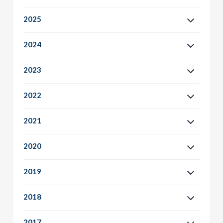
2025
2024
2023
2022
2021
2020
2019
2018
2017