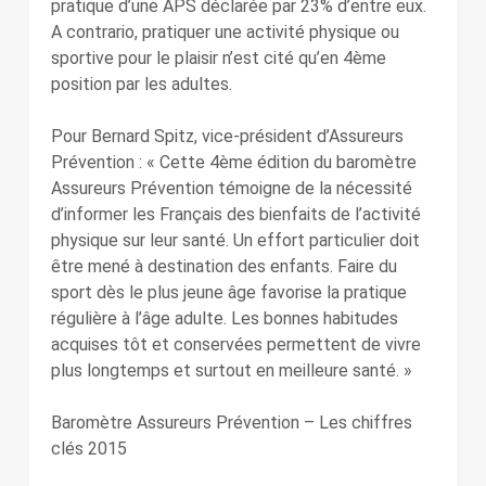
pratique d’une APS déclarée par 23% d’entre eux.
A contrario, pratiquer une activité physique ou
sportive pour le plaisir n’est cité qu’en 4ème
position par les adultes.
Pour Bernard Spitz, vice-président d’Assureurs
Prévention : « Cette 4ème édition du baromètre
Assureurs Prévention témoigne de la nécessité
d’informer les Français des bienfaits de l’activité
physique sur leur santé. Un effort particulier doit
être mené à destination des enfants. Faire du
sport dès le plus jeune âge favorise la pratique
régulière à l’âge adulte. Les bonnes habitudes
acquises tôt et conservées permettent de vivre
plus longtemps et surtout en meilleure santé. »
Baromètre Assureurs Prévention – Les chiffres
clés 2015