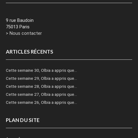
9 rue Baudoin
75013 Paris
> Nous contacter
ARTICLES RÉCENTS
Cette semaine 30, Olbia a appris que…
Cette semaine 29, Olbia a appris que…
Cette semaine 28, Olbia a appris que…
Cette semaine 27, Olbia a appris que…
Cette semaine 26, Olbia a appris que…
PLAN DU SITE