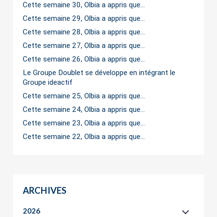
Cette semaine 30, Olbia a appris que…
Cette semaine 29, Olbia a appris que…
Cette semaine 28, Olbia a appris que…
Cette semaine 27, Olbia a appris que…
Cette semaine 26, Olbia a appris que…
Le Groupe Doublet se développe en intégrant le
Groupe ideactif
Cette semaine 25, Olbia a appris que…
Cette semaine 24, Olbia a appris que…
Cette semaine 23, Olbia a appris que…
Cette semaine 22, Olbia a appris que…
ARCHIVES
2026