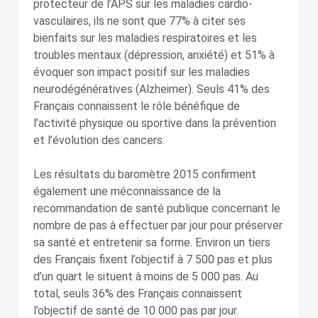
protecteur de l’APS sur les maladies cardio-
vasculaires, ils ne sont que 77% à citer ses
bienfaits sur les maladies respiratoires et les
troubles mentaux (dépression, anxiété) et 51% à
évoquer son impact positif sur les maladies
neurodégénératives (Alzheimer). Seuls 41% des
Français connaissent le rôle bénéfique de
l’activité physique ou sportive dans la prévention
et l’évolution des cancers.
Les résultats du baromètre 2015 confirment
également une méconnaissance de la
recommandation de santé publique concernant le
nombre de pas à effectuer par jour pour préserver
sa santé et entretenir sa forme. Environ un tiers
des Français fixent l’objectif à 7 500 pas et plus
d’un quart le situent à moins de 5 000 pas. Au
total, seuls 36% des Français connaissent
l’objectif de santé de 10 000 pas par jour.