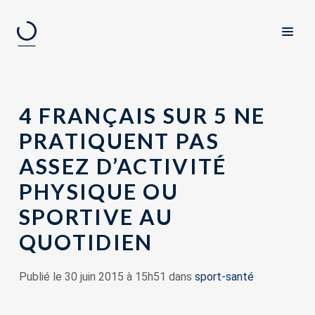
4 FRANÇAIS SUR 5 NE
PRATIQUENT PAS
ASSEZ D’ACTIVITÉ
PHYSIQUE OU
SPORTIVE AU
QUOTIDIEN
Publié le 30 juin 2015 à 15h51 dans
sport-santé