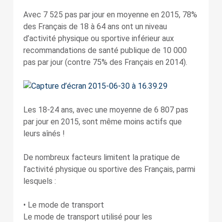
Avec 7 525 pas par jour en moyenne en 2015, 78%
des Français de 18 à 64 ans ont un niveau
d’activité physique ou sportive inférieur aux
recommandations de santé publique de 10 000
pas par jour (contre 75% des Français en 2014).
Les 18-24 ans, avec une moyenne de 6 807 pas
par jour en 2015, sont même moins actifs que
leurs aînés !
De nombreux facteurs limitent la pratique de
l’activité physique ou sportive des Français, parmi
lesquels :
• Le mode de transport
Le mode de transport utilisé pour les