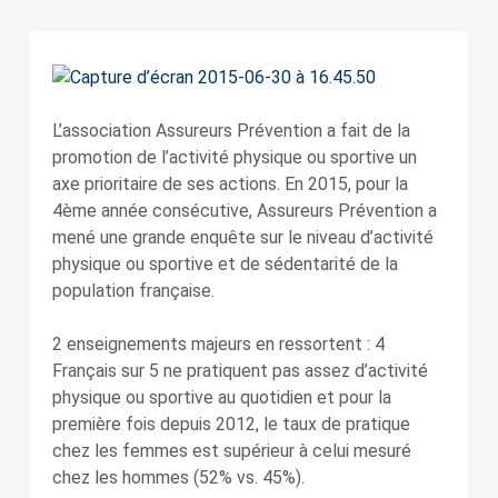
L’association Assureurs Prévention a fait de la
promotion de l’activité physique ou sportive un
axe prioritaire de ses actions. En 2015, pour la
4ème année consécutive, Assureurs Prévention a
mené une grande enquête sur le niveau d’activité
physique ou sportive et de sédentarité de la
population française.
2 enseignements majeurs en ressortent : 4
Français sur 5 ne pratiquent pas assez d’activité
physique ou sportive au quotidien et pour la
première fois depuis 2012, le taux de pratique
chez les femmes est supérieur à celui mesuré
chez les hommes (52% vs. 45%).