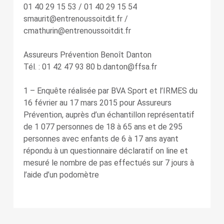
01 40 29 15 53 / 01 40 29 15 54
smaurit@entrenoussoitdit.fr /
cmathurin@entrenoussoitdit.fr
Assureurs Prévention Benoît Danton
Tél. : 01 42 47 93 80 b.danton@ffsa.fr
1 – Enquête réalisée par BVA Sport et l’IRMES du
16 février au 17 mars 2015 pour Assureurs
Prévention, auprès d’un échantillon représentatif
de 1 077 personnes de 18 à 65 ans et de 295
personnes avec enfants de 6 à 17 ans ayant
répondu à un questionnaire déclaratif on line et
mesuré le nombre de pas effectués sur 7 jours à
l’aide d’un podomètre