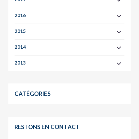
2016
2015
2014
2013
CATÉGORIES
RESTONS EN CONTACT