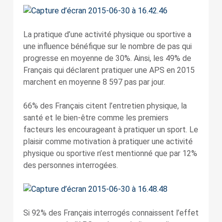
La pratique d’une activité physique ou sportive a
une influence bénéfique sur le nombre de pas qui
progresse en moyenne de 30%. Ainsi, les 49% de
Français qui déclarent pratiquer une APS en 2015
marchent en moyenne 8 597 pas par jour.
66% des Français citent l’entretien physique, la
santé et le bien-être comme les premiers
facteurs les encourageant à pratiquer un sport. Le
plaisir comme motivation à pratiquer une activité
physique ou sportive n’est mentionné que par 12%
des personnes interrogées.
Si 92% des Français interrogés connaissent l’effet