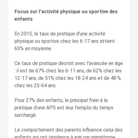
Focus sur l’activité physique ou sportive des
enfants
En 2015, le taux de pratique d’une activité
physique ou sportive chez les 6-17 ans atteint
65% en moyenne.
Ce taux de pratique décroit avec l’avancée en âge
: il est de 67% chez les 6-11 ans, de 62% chez les
12-17 ans, de 51% chez les 18-24 ans et de 48 %
chez les 25-64 ans.
Pour 27% des enfants, le principal frein à la
pratique d’une APS est leur l’emploi du temps
surchargé.
Le comportement des parents influence celui des
enfants qui ont tendance à agir par mimétisme.