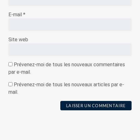
E-mail
*
Site web
Prévenez-moi de tous les nouveaux commentaires
par e-mail.
Prévenez-moi de tous les nouveaux articles par e-
mail.