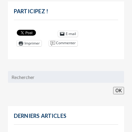
PARTICIPEZ !
E-mail
Commenter
Imprimer
OK
DERNIERS ARTICLES