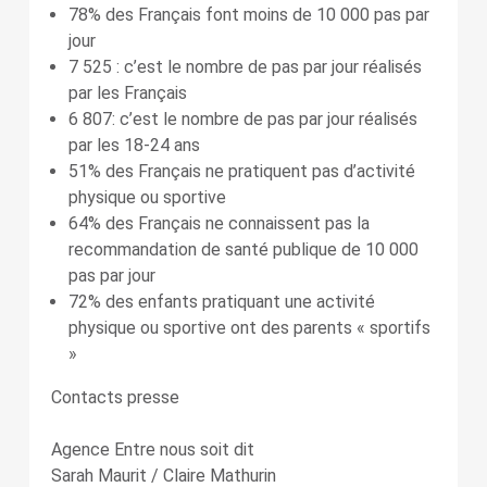
78% des Français font moins de 10 000 pas par
jour
7 525 : c’est le nombre de pas par jour réalisés
par les Français
6 807: c’est le nombre de pas par jour réalisés
par les 18-24 ans
51% des Français ne pratiquent pas d’activité
physique ou sportive
64% des Français ne connaissent pas la
recommandation de santé publique de 10 000
pas par jour
72% des enfants pratiquant une activité
physique ou sportive ont des parents « sportifs
»
Contacts presse
Agence Entre nous soit dit
Sarah Maurit / Claire Mathurin