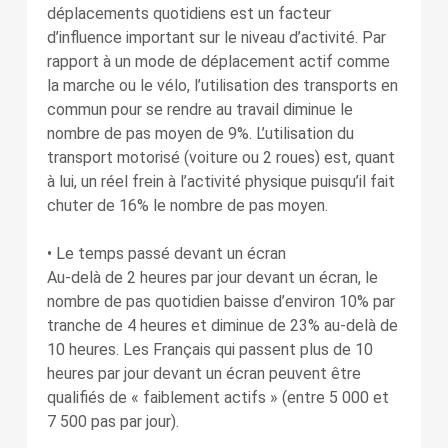
déplacements quotidiens est un facteur
d’influence important sur le niveau d’activité. Par
rapport à un mode de déplacement actif comme
la marche ou le vélo, l’utilisation des transports en
commun pour se rendre au travail diminue le
nombre de pas moyen de 9%. L’utilisation du
transport motorisé (voiture ou 2 roues) est, quant
à lui, un réel frein à l’activité physique puisqu’il fait
chuter de 16% le nombre de pas moyen.
• Le temps passé devant un écran
Au-delà de 2 heures par jour devant un écran, le
nombre de pas quotidien baisse d’environ 10% par
tranche de 4 heures et diminue de 23% au-delà de
10 heures. Les Français qui passent plus de 10
heures par jour devant un écran peuvent être
qualifiés de « faiblement actifs » (entre 5 000 et
7 500 pas par jour).