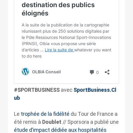
#SPORTBUSINESS
avec
SportBusiness.Cl
ub
Le
trophée de la fidélité
du Tour de France a
été remis à
Doublet
// Sporsora
a publié une
étude d’impact dédiée aux hospitalités