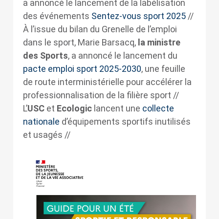
a annoncé le lancement de la labélisation
des événements
Sentez-vous sport 2025
//
À l’issue du bilan du Grenelle de l’emploi
dans le sport, Marie Barsacq,
la ministre
des Sports
, a annoncé le lancement du
pacte emploi sport 2025-2030
, une feuille
de route interministérielle pour accélérer la
professionnalisation de la filière sport //
L’
USC
et
Ecologic
lancent une
collecte
nationale
d’équipements sportifs inutilisés
et usagés //