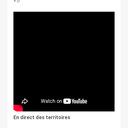
» //
En direct des territoires