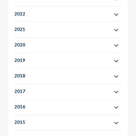
2022
2021
2020
2019
2018
2017
2016
2015