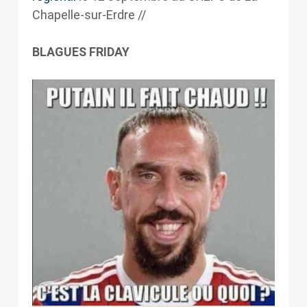
Chapelle-sur-Erdre //
BLAGUES FRIDAY