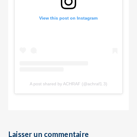
View this post on Instagram
A post shared by ACHRAF (@achraf1.3)
Laisser un commentaire