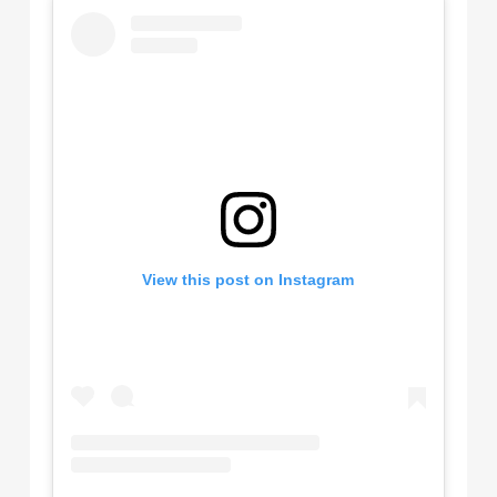
View this post on Instagram