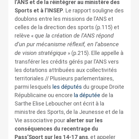
l’ANS et de la réintégrer au ministère des
Sports et à l’INSEP
. Le rapport souligne des
doublons entre les missions de l’ANS et
celles de la direction des sports (p.115) et
que la création de l’ANS répond
relève «
d’un pur mécanisme réflexif, en l’absence
de vision stratégique
» (p.215). Elle appelle à
transférer les crédits gérés par l’ANS vers
les dotations attribuées aux collectivités
territoriales // Plusieurs parlementaires,
parmi lesquels
les députés
du groupe Droite
Républicaine ou encore
la députée
de la
Sarthe Elise Leboucher ont écrit à la
ministre des Sports, de la Jeunesse et de la
Vie associative pour
alerter sur les
conséquences du recentrage du
Pass’Sport sur les 14-17 ans
, et appeler