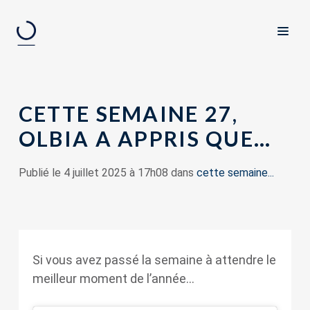
CETTE SEMAINE 27,
OLBIA A APPRIS QUE…
Publié le 4 juillet 2025 à 17h08 dans
cette semaine...
Si vous avez passé la semaine à attendre le
meilleur moment de l’année…