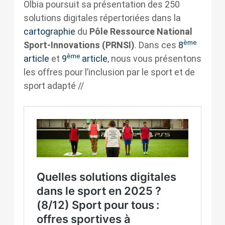
Olbia poursuit sa présentation des 250
solutions digitales répertoriées dans la
cartographie
du
Pôle Ressource National
ème
Sport-Innovations (PRNSI)
. Dans ces
8
ème
article
et
9
article
, nous vous présentons
les offres pour l’inclusion par le sport et de
sport adapté //