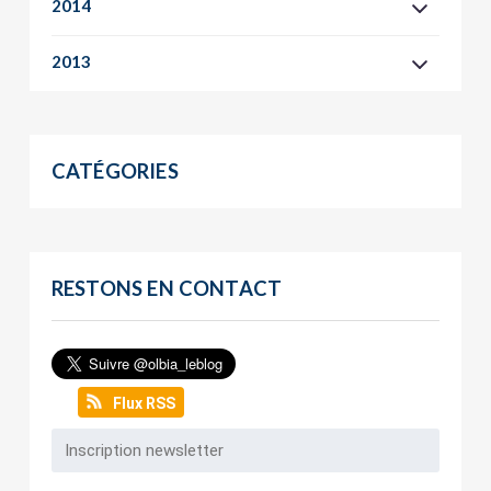
2014
2013
CATÉGORIES
RESTONS EN CONTACT
Flux RSS