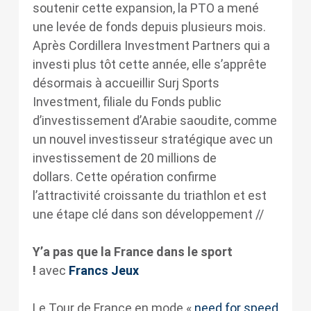
soutenir cette expansion, la PTO a mené
une levée de fonds depuis plusieurs mois.
Après Cordillera Investment Partners qui a
investi plus tôt cette année, elle s’apprête
désormais à accueillir Surj Sports
Investment, filiale du Fonds public
d’investissement d’Arabie saoudite, comme
un nouvel investisseur stratégique avec un
investissement de 20 millions de
dollars.
Cette opération confirme
l’attractivité croissante du triathlon et est
une étape clé dans son développement //
Y’a pas que la France dans le sport
!
avec
Francs Jeux
Le Tour de France en mode «
need for speed