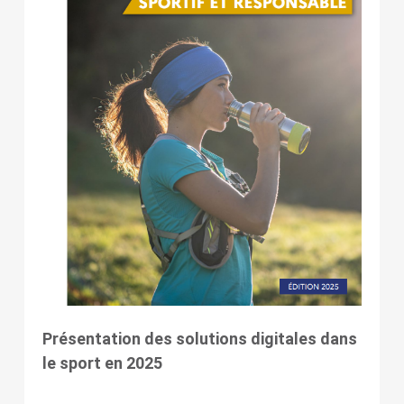
Présentation des solutions digitales dans
le sport en 2025