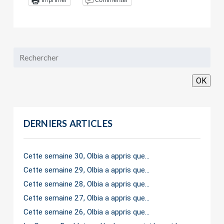
OK
DERNIERS ARTICLES
Cette semaine 30, Olbia a appris que…
Cette semaine 29, Olbia a appris que…
Cette semaine 28, Olbia a appris que…
Cette semaine 27, Olbia a appris que…
Cette semaine 26, Olbia a appris que…