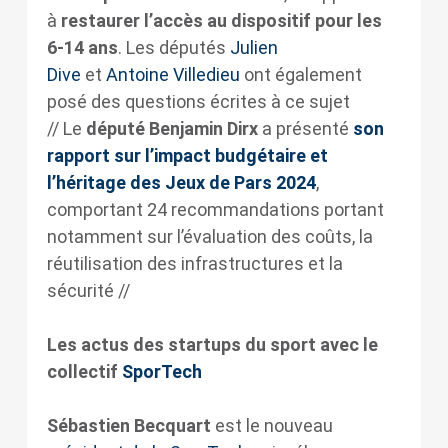
à
restaurer l’accès au dispositif pour les
6-14 ans
. Les députés
Julien
Dive
et
Antoine Villedieu
ont également
posé des questions écrites à ce sujet
// Le
député Benjamin Dirx
a présenté
son
rapport sur l’impact budgétaire et
l’héritage des Jeux de Pars 2024
,
comportant 24 recommandations portant
notamment sur l’évaluation des coûts, la
réutilisation des infrastructures et la
sécurité //
Les actus des startups du sport avec le
collectif
SporTech
Sébastien Becquart
est le nouveau