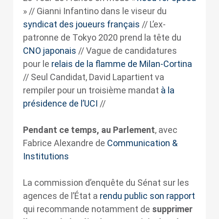
» // Gianni Infantino dans le viseur du
syndicat des joueurs français
// L’ex-
patronne de Tokyo 2020 prend la tête du
CNO japonais
// Vague de candidatures
pour le
relais de la flamme de Milan-Cortina
// Seul Candidat, David Lapartient va
rempiler pour un troisième mandat
à la
présidence de l’UCI
//
Pendant ce temps, au Parlement
, avec
Fabrice Alexandre de
Communication &
Institutions
La commission d’enquête
du Sénat sur les
agences de l’État a
rendu public son rapport
qui recommande notamment de
supprimer