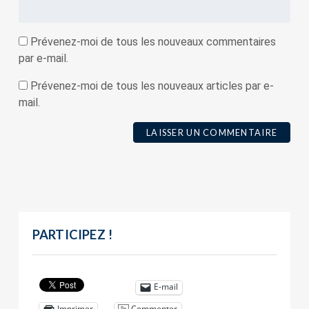
Prévenez-moi de tous les nouveaux commentaires
par e-mail.
Prévenez-moi de tous les nouveaux articles par e-
mail.
PARTICIPEZ !
E-mail
Commenter
Imprimer