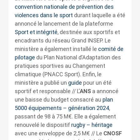
convention nationale de prévention des
violences dans le sport
durant laquelle a été
annoncé le lancement de la plateforme
Sport et intégrité
, destinée aux sportifs et
encadrants du réseau Grand INSEP. Le
ministère a également installé le
comité de
pilotage
du Plan National d’Adaptation des
pratiques sportives au Changement
climatique (PNACC Sport). Enfin, le
ministère a publié un
guide
pour un été
sportif et responsable // L’
ANS
a annoncé
une baisse du budget consacré au
plan
5000 équipements – génération 2024
,
passant de 98 à 75 M€. Elle a également
renouvelé le dispositif
rugby – héritage
avec une enveloppe de 2,5 M€ // Le
CNOSF