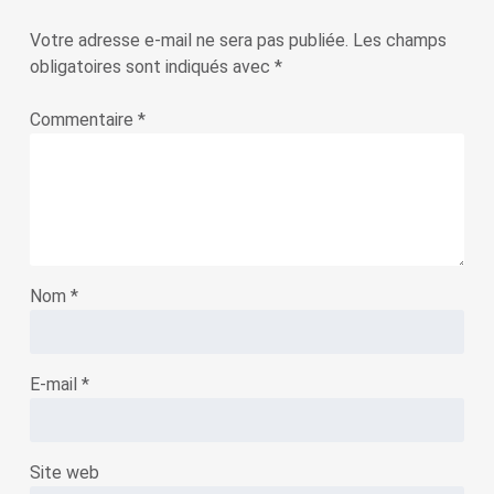
Votre adresse e-mail ne sera pas publiée.
Les champs
obligatoires sont indiqués avec
*
Commentaire
*
Nom
*
E-mail
*
Site web