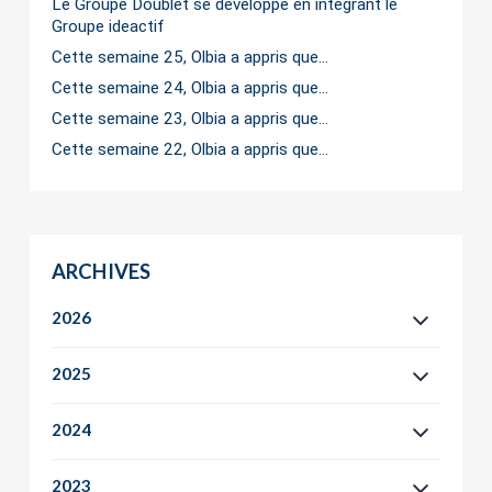
Le Groupe Doublet se développe en intégrant le
Groupe ideactif
Cette semaine 25, Olbia a appris que…
Cette semaine 24, Olbia a appris que…
Cette semaine 23, Olbia a appris que…
Cette semaine 22, Olbia a appris que…
ARCHIVES
2026
2025
2024
2023