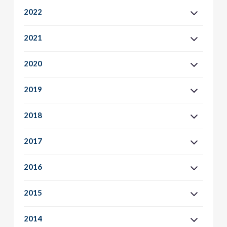
2022
2021
2020
2019
2018
2017
2016
2015
2014