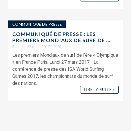
COMMUNIQUÉ DE PRESSE
COMMUNIQUÉ DE PRESSE : LES
PREMIERS MONDIAUX DE SURF DE ...
Publié le 28 mars 2017 à 9h02
Les premiers Mondiaux de surf de l’ère « Olympique
» en France Paris, Lundi 27 mars 2017 - La
conférence de presse des ISA World Surfing
Games 2017, les championnats du monde de surf
des nations...
LIRE LA SUITE »