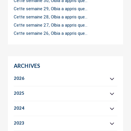
Cette semaine 30, Olbia a appris que…
Cette semaine 29, Olbia a appris que…
Cette semaine 28, Olbia a appris que…
Cette semaine 27, Olbia a appris que…
Cette semaine 26, Olbia a appris que…
ARCHIVES
2026
2025
2024
2023