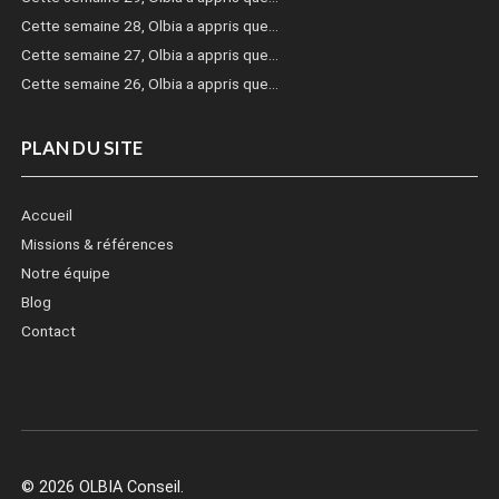
Cette semaine 28, Olbia a appris que…
Cette semaine 27, Olbia a appris que…
Cette semaine 26, Olbia a appris que…
PLAN DU SITE
Accueil
Missions & références
Notre équipe
Blog
Contact
© 2026 OLBIA Conseil.