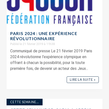
PARIS 2024 : UNE EXPÉRIENCE
RÉVOLUTIONNAIRE
Publié le 21 février 2019 à 11h38
Communiqué de presse Le 21 février 2019 Paris
2024 révolutionne l’expérience olympique en
offrant à chacun la possibilité, pour la toute
première fois, de devenir un acteur des Jeux...
LIRE LA SUITE »
CETTE SEMAINE...