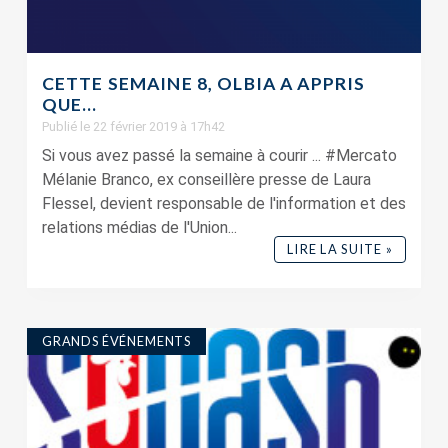
CETTE SEMAINE 8, OLBIA A APPRIS
QUE…
Publié le 22 février 2019 à 17h42
Si vous avez passé la semaine à courir ... #Mercato
Mélanie Branco, ex conseillère presse de Laura
Flessel, devient responsable de l'information et des
relations médias de l'Union...
LIRE LA SUITE »
GRANDS ÉVÉNEMENTS