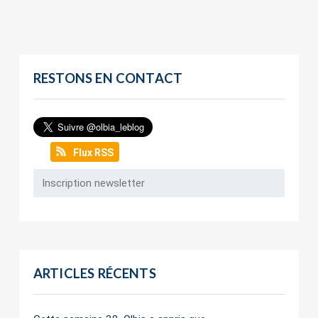
RESTONS EN CONTACT
Flux RSS
ARTICLES RÉCENTS