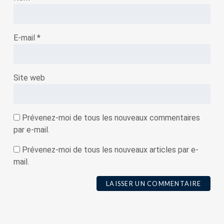
E-mail
*
Site web
Prévenez-moi de tous les nouveaux commentaires
par e-mail.
Prévenez-moi de tous les nouveaux articles par e-
mail.