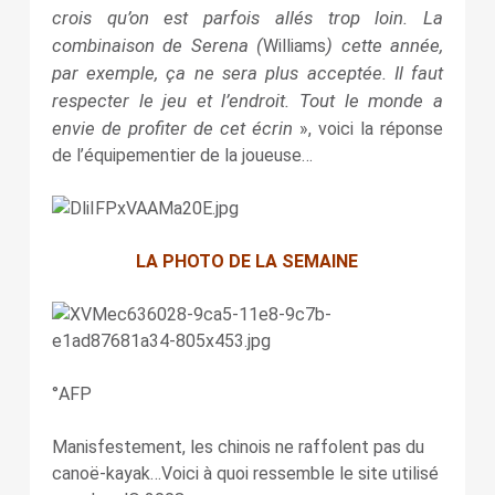
crois qu’on est parfois allés trop loin. La
combinaison de Serena (
) cette année,
Williams
par exemple, ça ne sera plus acceptée. Il faut
respecter le jeu et l’endroit. Tout le monde a
envie de profiter de cet écrin
», voici la réponse
de l’équipementier de la joueuse…
LA PHOTO DE LA SEMAINE
°AFP
Manisfestement, les chinois ne raffolent pas du
canoë-kayak…Voici à quoi ressemble le site utilisé