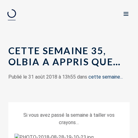
CETTE SEMAINE 35,
OLBIA A APPRIS QUE…
Publié le 31 août 2018 à 13h55 dans
cette semaine...
Si vous avez passé la semaine à tailler vos
crayons…