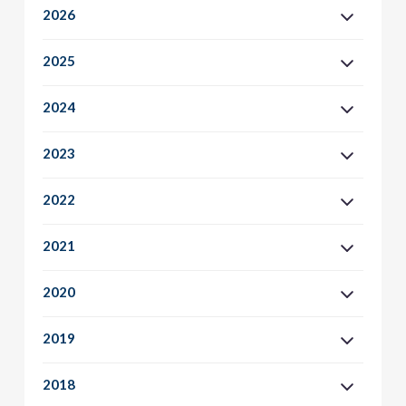
2026
2025
2024
2023
2022
2021
2020
2019
2018