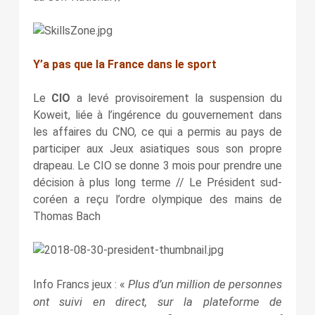
Y’a pas que la France dans le sport
Le
CIO
a levé provisoirement la suspension du
Koweit, liée à l’ingérence du gouvernement dans
les affaires du CNO, ce qui a permis au pays de
participer aux Jeux asiatiques sous son propre
drapeau. Le CIO se donne 3 mois pour prendre une
décision à plus long terme // Le Président sud-
coréen a reçu l’ordre olympique des mains de
Thomas Bach
Plus d’un million de personnes
Info Francs jeux : «
ont suivi en direct, sur la plateforme de