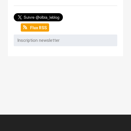
Flux RSS