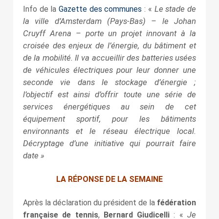
Le stade de
Info de la
Gazette des communes
: «
la ville d’Amsterdam (Pays-Bas) – le Johan
Cruyff Arena – porte un projet innovant à la
croisée des enjeux de l’énergie, du bâtiment et
de la mobilité. Il va accueillir des batteries usées
de véhicules électriques pour leur donner une
seconde vie dans le stockage d’énergie ;
l’objectif est ainsi d’offrir toute une série de
services énergétiques au sein de cet
équipement sportif, pour les bâtiments
environnants et le réseau électrique local.
Décryptage d’une initiative qui pourrait faire
date »
LA RÉPONSE DE LA SEMAINE
Après la déclaration du président de la
fédération
Je
française de tennis
,
Bernard Giudicelli
: «