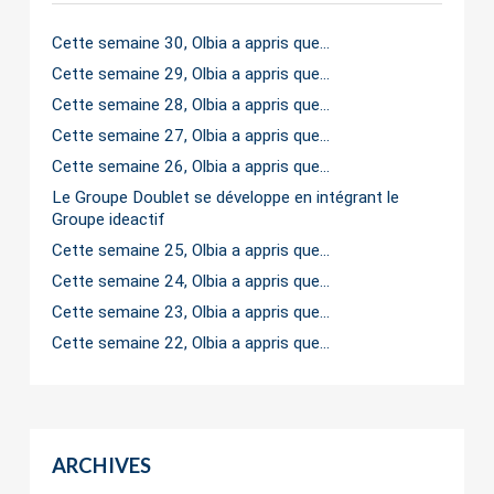
Cette semaine 30, Olbia a appris que…
Cette semaine 29, Olbia a appris que…
Cette semaine 28, Olbia a appris que…
Cette semaine 27, Olbia a appris que…
Cette semaine 26, Olbia a appris que…
Le Groupe Doublet se développe en intégrant le
Groupe ideactif
Cette semaine 25, Olbia a appris que…
Cette semaine 24, Olbia a appris que…
Cette semaine 23, Olbia a appris que…
Cette semaine 22, Olbia a appris que…
ARCHIVES