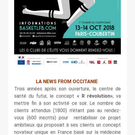
LA NEWS FROM OCCITANIE
Trois années après son ouverture, le centre de
santé du futur, le concept
« R révolution»
, va
mettre fin à son activité ce soir. Le nombre de
clients attendus (1800) n’étant pas au rendez-
vous (600 inscrits) pour rentabiliser ce projet
ambitieux qui proposait à ses clients un concept
novateur unique en France basé sur la médecine