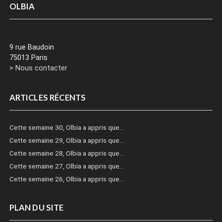
OLBIA
9 rue Baudoin
75013 Paris
> Nous contacter
ARTICLES RÉCENTS
Cette semaine 30, Olbia a appris que…
Cette semaine 29, Olbia a appris que…
Cette semaine 28, Olbia a appris que…
Cette semaine 27, Olbia a appris que…
Cette semaine 26, Olbia a appris que…
PLAN DU SITE