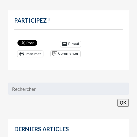
PARTICIPEZ !
E-mail
Commenter
Imprimer
OK
DERNIERS ARTICLES