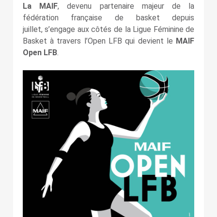
La MAIF
, devenu partenaire majeur de la
fédération française de basket depuis
juillet, s’engage aux côtés de la Ligue Féminine de
Basket à travers l’Open LFB qui devient le
MAIF
Open LFB
.