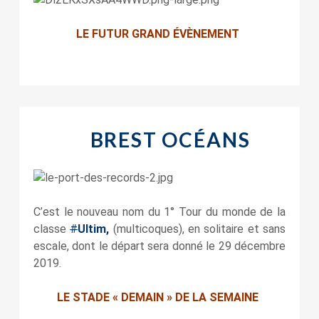
LE FUTUR GRAND ÉVÈNEMENT
BREST OCÉANS
C’est le nouveau nom du 1° Tour du monde de la
classe
#
Ultim,
(multicoques), en solitaire et sans
escale, dont le départ sera donné le 29 décembre
2019.
LE STADE « DEMAIN » DE LA SEMAINE