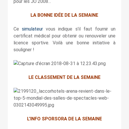
pour les JO 2008…
LA BONNE IDÉE DE LA SEMAINE
Ce
simulateur
vous indique s’il faut fournir un
certificat médical pour obtenir ou renouveler une
licence sportive. Voilà une bonne initiative à
souligner !
LE CLASSEMENT DE LA SEMAINE
L’INFO SPORSORA DE LA SEMAINE