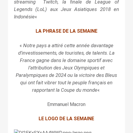
streaming Twitch, la finale de League of
Legends (LoL) aux Jeux Asiatiques 2018 en
Indonésie
«
LA PHRASE DE LA SEMAINE
Notre pays a attiré cette année davantage
«
d’investissements, de touristes, de talents. La
France gagne dans le domaine sportif avec
l’attribution des Jeux Olympiques et
Paralympiques de 2024 ou la victoire des Bleus
qui ont fait vibrer tout le peuple français en
rapportant la Coupe du monde
«
Emmanuel Macron
LE LOGO DE LA SEMAINE