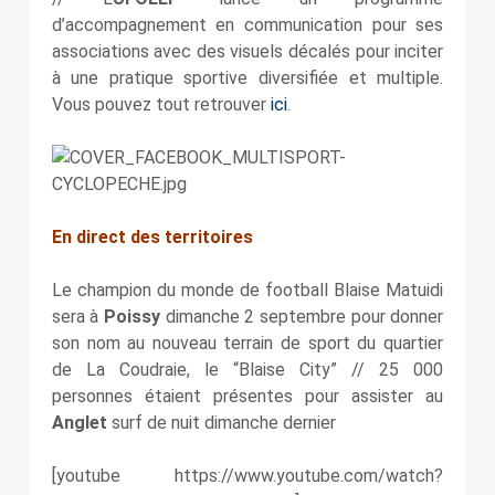
d’accompagnement en communication pour ses
associations avec des visuels décalés pour inciter
à une pratique sportive diversifiée et multiple.
Vous pouvez tout retrouver
ici
.
En direct des territoires
Le champion du monde de football Blaise Matuidi
sera à
Poissy
dimanche 2 septembre pour donner
son nom au nouveau terrain de sport du quartier
de La Coudraie, le “Blaise City” // 25 000
personnes étaient présentes pour assister au
Anglet
surf de nuit dimanche dernier
[youtube https://www.youtube.com/watch?