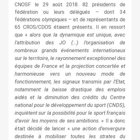
CNOSF le 29 août 2018. 82 présidents de
fédération ou leurs délégués – dont 34
fédérations olympiques – et de représentants de
65 CROS/CDOS étaient présents. Il en ressort
lors que la dynamique est unique, avec
que « a
l’attribution des JO (…) l’organisation de
nombreux grands événements internationaux
sur le territoire, le rayonnement exceptionnel des
équipes de France et la projection concertée et
harmonieuse vers un nouveau mode de
fonctionnement, les signaux transmis par l’Etat,
notamment la baisse drastique des emplois
aidés et la diminution des crédits du Centre
national pour le développement du sport (CNDS),
inquiètent sur la possibilité pour le sport français
d’avoir les moyens de ses ambitions
. » Il a donc
une action d’envergure
était décidé de lancer «
destinée à mobiliser toutes les strates du