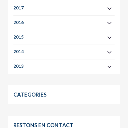
2017
2016
2015
2014
2013
CATÉGORIES
RESTONS EN CONTACT