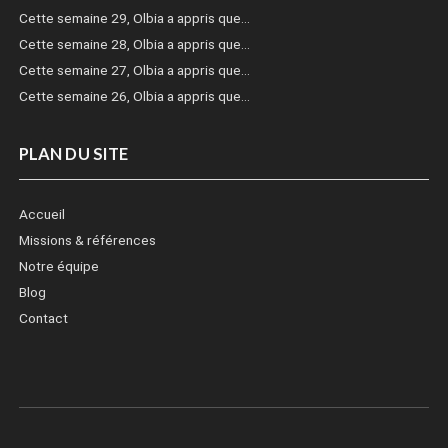
Cette semaine 29, Olbia a appris que…
Cette semaine 28, Olbia a appris que…
Cette semaine 27, Olbia a appris que…
Cette semaine 26, Olbia a appris que…
PLAN DU SITE
Accueil
Missions & références
Notre équipe
Blog
Contact