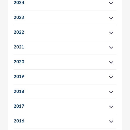
2024
2023
2022
2021
2020
2019
2018
2017
2016