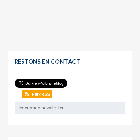
RESTONS EN CONTACT
Flux RSS