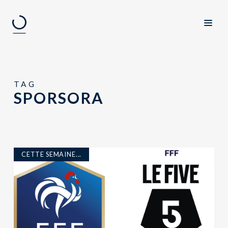
TAG
SPORSORA
CETTE SEMAINE...