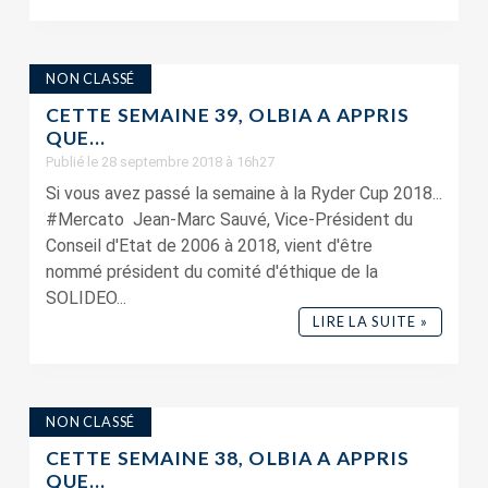
NON CLASSÉ
CETTE SEMAINE 39, OLBIA A APPRIS
QUE…
Publié le 28 septembre 2018 à 16h27
Si vous avez passé la semaine à la Ryder Cup 2018...
#Mercato Jean-Marc Sauvé, Vice-Président du
Conseil d'Etat de 2006 à 2018, vient d'être
nommé président du comité d'éthique de la
SOLIDEO...
LIRE LA SUITE »
NON CLASSÉ
CETTE SEMAINE 38, OLBIA A APPRIS
QUE…