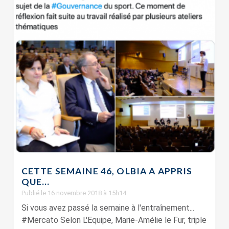
CETTE SEMAINE 46, OLBIA A APPRIS
QUE…
Publié le 16 novembre 2018 à 15h14
Si vous avez passé la semaine à l'entraînement...
#Mercato Selon L'Equipe, Marie-Amélie le Fur, triple