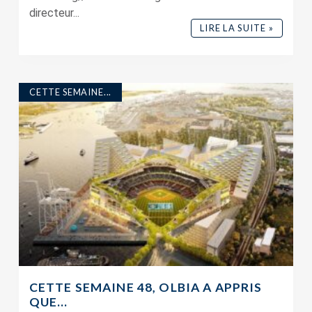
directeur...
LIRE LA SUITE »
CETTE SEMAINE...
CETTE SEMAINE 48, OLBIA A APPRIS
QUE…