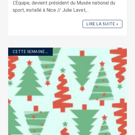
L'Equipe, devient président du Musée national du
sport, installé à Nice // Julie Lavet,...
LIRE LA SUITE »
CETTE SEMAINE...