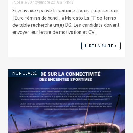
Publié le 30 novembre 2018 à 14h42
Si vous avez passé la semaine à vous préparer pour
l'Euro féminin de hand... #Mercato La FF de tennis
de table recherche un(e) DG. Les candidats doivent
envoyer leur lettre de motivation et CV...
LIRE LA SUITE »
NON CLASSÉ