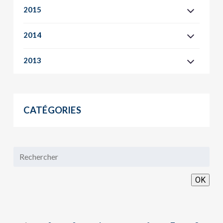
2015
2014
2013
CATÉGORIES
OK