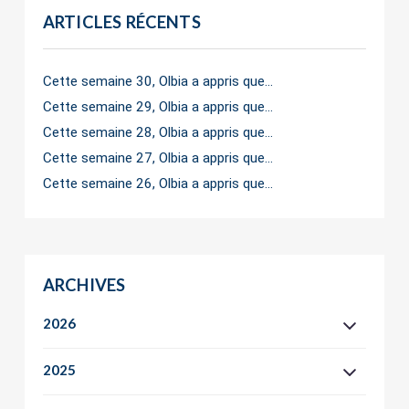
ARTICLES RÉCENTS
Cette semaine 30, Olbia a appris que…
Cette semaine 29, Olbia a appris que…
Cette semaine 28, Olbia a appris que…
Cette semaine 27, Olbia a appris que…
Cette semaine 26, Olbia a appris que…
ARCHIVES
2026
2025