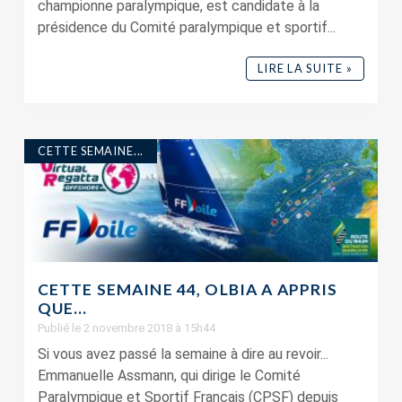
championne paralympique, est candidate à la
présidence du Comité paralympique et sportif...
LIRE LA SUITE »
CETTE SEMAINE...
CETTE SEMAINE 44, OLBIA A APPRIS
QUE…
Publié le 2 novembre 2018 à 15h44
Si vous avez passé la semaine à dire au revoir...
Emmanuelle Assmann, qui dirige le Comité
Paralympique et Sportif Français (CPSF) depuis