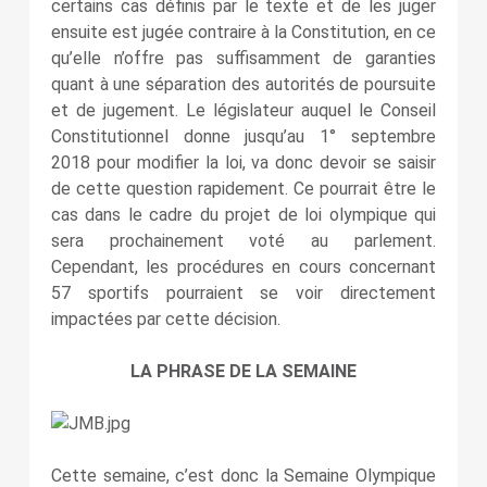
certains cas définis par le texte et de les juger
ensuite est jugée contraire à la Constitution, en ce
qu’elle n’offre pas suffisamment de garanties
quant à une séparation des autorités de poursuite
et de jugement. Le législateur auquel le Conseil
Constitutionnel donne jusqu’au 1° septembre
2018 pour modifier la loi, va donc devoir se saisir
de cette question rapidement. Ce pourrait être le
cas dans le cadre du projet de loi olympique qui
sera prochainement voté au parlement.
Cependant, les procédures en cours concernant
57 sportifs pourraient se voir directement
impactées par cette décision.
LA PHRASE DE LA SEMAINE
Cette semaine, c’est donc la Semaine Olympique