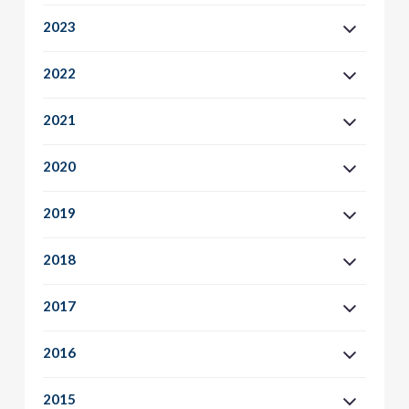
2023
2022
2021
2020
2019
2018
2017
2016
2015