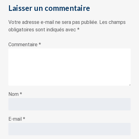
Laisser un commentaire
Votre adresse e-mail ne sera pas publiée.
Les champs
obligatoires sont indiqués avec
*
Commentaire
*
Nom
*
E-mail
*