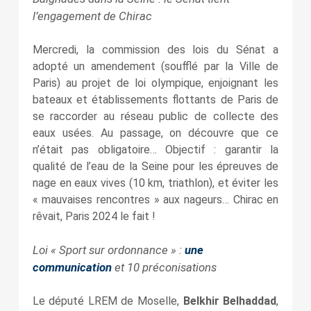
l’engagement de Chirac
Mercredi, la commission des lois du Sénat a
adopté un amendement (soufflé par la Ville de
Paris) au projet de loi olympique, enjoignant les
bateaux et établissements flottants de Paris de
se raccorder au réseau public de collecte des
eaux usées. Au passage, on découvre que ce
n’était pas obligatoire… Objectif : garantir la
qualité de l’eau de la Seine pour les épreuves de
nage en eaux vives (10 km, triathlon), et éviter les
« mauvaises rencontres » aux nageurs… Chirac en
rêvait, Paris 2024 le fait !
Loi « Sport sur ordonnance » :
une
communication
et 10 préconisations
Le député LREM de Moselle,
Belkhir Belhaddad
,