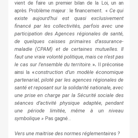
vient de faire un premier bilan de la Loi, un an
Ce qui
après. Problème majeur : le financement. «
existe aujourd’hui est quasi exclusivement
financé par les collectivités, parfois avec une
participation des Agences régionales de santé,
de quelques caisses primaires d’assurance-
maladie (CPAM) et de certaines mutuelles. Il
faut une vraie volonté politique, mais ce n’est pas
le cas sur l’ensemble du territoire.
».
Il préconise
construction d’un modèle économique
ainsi la
«
partenarial, piloté par les agences régionales de
santé et reposant sur la solidarité nationale, avec
une prise en charge par la Sécurité sociale des
séances d’activité physique adaptée, pendant
une période limitée, même à un niveau
symbolique »
Pas gagné…
Vers une maitrise des normes réglementaires ?