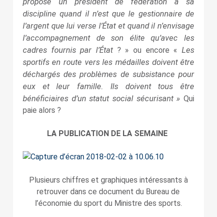
propose un président de fédération à sa
discipline quand il n’est que le gestionnaire de
l’argent que lui verse l’État et quand il n’envisage
l’accompagnement de son élite qu’avec les
cadres fournis par l’État
Les
? » ou encore «
sportifs en route vers les médailles doivent être
déchargés des problèmes de subsistance pour
eux et leur famille. Ils doivent tous être
bénéficiaires d’un statut social sécurisant »
Qui
paie alors ?
LA PUBLICATION DE LA SEMAINE
Plusieurs chiffres et graphiques intéressants à
retrouver dans ce document du Bureau de
l’économie du sport du Ministre des sports.