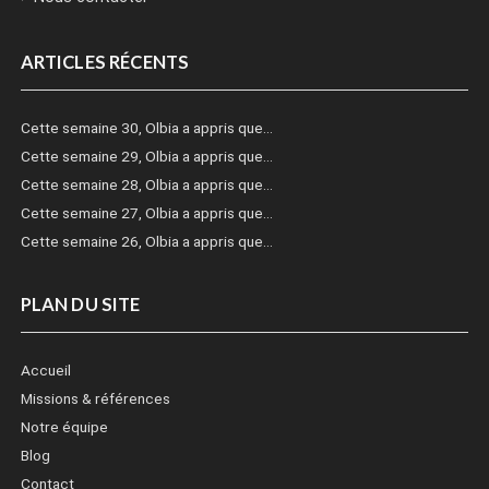
ARTICLES RÉCENTS
Cette semaine 30, Olbia a appris que…
Cette semaine 29, Olbia a appris que…
Cette semaine 28, Olbia a appris que…
Cette semaine 27, Olbia a appris que…
Cette semaine 26, Olbia a appris que…
PLAN DU SITE
Accueil
Missions & références
Notre équipe
Blog
Contact