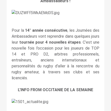
Ambassadeurs !
Pour la
14° année consécutive
, les Journées des
Ambassadeurs vont reprendre dans quelques jours
leur
tournée pour 4 nouvelles étapes
. C’est une
nouvelle fois l’occasion pour les joueurs de TOP
14 et PRO D2, arbitres professionnels,
entraîneurs, anciens internationaux et
personnalités du rugby d’aller à la rencontre du
rugby amateur, à travers ses clubs et ses
licenciés.
L’INFO FROM OCCITANIE DE LA SEMAINE