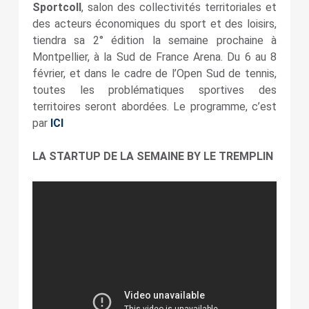
Sportcoll
, salon des collectivités territoriales et
des acteurs économiques du sport et des loisirs,
tiendra sa 2° édition la semaine prochaine à
Montpellier, à la Sud de France Arena. Du 6 au 8
février, et dans le cadre de l’Open Sud de tennis,
toutes les problématiques sportives des
territoires seront abordées. Le programme, c’est
par
ICI
LA STARTUP DE LA SEMAINE BY LE TREMPLIN