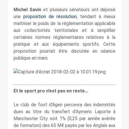
Michel Savin
et plusieurs sénateurs ont déposé
une
proposition de résolution
, tendant à mieux
maîtriser le poids de la réglementation applicable
aux collectivités territoriales et à simplifier
certaines normes réglementaires relatives à la
pratique et aux équipements sportifs. Cette
proposition pourrait être discutée en séance
publique en mars.
Et le sport pro n’est pas en reste…
Le club de foot d’Agen percevra des indemnités
dues au titre du transfert d’Aymeric Laporte à
Manchester City soit 1% (0,25 par année avérée
de formation) des 65 M€ payés par les Anglais aux