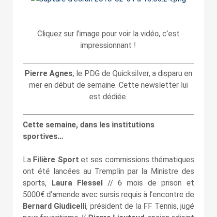
Cliquez sur l’image pour voir la vidéo, c’est
impressionnant !
Pierre Agnes
, le PDG de Quicksilver, a disparu en
mer en début de semaine. Cette newsletter lui
est dédiée.
Cette semaine, dans les institutions
sportives…
La
Filière Sport
et ses commissions thématiques
ont été lancées au Tremplin par la Ministre des
sports,
Laura Flessel
// 6 mois de prison et
5000€ d’amende avec sursis requis à l’encontre de
Bernard Giudicelli
, président de la FF Tennis, jugé