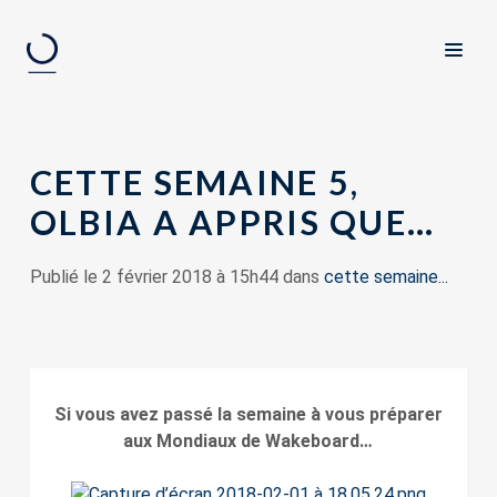
CETTE SEMAINE 5,
OLBIA A APPRIS QUE…
Publié le 2 février 2018 à 15h44 dans
cette semaine...
Si vous avez passé la semaine à vous préparer
aux Mondiaux de Wakeboard…