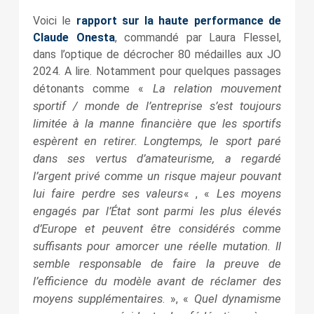
Voici le
rapport sur la haute performance de
Claude Onesta
, commandé par Laura Flessel,
dans l’optique de décrocher 80 médailles aux JO
2024. A lire. Notamment pour quelques passages
La relation mouvement
détonants comme «
sportif / monde de l’entreprise s’est toujours
limitée à la manne financière que les sportifs
espèrent en retirer. Longtemps, le sport paré
dans ses vertus d’amateurisme, a regardé
l’argent privé comme un risque majeur pouvant
lui faire perdre ses valeurs
Les moyens
« , «
engagés par l’État sont parmi les plus élevés
d’Europe et peuvent être considérés comme
suffisants pour amorcer une réelle mutation. Il
semble responsable de faire la preuve de
l’efficience du modèle avant de réclamer des
moyens supplémentaires
Quel dynamisme
. », «