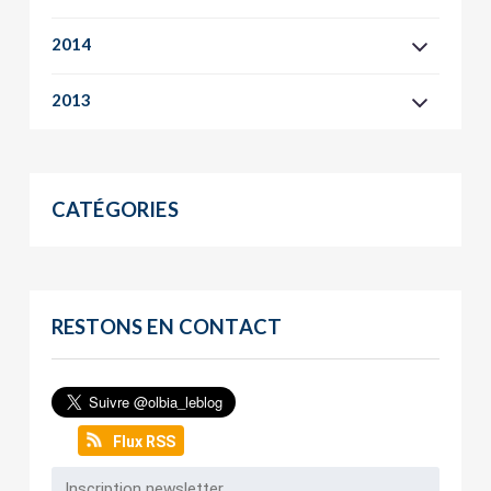
2014
2013
CATÉGORIES
RESTONS EN CONTACT
Flux RSS