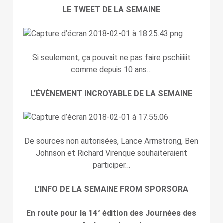
LE TWEET DE LA SEMAINE
Si seulement, ça pouvait ne pas faire pschiiiiit
comme depuis 10 ans…
L’ÉVÈNEMENT INCROYABLE DE LA SEMAINE
De sources non autorisées, Lance Armstrong, Ben
Johnson et Richard Virenque souhaiteraient
participer…
L’INFO DE LA SEMAINE FROM SPORSORA
En route pour la 14° édition des Journées des