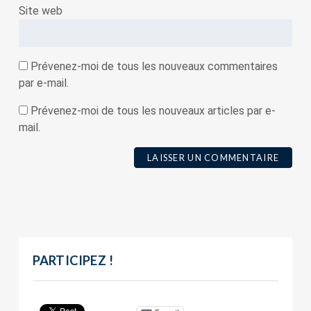
Site web
Prévenez-moi de tous les nouveaux commentaires
par e-mail.
Prévenez-moi de tous les nouveaux articles par e-
mail.
PARTICIPEZ !