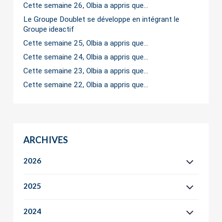
Cette semaine 26, Olbia a appris que…
Le Groupe Doublet se développe en intégrant le
Groupe ideactif
Cette semaine 25, Olbia a appris que…
Cette semaine 24, Olbia a appris que…
Cette semaine 23, Olbia a appris que…
Cette semaine 22, Olbia a appris que…
ARCHIVES
2026
2025
2024