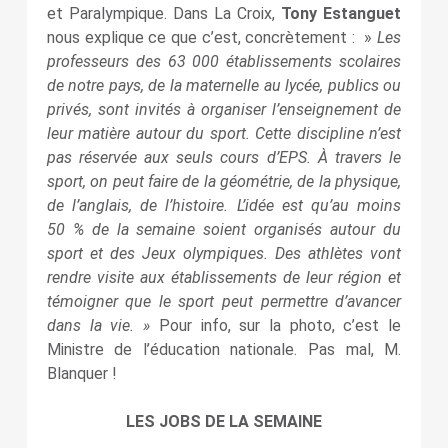
et Paralympique. Dans La Croix,
Tony Estanguet
nous explique ce que c’est, concrètement : »
Les
professeurs des 63 000 établissements scolaires
de notre pays, de la maternelle au lycée, publics ou
privés, sont invités à organiser l’enseignement de
leur matière autour du sport. Cette discipline n’est
pas réservée aux seuls cours d’EPS. À travers le
sport, on peut faire de la géométrie, de la physique,
de l’anglais, de l’histoire. L’idée est qu’au moins
50 % de la semaine soient organisés autour du
sport et des Jeux olympiques. Des athlètes vont
rendre visite aux établissements de leur région et
témoigner que le sport peut permettre d’avancer
dans la vie. »
Pour info, sur la photo, c’est le
Ministre de l’éducation nationale. Pas mal, M.
Blanquer !
LES JOBS DE LA SEMAINE