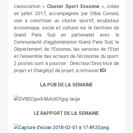
L’association «
Cluster Sport Essonne
», créée
en juillet 2017, accompagnée par Olbia Conseil,
vise à constituer un cluster sportif, incubateur
économique, social et culturel sur le territoire de
Grand Paris Sud en partenariat avec la
Communauté d’agglomération Grand Paris Sud, le
Département de l’Essonne, les services de l’Etat
et l’ensemble des acteurs de l’économie du sport.
2 postes sont à pourvoir : Directeur/Directrice de
projet et Chargé(e) de projet, à retrouver
ICI
.
LA PUB DE LA SEMAINE
LE RAPPORT DE LA SEMAINE