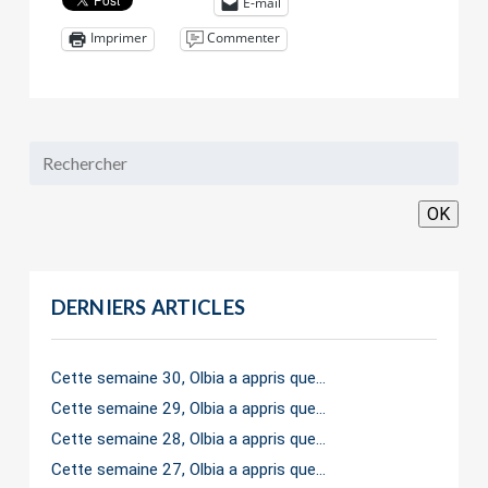
E-mail
Commenter
Imprimer
OK
DERNIERS ARTICLES
Cette semaine 30, Olbia a appris que…
Cette semaine 29, Olbia a appris que…
Cette semaine 28, Olbia a appris que…
Cette semaine 27, Olbia a appris que…