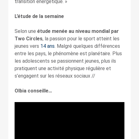
transition énergétique. »
L’étude de la semaine
Selon une
étude menée au niveau mondial par
Two Circles
, la passion pour le sport atteint les
jeunes vers
14 ans
. Malgré quelques différences
entre les pays, le phénomène est planétaire. Plus
les adolescents se passionnent jeunes, plus ils
pratiquent une activité physique régulière et
s’engagent sur les réseaux sociaux //
Olbia conseille…