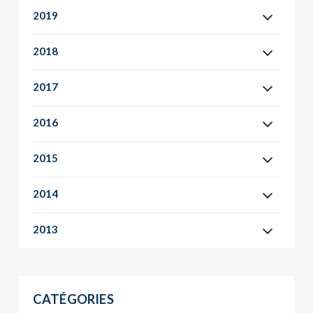
2019
2018
2017
2016
2015
2014
2013
CATÉGORIES