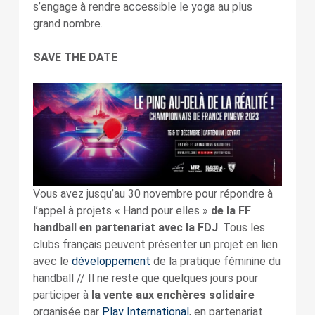
s’engage à rendre accessible le yoga au plus
grand nombre.
SAVE THE DATE
Vous avez jusqu’au 30 novembre pour répondre à
l’appel à projets « Hand pour elles »
de la FF
handball en partenariat avec la FDJ
. Tous les
clubs français peuvent présenter un projet en lien
avec le
développement
de la pratique féminine du
handball // Il ne reste que quelques jours pour
participer à
la vente aux enchères solidaire
organisée par
Play International
, en partenariat