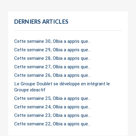
DERNIERS ARTICLES
Cette semaine 30, Olbia a appris que…
Cette semaine 29, Olbia a appris que…
Cette semaine 28, Olbia a appris que…
Cette semaine 27, Olbia a appris que…
Cette semaine 26, Olbia a appris que…
Le Groupe Doublet se développe en intégrant le
Groupe ideactif
Cette semaine 25, Olbia a appris que…
Cette semaine 24, Olbia a appris que…
Cette semaine 23, Olbia a appris que…
Cette semaine 22, Olbia a appris que…