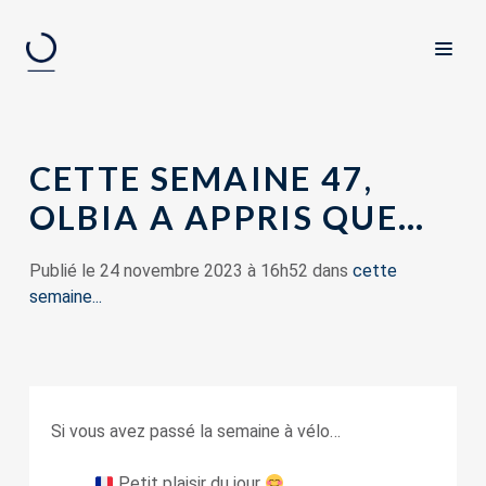
CETTE SEMAINE 47,
OLBIA A APPRIS QUE…
Publié le 24 novembre 2023 à 16h52 dans
cette
semaine...
Si vous avez passé la semaine à vélo…
Petit plaisir du jour