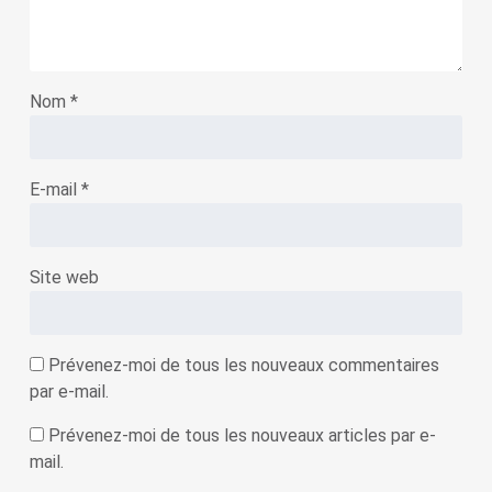
Nom
*
E-mail
*
Site web
Prévenez-moi de tous les nouveaux commentaires
par e-mail.
Prévenez-moi de tous les nouveaux articles par e-
mail.