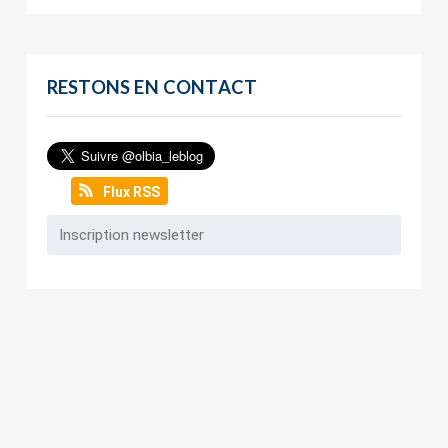
RESTONS EN CONTACT
Flux RSS