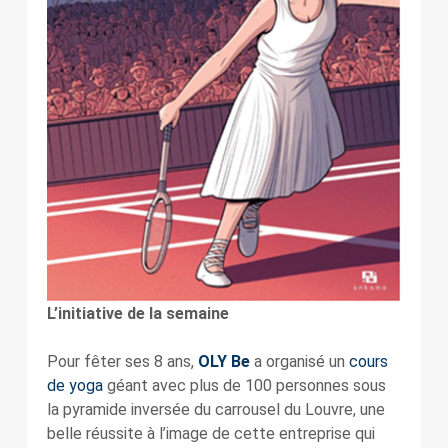
L’initiative de la semaine
Pour fêter ses 8 ans,
OLY Be
a organisé un
cours
de yoga
géant avec plus de 100 personnes sous
la pyramide inversée du carrousel du Louvre, une
belle réussite à l’image de cette entreprise qui