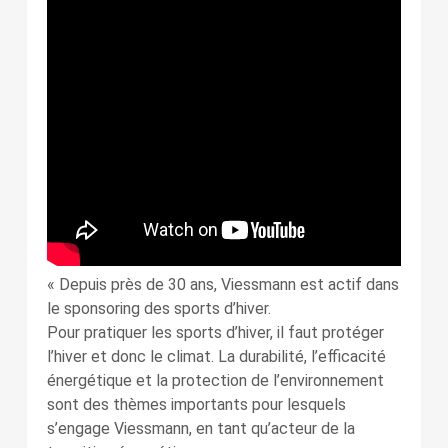
« Depuis près de 30 ans, Viessmann est actif dans
le sponsoring des sports d’hiver.
Pour pratiquer les sports d’hiver, il faut protéger
l’hiver et donc le climat. La durabilité, l’efficacité
énergétique et la protection de l’environnement
sont des thèmes importants pour lesquels
s’engage Viessmann, en tant qu’acteur de la