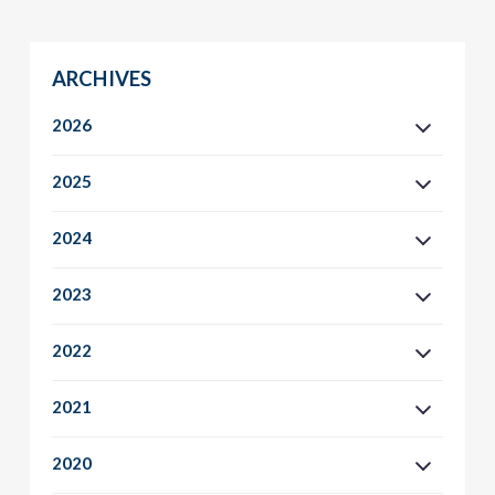
ARCHIVES
2026
2025
2024
2023
2022
2021
2020