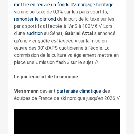
mettre en œuvre un fonds d’amorçage héritage
via une surtaxe de 0,3% sur les paris sportifs,
remonter le plafond
de la part de la taxe sur les
paris sportifs affectée à l’AnS à 100M€ // Lors
d’une
audition
au Sénat,
Gabriel Attal
a annoncé
« enquête est lancée »
qu’une
sur la mise en
œuvre des 30′ d’APS quotidienne à l’école. La
commission de la culture va également mettre en
place une « mission flash » sur le sujet //
Le partenariat de la semaine
Viessmann
devient
partenaire climatique
des
équipes de France de ski nordique jusqu’en 2026 //