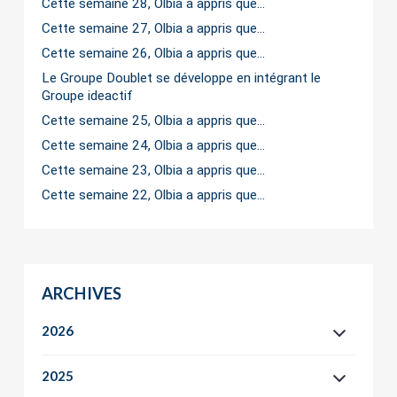
Cette semaine 28, Olbia a appris que…
Cette semaine 27, Olbia a appris que…
Cette semaine 26, Olbia a appris que…
Le Groupe Doublet se développe en intégrant le
Groupe ideactif
Cette semaine 25, Olbia a appris que…
Cette semaine 24, Olbia a appris que…
Cette semaine 23, Olbia a appris que…
Cette semaine 22, Olbia a appris que…
ARCHIVES
2026
2025