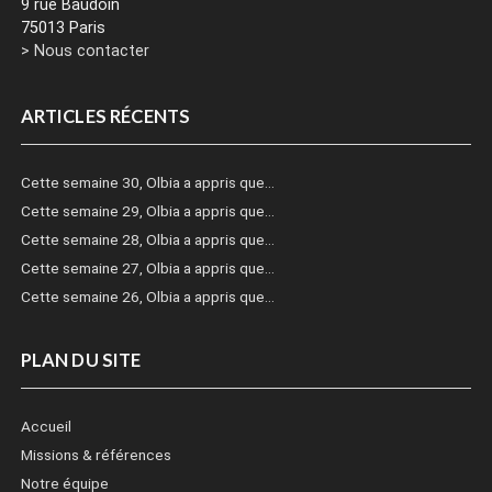
9 rue Baudoin
75013 Paris
> Nous contacter
ARTICLES RÉCENTS
Cette semaine 30, Olbia a appris que…
Cette semaine 29, Olbia a appris que…
Cette semaine 28, Olbia a appris que…
Cette semaine 27, Olbia a appris que…
Cette semaine 26, Olbia a appris que…
PLAN DU SITE
Accueil
Missions & références
Notre équipe