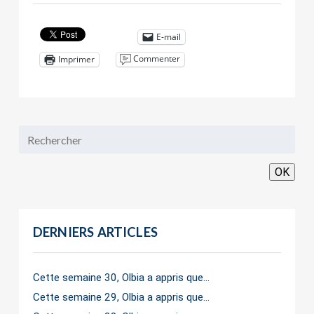
E-mail
Commenter
Imprimer
OK
DERNIERS ARTICLES
Cette semaine 30, Olbia a appris que…
Cette semaine 29, Olbia a appris que…