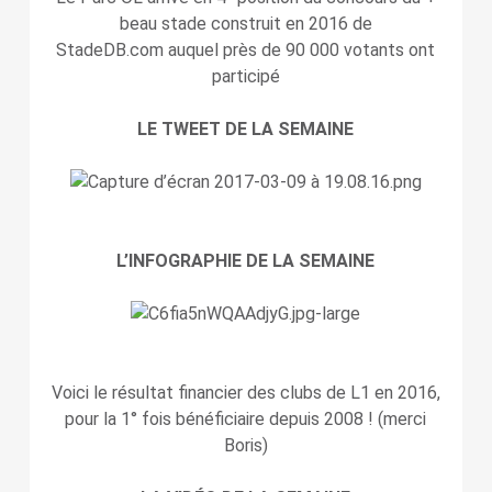
beau stade construit en 2016 de
StadeDB.com auquel près de 90 000 votants ont
participé
LE TWEET DE LA SEMAINE
L’INFOGRAPHIE DE LA SEMAINE
Voici le résultat financier des clubs de L1 en 2016,
pour la 1° fois bénéficiaire depuis 2008 ! (merci
Boris)