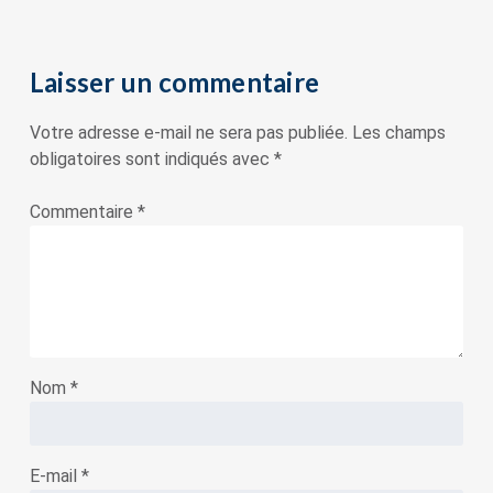
Laisser un commentaire
Votre adresse e-mail ne sera pas publiée.
Les champs
obligatoires sont indiqués avec
*
Commentaire
*
Nom
*
E-mail
*