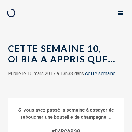
CETTE SEMAINE 10,
OLBIA A APPRIS QUE…
Publié le 10 mars 2017 à 13h38 dans
cette semaine...
Si vous avez passé la semaine à essayer de
reboucher une bouteille de champagne …
#BARCAPSG