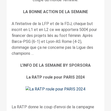
LA BONNE ACTION DE LA SEMAINE
A l’initiative de la LFP et de la FDJ, chaque but
inscrit en L1 et en L2 ce we apportera 500€ pour
financer des projets liés au foot féminin. Après
Barca-PSG (6-1) et Lyon-AS Rome (4-2),
dommage que ça ne concerne pas la Ligue des
champions …
L’INFO DE LA SEMAINE BY SPORSORA
La RATP roule pour PARIS 2024
La RATP donne le coup d’envoi de la campagne