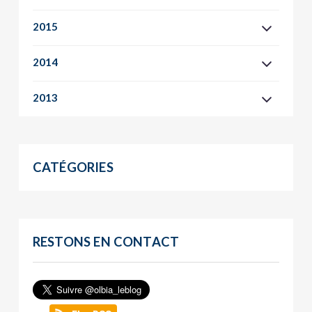
2015
2014
2013
CATÉGORIES
RESTONS EN CONTACT