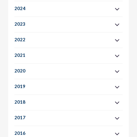
2024
2023
2022
2021
2020
2019
2018
2017
2016