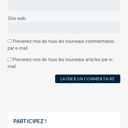
Site web
Prévenez-moi de tous les nouveaux commentaires
par e-mail.
Prévenez-moi de tous les nouveaux articles par e-
mail.
PARTICIPEZ !