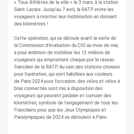
« Tous Athlètes de la ville » le 3 mars, à la station
Saint-Lazare. Jusqu’au 7 avril, la RATP invite les
voyageurs à montrer leur mobilisation en donnant
des kilomètres !
Cette opération, qui se déroule avant la visite de
la Commission d’évaluation du CIO au mois de mai,
a pour ambition de mobiliser les 12 millions de
voyageurs qui empruntent chaque jour le réseau
francilien de la RATP. Au sein des stations choisies
pour l’opération, qui sont habillées aux couleurs
de Paris 2024 pour l’occasion, des vélos et vélos à
bras connectés sont mis à disposition des
voyageurs qui peuvent pédaler et cumuler des
kilomètres, symbole de l’engagement de tous les
Franciliens pour que les Jeux Olympiques et
Paralympiques de 2024 se déroulent à Paris.