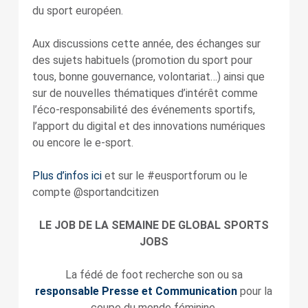
du sport européen.
Aux discussions cette année, des échanges sur
des sujets habituels (promotion du sport pour
tous, bonne gouvernance, volontariat…) ainsi que
sur de nouvelles thématiques d’intérêt comme
l’éco-responsabilité des événements sportifs,
l’apport du digital et des innovations numériques
ou encore le e-sport.
Plus d’infos ici
et sur le #eusportforum ou le
compte @sportandcitizen
LE JOB DE LA SEMAINE DE GLOBAL SPORTS
JOBS
La fédé de foot recherche son ou sa
responsable Presse et Communication
pour la
coupe du monde féminine.