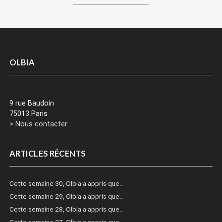
OLBIA
9 rue Baudoin
75013 Paris
> Nous contacter
ARTICLES RÉCENTS
Cette semaine 30, Olbia a appris que…
Cette semaine 29, Olbia a appris que…
Cette semaine 28, Olbia a appris que…
Cette semaine 27, Olbia a appris que…