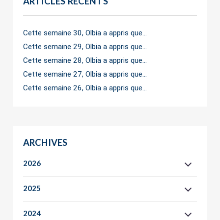
ARTICLES RÉCENTS
Cette semaine 30, Olbia a appris que…
Cette semaine 29, Olbia a appris que…
Cette semaine 28, Olbia a appris que…
Cette semaine 27, Olbia a appris que…
Cette semaine 26, Olbia a appris que…
ARCHIVES
2026
2025
2024