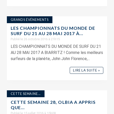
GRANDS ÉVÉNEMENTS
LES CHAMPIONNATS DU MONDE DE
SURF DU 21 AU 28 MAI 2017 À...
Publié le 26 octobre 2016 à 21h15
LES CHAMPIONNATS DU MONDE DE SURF DU 21
AU 28 MAI 2017 A BIARRITZ ! Comme les meilleurs
surfeurs de la planète, John John Florence,...
LIRE LA SUITE »
CETTE SEMAINE...
CETTE SEMAINE 28, OLBIA A APPRIS
QUE…
Publié le 15 juillet 2016 à 15h08