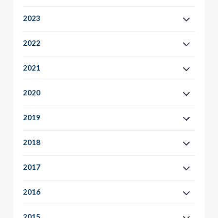
2023
2022
2021
2020
2019
2018
2017
2016
2015