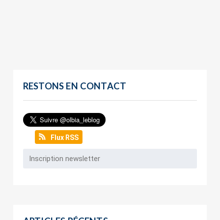
RESTONS EN CONTACT
Flux RSS