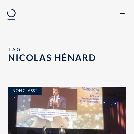
TAG
NICOLAS HÉNARD
NON CLASSÉ