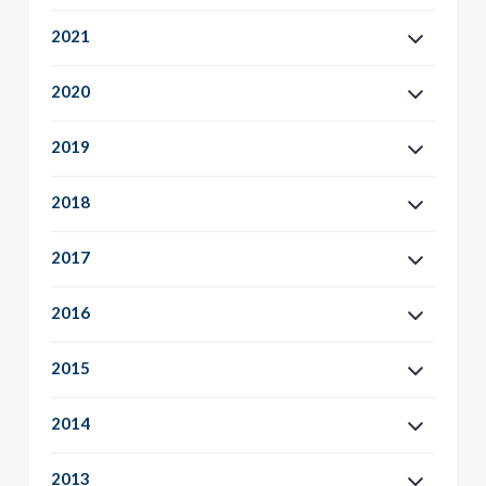
2021
2020
2019
2018
2017
2016
2015
2014
2013