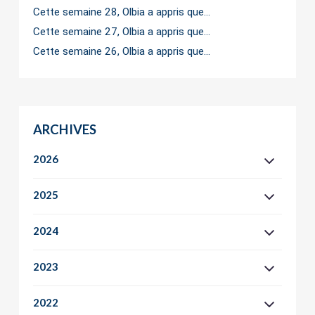
Cette semaine 28, Olbia a appris que…
Cette semaine 27, Olbia a appris que…
Cette semaine 26, Olbia a appris que…
ARCHIVES
2026
2025
2024
2023
2022