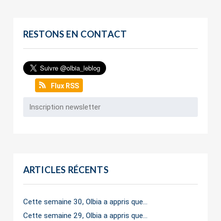
RESTONS EN CONTACT
Flux RSS
ARTICLES RÉCENTS
Cette semaine 30, Olbia a appris que…
Cette semaine 29, Olbia a appris que…