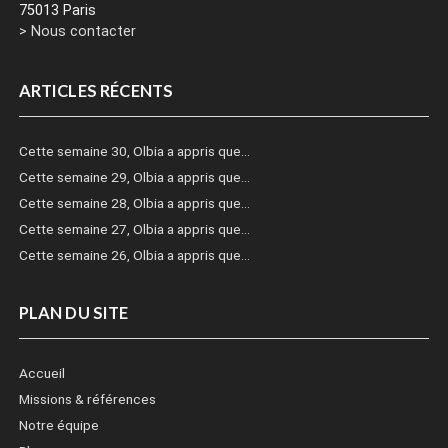
75013 Paris
> Nous contacter
ARTICLES RÉCENTS
Cette semaine 30, Olbia a appris que…
Cette semaine 29, Olbia a appris que…
Cette semaine 28, Olbia a appris que…
Cette semaine 27, Olbia a appris que…
Cette semaine 26, Olbia a appris que…
PLAN DU SITE
Accueil
Missions & références
Notre équipe