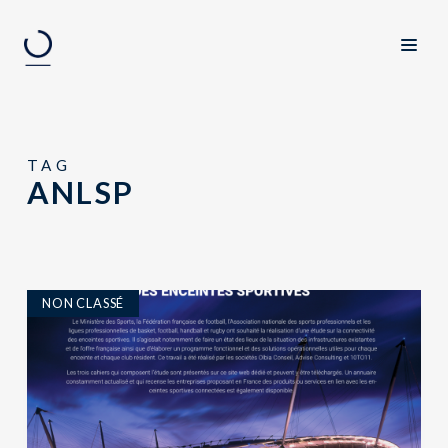
TAG
ANLSP
NON CLASSÉ