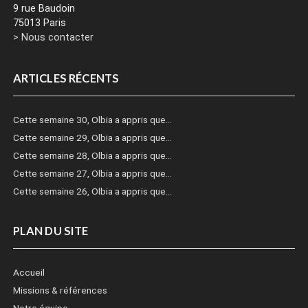
9 rue Baudoin
75013 Paris
> Nous contacter
ARTICLES RÉCENTS
Cette semaine 30, Olbia a appris que…
Cette semaine 29, Olbia a appris que…
Cette semaine 28, Olbia a appris que…
Cette semaine 27, Olbia a appris que…
Cette semaine 26, Olbia a appris que…
PLAN DU SITE
Accueil
Missions & références
Notre équipe