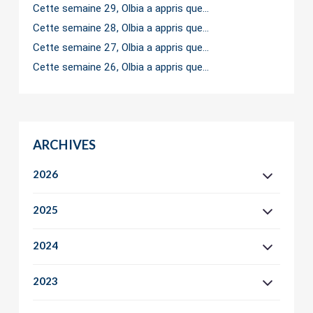
Cette semaine 29, Olbia a appris que…
Cette semaine 28, Olbia a appris que…
Cette semaine 27, Olbia a appris que…
Cette semaine 26, Olbia a appris que…
ARCHIVES
2026
2025
2024
2023