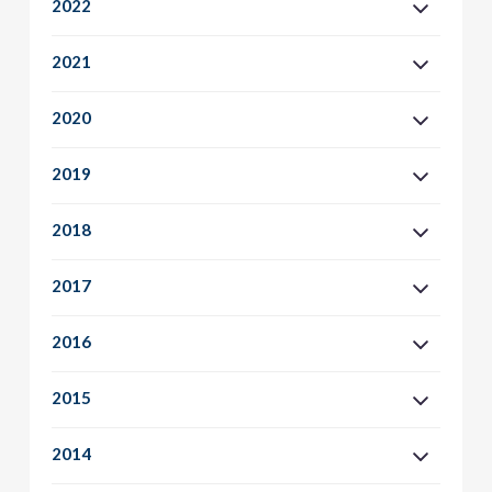
2022
2021
2020
2019
2018
2017
2016
2015
2014