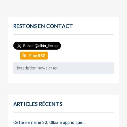
RESTONS EN CONTACT
Flux RSS
ARTICLES RÉCENTS
Cette semaine 30, Olbia a appris que…