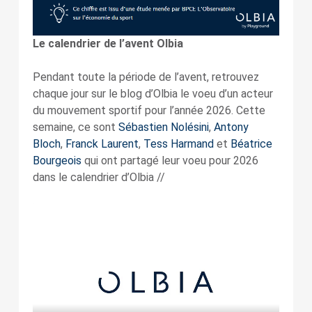
Le calendrier de l’avent Olbia
Pendant toute la période de l’avent, retrouvez
chaque jour sur le blog d’Olbia le voeu d’un acteur
du mouvement sportif pour l’année 2026. Cette
semaine, ce sont
Sébastien Nolésini
,
Antony
Bloch
,
Franck Laurent
,
Tess Harmand
et
Béatrice
Bourgeois
qui ont partagé leur voeu pour 2026
dans le calendrier d’Olbia //