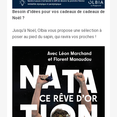
Besoin d’idées pour vos cadeaux de cadeaux de
Noël ?
Jusqu’à Noël, Olbia vous propose une sélection à
poser au pied du sapin, qui ravira vos proches !