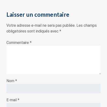
Laisser un commentaire
Votre adresse e-mail ne sera pas publiée.
Les champs
obligatoires sont indiqués avec
*
Commentaire
*
Nom
*
E-mail
*