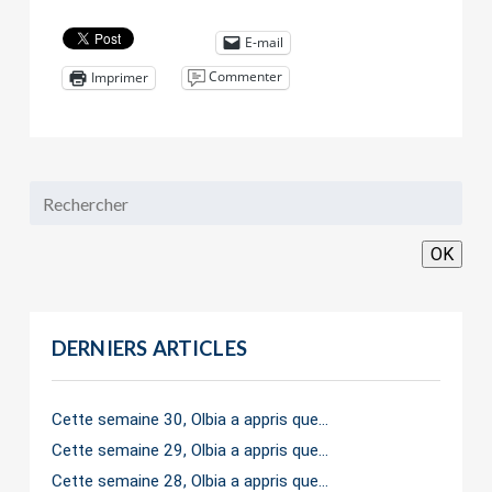
E-mail
Commenter
Imprimer
OK
DERNIERS ARTICLES
Cette semaine 30, Olbia a appris que…
Cette semaine 29, Olbia a appris que…
Cette semaine 28, Olbia a appris que…