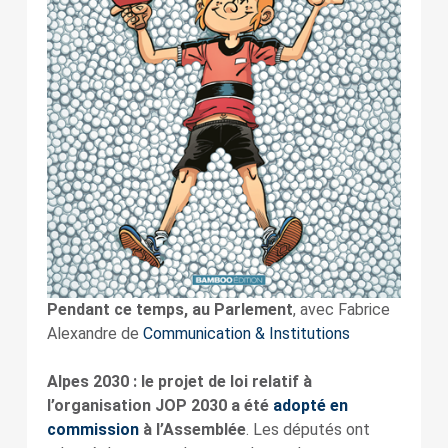
Pendant ce temps, au Parlement
, avec Fabrice
Alexandre de
Communication & Institutions
Alpes 2030 : le projet de loi relatif à
l’organisation JOP 2030 a été
adopté en
commission
à l’Assemblée
. Les députés ont