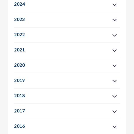
2024
2023
2022
2021
2020
2019
2018
2017
2016