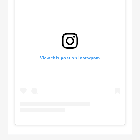
View this post on Instagram