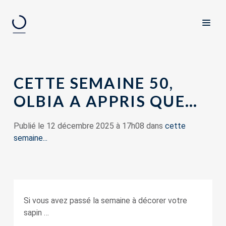
CETTE SEMAINE 50,
OLBIA A APPRIS QUE…
Publié le 12 décembre 2025 à 17h08 dans
cette
semaine...
Si vous avez passé la semaine à décorer votre
sapin …