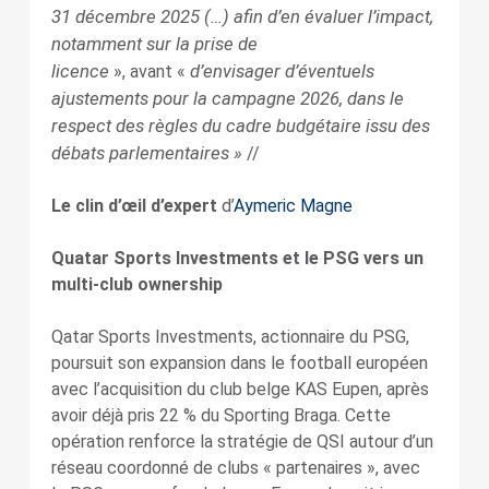
31 décembre 2025 (…) afin d’en évaluer l’impact,
notamment sur la prise de
licence
d’envisager d’éventuels
», avant «
ajustements pour la campagne 2026, dans le
respect des règles du cadre budgétaire issu des
débats parlementaires »
//
Le clin d’œil d’expert
d’
Aymeric Magne
Quatar Sports Investments et le PSG vers un
multi-club ownership
Qatar Sports Investments, actionnaire du PSG,
poursuit son expansion dans le football européen
avec l’acquisition du club belge KAS Eupen, après
avoir déjà pris 22 % du Sporting Braga. Cette
opération renforce la stratégie de QSI autour d’un
réseau coordonné de clubs « partenaires », avec