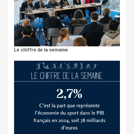
Le chiffre de la semaine