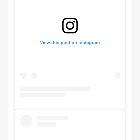
View this post on Instagram