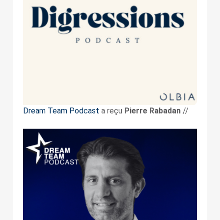
Dream Team Podcast
a reçu
Pierre Rabadan
//