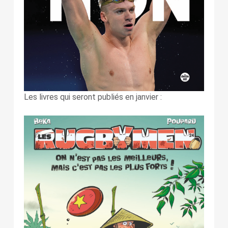
Les livres qui seront publiés en janvier :