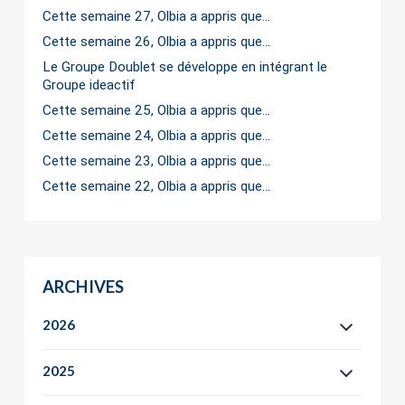
Cette semaine 27, Olbia a appris que…
Cette semaine 26, Olbia a appris que…
Le Groupe Doublet se développe en intégrant le
Groupe ideactif
Cette semaine 25, Olbia a appris que…
Cette semaine 24, Olbia a appris que…
Cette semaine 23, Olbia a appris que…
Cette semaine 22, Olbia a appris que…
ARCHIVES
2026
2025