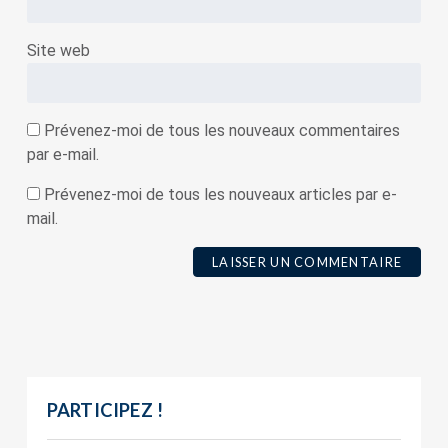
Site web
Prévenez-moi de tous les nouveaux commentaires
par e-mail.
Prévenez-moi de tous les nouveaux articles par e-
mail.
PARTICIPEZ !