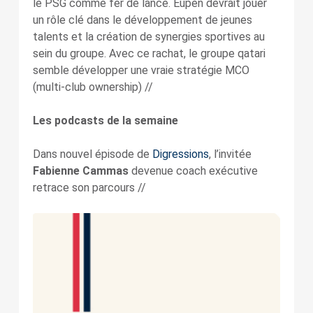
le PSG comme fer de lance. Eupen devrait jouer
un rôle clé dans le développement de jeunes
talents et la création de synergies sportives au
sein du groupe. Avec ce rachat, le groupe qatari
semble développer une vraie stratégie MCO
(multi-club ownership) //
Les podcasts de la semaine
Dans nouvel épisode de
Digressions
, l’invitée
Fabienne Cammas
devenue coach exécutive
retrace son parcours //