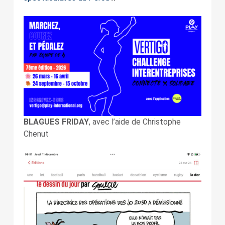
BLAGUES FRIDAY
, avec l’aide de Christophe
Chenut