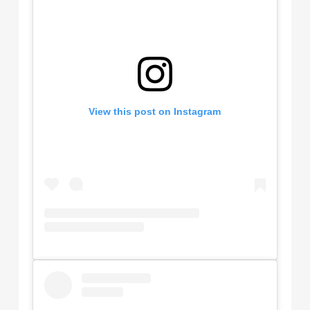
View this post on Instagram