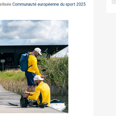
ellisée
Communauté européenne du sport 2025