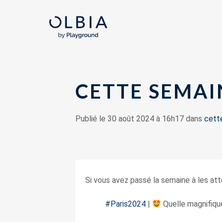
CETTE SEMAIN
Publié le 30 août 2024 à 16h17 dans
cette
Si vous avez passé la semaine à les a
#Paris2024
|
Quelle magnifiqu