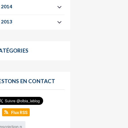
2014
2013
ATÉGORIES
ESTONS EN CONTACT
Flux RSS