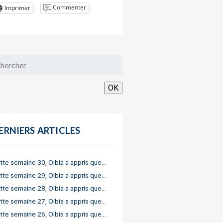
Commenter
Imprimer
OK
ERNIERS ARTICLES
tte semaine 30, Olbia a appris que…
tte semaine 29, Olbia a appris que…
tte semaine 28, Olbia a appris que…
tte semaine 27, Olbia a appris que…
tte semaine 26, Olbia a appris que…