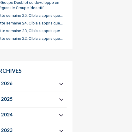
 Groupe Doublet se développe en
tégrant le Groupe ideactif
tte semaine 25, Olbia a appris que…
tte semaine 24, Olbia a appris que…
tte semaine 23, Olbia a appris que…
tte semaine 22, Olbia a appris que…
RCHIVES
2026
2025
2024
2023