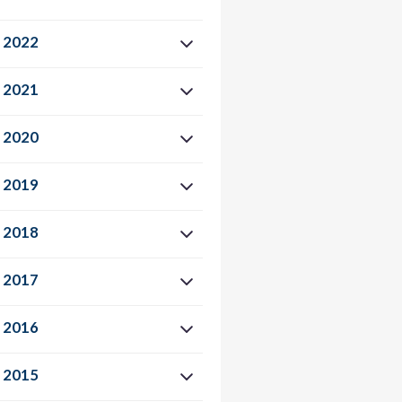
2022
2021
2020
2019
2018
2017
2016
2015