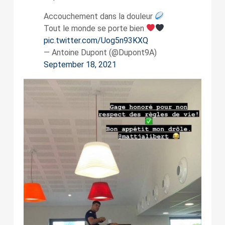
Accouchement dans la douleur
Tout le monde se porte bien
pic.twitter.com/Uog5n93KXQ
— Antoine Dupont (@Dupont9A)
September 18, 2021