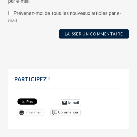
par e-mail.
Prévenez-moi de tous les nouveaux articles par e-
mail.
PARTICIPEZ !
E-mail
Commenter
Imprimer