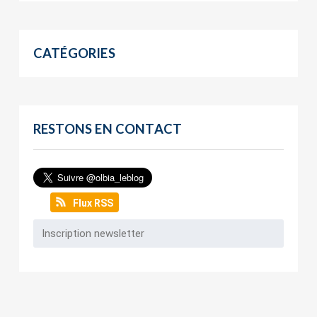
CATÉGORIES
RESTONS EN CONTACT
Flux RSS