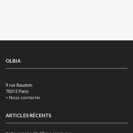
OLBIA
9 rue Baudoin
75013 Paris
> Nous contacter
ARTICLES RÉCENTS