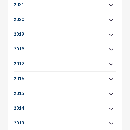
2021
2020
2019
2018
2017
2016
2015
2014
2013