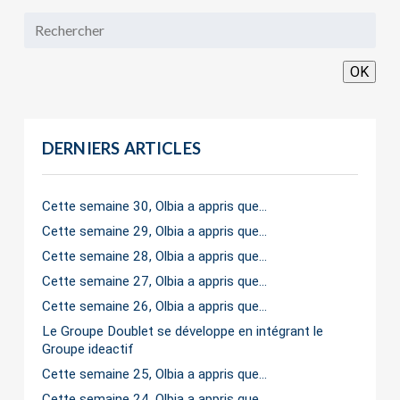
OK
DERNIERS ARTICLES
Cette semaine 30, Olbia a appris que…
Cette semaine 29, Olbia a appris que…
Cette semaine 28, Olbia a appris que…
Cette semaine 27, Olbia a appris que…
Cette semaine 26, Olbia a appris que…
Le Groupe Doublet se développe en intégrant le
Groupe ideactif
Cette semaine 25, Olbia a appris que…
Cette semaine 24, Olbia a appris que…