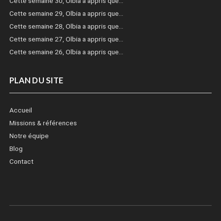
Cette semaine 30, Olbia a appris que…
Cette semaine 29, Olbia a appris que…
Cette semaine 28, Olbia a appris que…
Cette semaine 27, Olbia a appris que…
Cette semaine 26, Olbia a appris que…
PLAN DU SITE
Accueil
Missions & références
Notre équipe
Blog
Contact