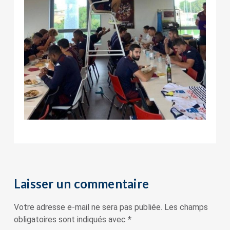
Laisser un commentaire
Votre adresse e-mail ne sera pas publiée.
Les champs
obligatoires sont indiqués avec
*