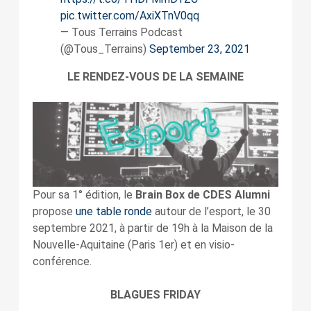
pic.twitter.com/AxiXTnV0qq
— Tous Terrains Podcast
(@Tous_Terrains)
September 23, 2021
LE RENDEZ-VOUS DE LA SEMAINE
Pour sa 1° édition, le
Brain Box de CDES Alumni
propose
une table ronde
autour de l’esport, le 30
septembre 2021, à partir de 19h à la Maison de la
Nouvelle-Aquitaine (Paris 1er) et en visio-
conférence.
BLAGUES FRIDAY