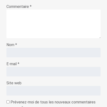
Commentaire
*
Nom
*
E-mail
*
Site web
Prévenez-moi de tous les nouveaux commentaires