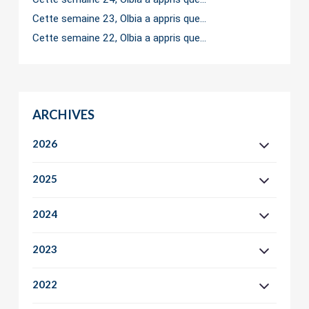
Cette semaine 23, Olbia a appris que…
Cette semaine 22, Olbia a appris que…
ARCHIVES
2026
2025
2024
2023
2022