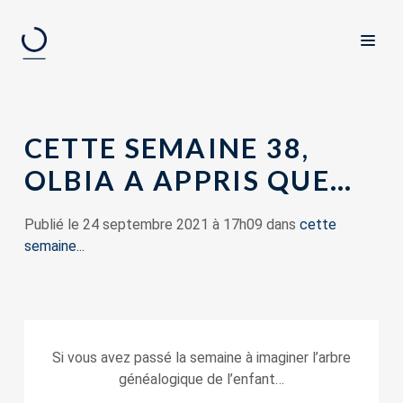
CETTE SEMAINE 38,
OLBIA A APPRIS QUE…
Publié le 24 septembre 2021 à 17h09 dans
cette
semaine...
Si vous avez passé la semaine à imaginer l’arbre
généalogique de l’enfant…