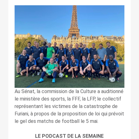
Au Sénat, la commission de la Culture a auditionné
le ministère des sports, la FFF, la LFP, le collectif
représentant les victimes de la catastrophe de
Furiani, à propos de la proposition de loi qui prévoit
le gel des matchs de football le 5 mai.
LE PODCAST DE LA SEMAINE