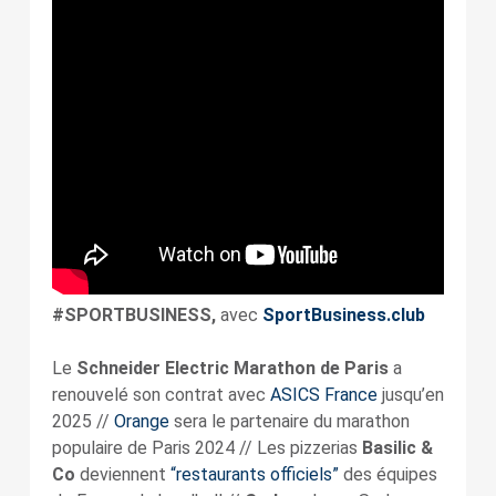
#SPORTBUSINESS,
avec
SportBusiness.club
Le
Schneider Electric Marathon de Paris
a
renouvelé son contrat avec
ASICS France
jusqu’en
2025 //
Orange
sera le partenaire du marathon
populaire de Paris 2024 // Les pizzerias
Basilic &
Co
deviennent
“restaurants officiels”
des équipes