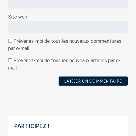
Site web
Prévenez-moi de tous les nouveaux commentaires
par e-mail.
Prévenez-moi de tous les nouveaux articles par e-
mail.
PARTICIPEZ !