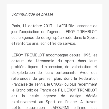
Communiqué de presse
Paris, 11 octobre 2017 ‑ LAFOURMI annonce ce
jour l’acquisition de l’agence LEROY TREMBLOT,
seule agence de design spécialisée dans le Sport,
et renforce ainsi son offre de service.
LEROY TREMBLOT accompagne depuis 1995, les
acteurs de l’économie du sport dans leurs
problématiques d’expression, de valorisation et
d’exploitation de leurs partenariats. Avec des
références de premier plan, dont la Fédération
Française de Tennis, le CNOSF ou plus récemment
le Grand prix de France de F1, LEROY TREMBLOT
est la seule agence de design dédiée
exclusivement au Sport en France. A travers
cette acquisition, LAFOURMI affirme ses