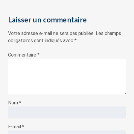
Laisser un commentaire
Votre adresse e-mail ne sera pas publiée.
Les champs
obligatoires sont indiqués avec
*
Commentaire
*
Nom
*
E-mail
*