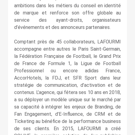
ambitions dans les métiers du conseil en identité
de marque et renforce son offre globale au
service des ayant-droits, organisateurs
d’événements et des annonceurs partenaires.
Comptant près de 45 collaborateurs, LAFOURMI
accompagne entre autres le Paris Saint-Germain,
la Fédération Française de Football, le Grand Prix
de France de Formule 1, la Ligue de Football
Professionnel ou encore adidas France,
AccorHotels, la FDJ, et SFR Sport dans leur
stratégie de communication, d’activation et de
contenus. L’agence, qui fêtera ses 10 ans en 2018,
a su déployer un modèle unique sur le marché par
sa capacité à intégrer les enjeux de Branding, de
Fan Engagement, d’E‑Influence, de CRM et de
Ticketing au bénéfice de la performance business
de ses clients. En 2015, LAFOURMI a créé