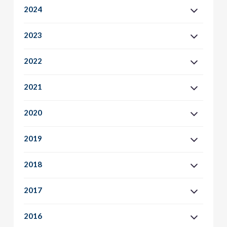
2024
2023
2022
2021
2020
2019
2018
2017
2016