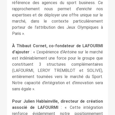
référence des agences du sport business. Ce
rapprochement nous permet d’enrichir nos
expertises et de déployer une offre unique sur le
marché, dans le contexte particulièrement
porteur de l’attribution des Jeux Olympiques à
Paris ».
À Thibaut Cornet, co‑fondateur de LAFOURMI
d’ajouter
: « L’expérience d’Antoine sur le marché
est indéniablement une force pour le groupe que
constituent 3 structures complémentaires
(LAFOURMI, LEROY TREMBLOT et SOLIVE),
entièrement tournées vers le marché du Sport.
Notre capacité d’intégration et d’innovation sera
sans égale ».
Pour Julien Hablainville, directeur de création
associé de LAFOURMI
: « Cette intégration
renforce évidemment notre positionnement