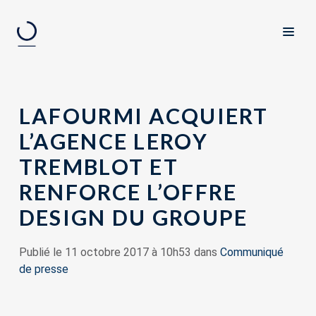
LAFOURMI ACQUIERT
L’AGENCE LEROY
TREMBLOT ET
RENFORCE L’OFFRE
DESIGN DU GROUPE
Publié le 11 octobre 2017 à 10h53 dans
Communiqué
de presse