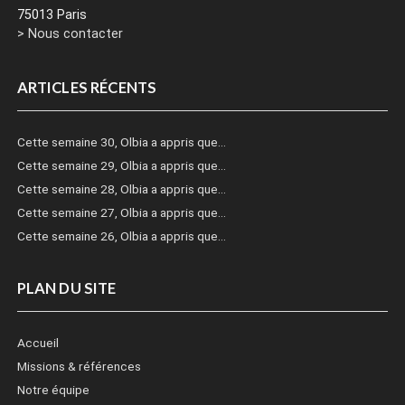
75013 Paris
> Nous contacter
ARTICLES RÉCENTS
Cette semaine 30, Olbia a appris que…
Cette semaine 29, Olbia a appris que…
Cette semaine 28, Olbia a appris que…
Cette semaine 27, Olbia a appris que…
Cette semaine 26, Olbia a appris que…
PLAN DU SITE
Accueil
Missions & références
Notre équipe