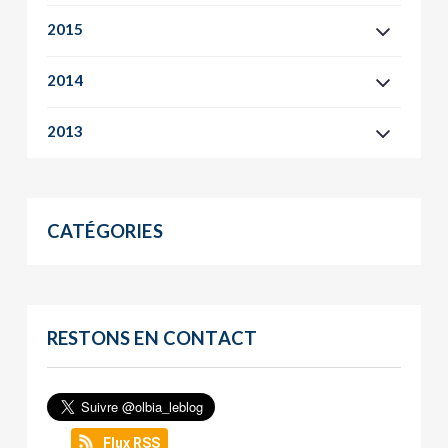
2015
2014
2013
CATÉGORIES
RESTONS EN CONTACT
Flux RSS