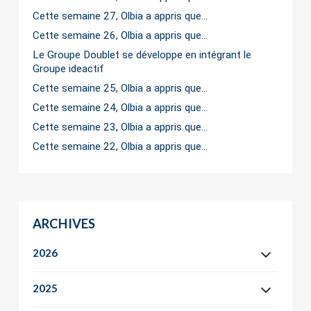
Cette semaine 27, Olbia a appris que…
Cette semaine 26, Olbia a appris que…
Le Groupe Doublet se développe en intégrant le
Groupe ideactif
Cette semaine 25, Olbia a appris que…
Cette semaine 24, Olbia a appris que…
Cette semaine 23, Olbia a appris que…
Cette semaine 22, Olbia a appris que…
ARCHIVES
2026
2025