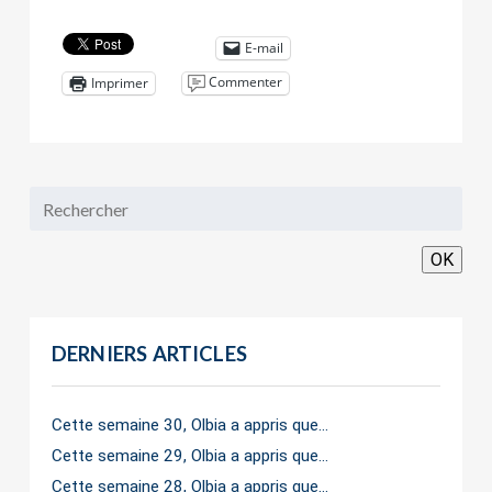
E-mail
Commenter
Imprimer
OK
DERNIERS ARTICLES
Cette semaine 30, Olbia a appris que…
Cette semaine 29, Olbia a appris que…
Cette semaine 28, Olbia a appris que…