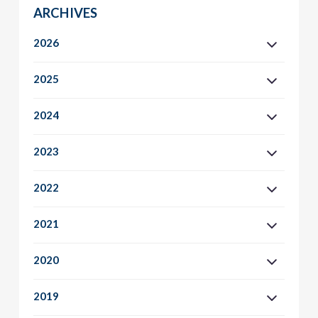
ARCHIVES
2026
2025
2024
2023
2022
2021
2020
2019