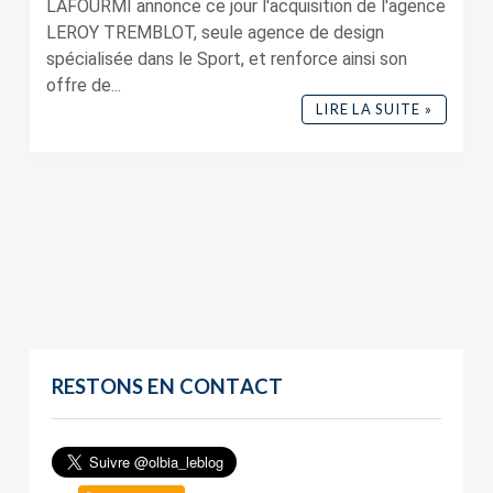
LAFOURMI annonce ce jour l'acquisition de l'agence
LEROY TREMBLOT, seule agence de design
spécialisée dans le Sport, et renforce ainsi son
offre de...
LIRE LA SUITE »
RESTONS EN CONTACT