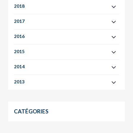
2018
2017
2016
2015
2014
2013
CATÉGORIES