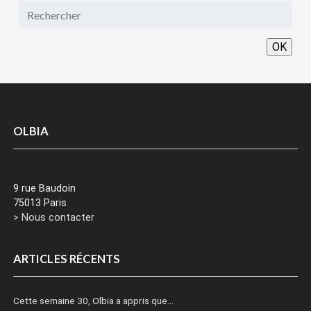
OK
OLBIA
9 rue Baudoin
75013 Paris
> Nous contacter
ARTICLES RÉCENTS
Cette semaine 30, Olbia a appris que…