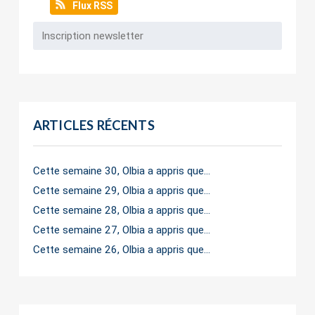
Flux RSS
ARTICLES RÉCENTS
Cette semaine 30, Olbia a appris que…
Cette semaine 29, Olbia a appris que…
Cette semaine 28, Olbia a appris que…
Cette semaine 27, Olbia a appris que…
Cette semaine 26, Olbia a appris que…