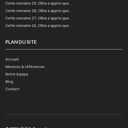
Cette semaine 29, Olbia a appris que…
Cette semaine 28, Olbia a appris que…
Cette semaine 27, Olbia a appris que…
Cette semaine 26, Olbia a appris que…
PLAN DU SITE
Accueil
Missions & références
Notre équipe
Blog
Contact