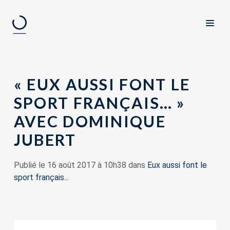
« EUX AUSSI FONT LE
SPORT FRANÇAIS… »
AVEC DOMINIQUE
JUBERT
Publié le 16 août 2017 à 10h38 dans
Eux aussi font le
sport français...