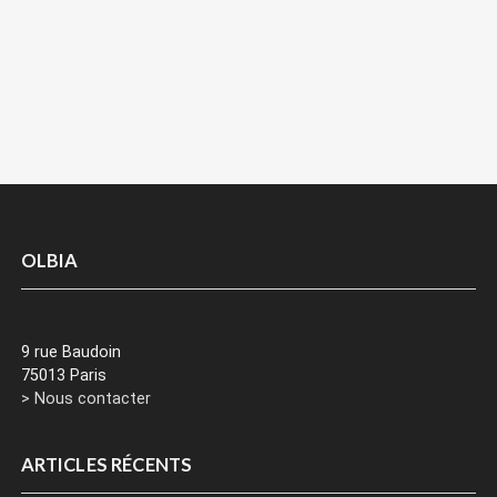
OLBIA
9 rue Baudoin
75013 Paris
> Nous contacter
ARTICLES RÉCENTS