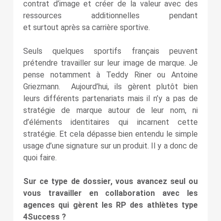
contrat d’image et créer de la valeur avec des
ressources additionnelles pendant
et surtout après sa carrière sportive.
Seuls quelques sportifs français peuvent
prétendre travailler sur leur image de marque. Je
pense notamment à Teddy Riner ou Antoine
Griezmann. Aujourd’hui, ils gèrent plutôt bien
leurs différents partenariats mais il n’y a pas de
stratégie de marque autour de leur nom, ni
d’éléments identitaires qui incarnent cette
stratégie. Et cela dépasse bien entendu le simple
usage d’une signature sur un produit. Il y a donc de
quoi faire.
Sur ce type de dossier, vous avancez seul ou
vous travailler en collaboration avec les
agences qui gèrent les RP des athlètes type
4Success ?