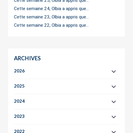
Cette semaine 25, Olbia a appris que…
Cette semaine 24, Olbia a appris que…
Cette semaine 23, Olbia a appris que…
Cette semaine 22, Olbia a appris que…
ARCHIVES
2026
2025
2024
2023
2022