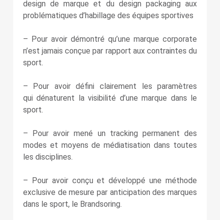
design de marque et du design packaging aux
problématiques d’habillage des équipes sportives
– Pour avoir démontré qu’une marque corporate
n’est jamais conçue par rapport aux contraintes du
sport.
– Pour avoir défini clairement les paramètres
qui dénaturent la visibilité d’une marque dans le
sport.
– Pour avoir mené un tracking permanent des
modes et moyens de médiatisation dans toutes
les disciplines.
– Pour avoir conçu et développé une méthode
exclusive de mesure par anticipation des marques
dans le sport, le Brandsoring.