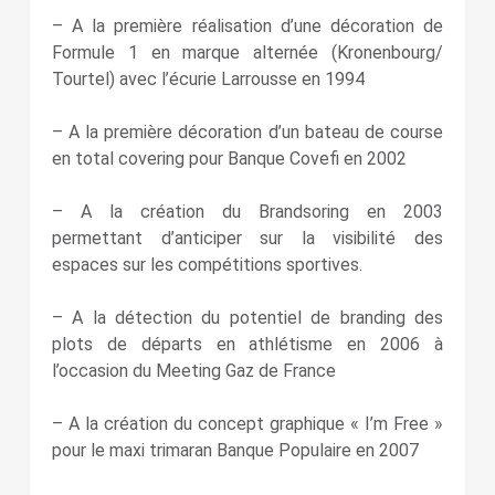
– A la première réalisation d’une décoration de
Formule 1 en marque alternée (Kronenbourg/
Tourtel) avec l’écurie Larrousse en 1994
– A la première décoration d’un bateau de course
en total covering pour Banque Covefi en 2002
– A la création du Brandsoring en 2003
permettant d’anticiper sur la visibilité des
espaces sur les compétitions sportives.
– A la détection du potentiel de branding des
plots de départs en athlétisme en 2006 à
l’occasion du Meeting Gaz de France
– A la création du concept graphique « I’m Free »
pour le maxi trimaran Banque Populaire en 2007