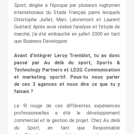
Sport,
dirigée à l’époque par plusieurs rugbymen
internationaux du Stade Français parmi lesquels
Christophe Juillet, Marc Lièvremont et Laurent
Guétard. Après avoir réalisé l’analyse et l’étude de
marché, j’ai été embauché en juillet 2000 en tant
que Business Developper.
Avant d’intégrer Leroy Tremblot, tu as donc
passé par Au delà du sport, Sports &
Technology Partners et LD2G Communication
et marketing sportif. Peux-tu nous parler
de ces 3 agences et nous dire ce que tu y
faisais ?
Le fil rouge de ces différentes expériences
professionnelles a été le développement
Au delà
commercial et la gestion de projet. Chez
du Sport
, en tant que Responsable