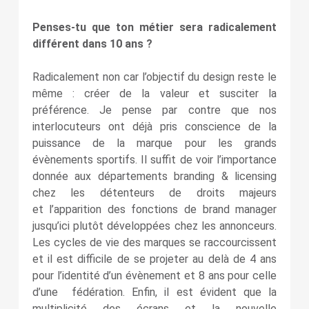
Penses-tu que ton métier sera radicalement
différent dans 10 ans ?
Radicalement non car l’objectif du design reste le
même : créer de la valeur et susciter la
préférence. Je pense par contre que nos
interlocuteurs ont déjà pris conscience de la
puissance de la marque pour les grands
évènements sportifs. Il suffit de voir l’importance
donnée aux départements branding & licensing
chez les détenteurs de droits majeurs
et l’apparition des fonctions de brand manager
jusqu’ici plutôt développées chez les annonceurs.
Les cycles de vie des marques se raccourcissent
et il est difficile de se projeter au delà de 4 ans
pour l’identité d’un évènement et 8 ans pour celle
d’une fédération. Enfin, il est évident que la
multiplicité des écrans et la nouvelle