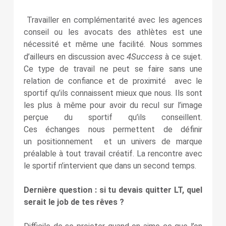
Travailler en complémentarité avec les agences
conseil ou les avocats des athlètes est une
nécessité et même une facilité. Nous sommes
4Success
d’ailleurs en discussion avec
à ce sujet.
Ce type de travail ne peut se faire sans une
relation de confiance et de proximité avec le
sportif qu’ils connaissent mieux que nous. Ils sont
les plus à même pour avoir du recul sur l’image
perçue du sportif qu’ils conseillent.
Ces échanges nous permettent de définir
un positionnement et un univers de marque
préalable à tout travail créatif. La rencontre avec
le sportif n’intervient que dans un second temps.
Dernière question : si tu devais quitter LT, quel
serait le job de tes rêves ?