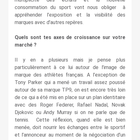
consommation du sport vont nous obliger à
appréhender l’exposition et la visibilité des
marques avec d’autres repères.
Quels sont tes axes de croissance sur votre
marché ?
Il y en a plusieurs mais je pense plus
particulièrement à ce lui autour de l’image de
marque des athlètes français. A l’exception de
Tony Parker qui a mené un travail assez poussé
autour de sa marque TP9, on est encore très loin
de ce qui a été mis en place sur un plan identitaire
avec des Roger Federer, Rafael Nadal, Novak
Djokovic ou Andy Murray si on ne parle que de
tennis. Cette réflexion, quand elle est bien
menée, doit nourrir les échanges entre le sportif
et l’annonceur au moment de la négociation d’un