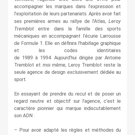
accompagner les marques dans l’expression et
l’exploitation de leurs partenariats. Après avoir fait
Leroy
ses premières armes au rallye de l’Atlas,
Tremblot
entre dans la famille des sports
mécaniques en accompagnant l’écurie Larrousse
de Formule 1. Elle en définira l’habillage graphique
et les codes identitaires
de 1989 à 1994. Aujourd’hui dirigée par Antoine
Tremblot et moi même, Leroy Tremblot reste la
seule agence de design exclusivement dédiée au
sport.
En essayant de prendre du recul et de poser un
regard neutre et objectif sur l’agence, c’est le
caractère pionnier qui marque indiscutablement
son ADN :
– Pour avoir adapté les règles et méthodes du