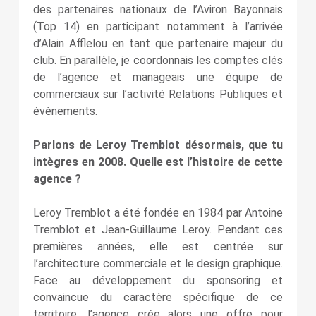
des partenaires nationaux de l’Aviron Bayonnais
(Top 14) en participant notamment à l’arrivée
d’Alain Afflelou en tant que partenaire majeur du
club. En parallèle, je coordonnais les comptes clés
de l’agence et manageais une équipe de
commerciaux sur l’activité Relations Publiques et
évènements.
Parlons de Leroy Tremblot désormais, que tu
intègres en 2008. Quelle est l’histoire de cette
agence ?
Leroy Tremblot a été fondée en 1984 par Antoine
Tremblot et Jean-Guillaume Leroy. Pendant ces
premières années, elle est centrée sur
l’architecture commerciale et le design graphique.
Face au développement du sponsoring et
convaincue du caractère spécifique de ce
territoire, l’agence crée alors une offre pour