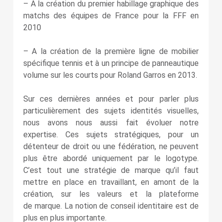
– A la création du premier habillage graphique des
matchs des équipes de France pour la FFF en
2010
– A la création de la première ligne de mobilier
spécifique tennis et à un principe de panneautique
volume sur les courts pour Roland Garros en 2013.
Sur ces dernières années et pour parler plus
particulièrement des sujets identités visuelles,
nous avons nous aussi fait évoluer notre
expertise. Ces sujets stratégiques, pour un
détenteur de droit ou une fédération, ne peuvent
plus être abordé uniquement par le logotype.
C’est tout une stratégie de marque qu’il faut
mettre en place en travaillant, en amont de la
création, sur les valeurs et la plateforme
de marque. La notion de conseil identitaire est de
plus en plus importante.