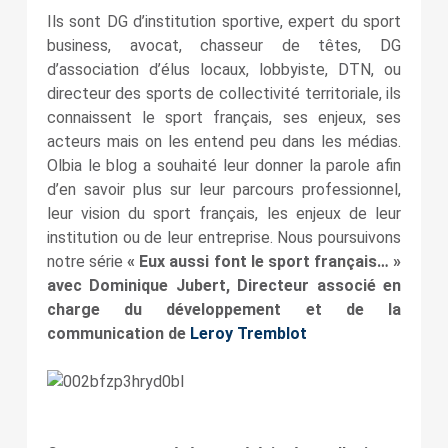
Ils sont DG d’institution sportive, expert du sport
business, avocat, chasseur de têtes, DG
d’association d’élus locaux, lobbyiste, DTN, ou
directeur des sports de collectivité territoriale, ils
connaissent le sport français, ses enjeux, ses
acteurs mais on les entend peu dans les médias.
Olbia le blog a souhaité leur donner la parole afin
d’en savoir plus sur leur parcours professionnel,
leur vision du sport français, les enjeux de leur
institution ou de leur entreprise. Nous poursuivons
notre série
« Eux aussi font le sport français… »
avec Dominique Jubert, Directeur associé en
charge du développement et de la
communication de
Leroy Tremblot