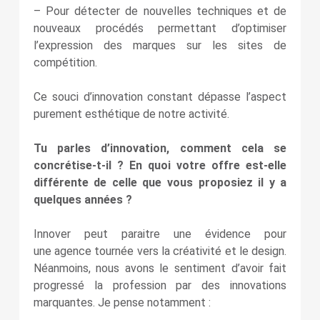
– Pour détecter de nouvelles techniques et de
nouveaux procédés permettant d’optimiser
l’expression des marques sur les sites de
compétition.
Ce souci d’innovation constant
dépasse l’aspect
purement esthétique de notre activité.
Tu parles d’innovation, comment cela se
concrétise-t-il ? En quoi votre offre est-elle
différente de celle que vous proposiez il y a
quelques années ?
Innover peut paraitre une évidence pour
une agence tournée vers la créativité et le design.
Néanmoins, nous avons le sentiment d’avoir fait
progressé la profession par des innovations
marquantes. Je pense notamment :