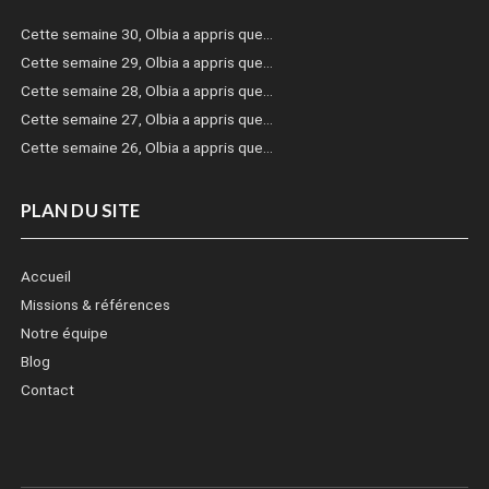
Cette semaine 30, Olbia a appris que…
Cette semaine 29, Olbia a appris que…
Cette semaine 28, Olbia a appris que…
Cette semaine 27, Olbia a appris que…
Cette semaine 26, Olbia a appris que…
PLAN DU SITE
Accueil
Missions & références
Notre équipe
Blog
Contact