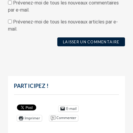
Prévenez-moi de tous les nouveaux commentaires
par e-mail.
Prévenez-moi de tous les nouveaux articles par e-
mail.
PARTICIPEZ !
E-mail
Commenter
Imprimer