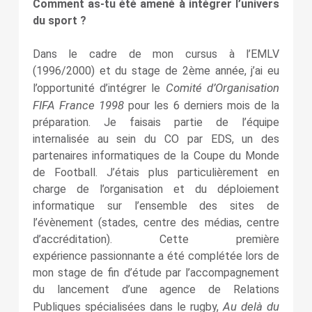
Comment as-tu été amené à intégrer l’univers
du sport ?
Dans le cadre de mon cursus à l’EMLV
(1996/2000) et du stage de 2ème année, j’ai eu
Comité d’Organisation
l’opportunité d’intégrer le
FIFA France 1998
pour les 6 derniers mois de la
préparation. Je faisais partie de l’équipe
internalisée au sein du CO par EDS, un des
partenaires informatiques de la Coupe du Monde
de Football. J’étais plus particulièrement en
charge de l’organisation et du déploiement
informatique sur l’ensemble des sites de
l’évènement (stades, centre des médias, centre
d’accréditation). Cette première
expérience passionnante a été complétée lors de
mon stage de fin d’étude par l’accompagnement
du lancement d’une agence de Relations
Au delà du
Publiques spécialisées dans le rugby,