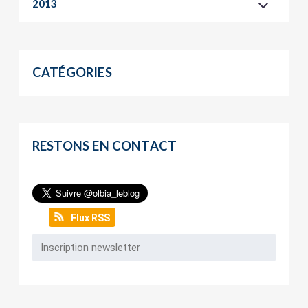
2013
CATÉGORIES
RESTONS EN CONTACT
Flux RSS