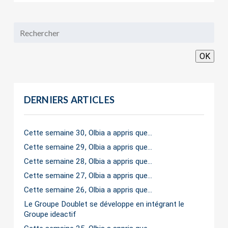
OK
DERNIERS ARTICLES
Cette semaine 30, Olbia a appris que…
Cette semaine 29, Olbia a appris que…
Cette semaine 28, Olbia a appris que…
Cette semaine 27, Olbia a appris que…
Cette semaine 26, Olbia a appris que…
Le Groupe Doublet se développe en intégrant le
Groupe ideactif