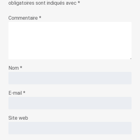
obligatoires sont indiqués avec
*
Commentaire
*
Nom
*
E-mail
*
Site web