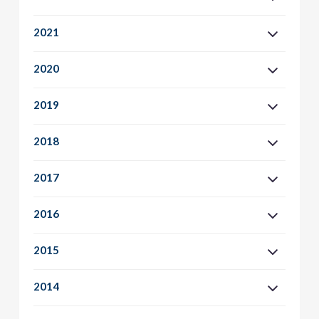
2021
2020
2019
2018
2017
2016
2015
2014