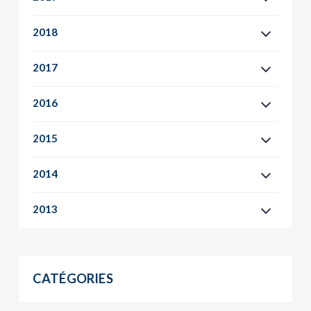
2018
2017
2016
2015
2014
2013
CATÉGORIES