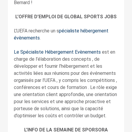
Bernard !
L’OFFRE D’EMPLOI DE GLOBAL SPORTS JOBS
L’UEFA recherche un s
pécialiste hébergement
évènements
.
Le Spécialiste Hébergement Evènements
est en
charge de l’élaboration des concepts , de
développer et fournir l’hébergement et les
activités liées aux réunions pour des événements
organisés par l’UEFA , y compris les compétitions ,
conférences et cours de formation . Le rôle exige
une orientation client approfondie, une orientation
pour les services et une approche proactive et
porteuse de solutions, ainsi que la capacité
d’optimiser les coûts et contrôler un budget.
L’INFO DE LA SEMAINE DE SPORSORA