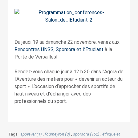
Du jeudi 19 au dimanche 22 novembre, venez aux
Rencontres UNSS, Sporsora et L’Etudiant
à la
Porte de Versailles!
Rendez-vous chaque jour à 12 h 30 dans l’Agora de
l’Aventure des métiers pour « devenir un acteur du
sport ». L’occasion d’approcher des sportifs de
haut niveau et d’échanger avec des
professionnels du sport.
Tags :
sporever (1)
,
fourneyron (8)
,
sporsora (152)
,
éthique et