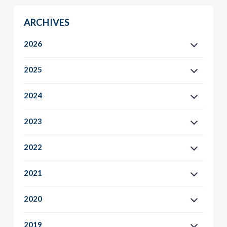
ARCHIVES
2026
2025
2024
2023
2022
2021
2020
2019