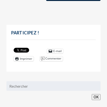
PARTICIPEZ !
E-mail
Commenter
Imprimer
OK