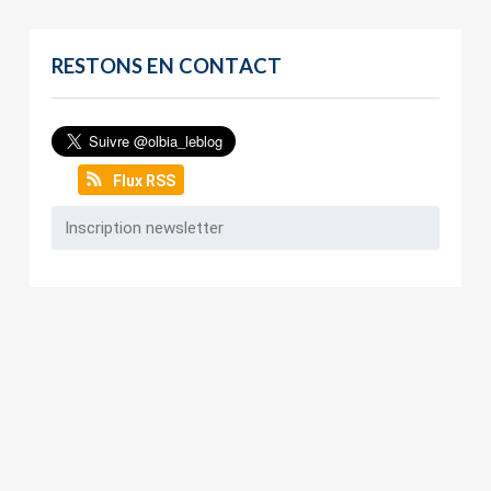
RESTONS EN CONTACT
Flux RSS