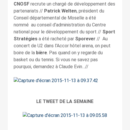
CNOSF
recrute un chargé de développement des
partenariats //
Patrick Welten
, président du
Conseil départemental de Moselle a été
nommé au conseil d’administration du Centre
national pour le développement du sport //
Sport
Stratégies
a été racheté par
Sporever
// Au
concert de U2 dans l’Accor hôtel arena, on peut
boire de la
bière
. Pas quand on y regarde du
basket ou du tennis. Si vous ne savez pas
pourquoi, demandez à Claude Evin…//
LE TWEET DE LA SEMAINE