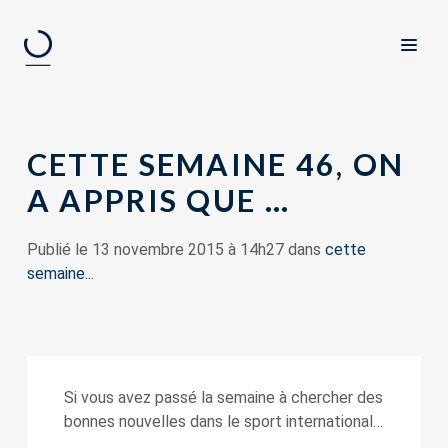
CETTE SEMAINE 46, ON
A APPRIS QUE …
Publié le 13 novembre 2015 à 14h27 dans
cette
semaine...
Si vous avez passé la semaine à chercher des
bonnes nouvelles dans le sport international…