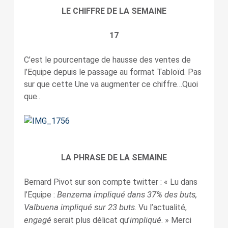
LE CHIFFRE DE LA SEMAINE
17
C’est le pourcentage de hausse des ventes de
l’Equipe depuis le passage au format Tabloïd. Pas
sur que cette Une va augmenter ce chiffre…Quoi
que..
LA PHRASE DE LA SEMAINE
Bernard Pivot sur son compte twitter : « Lu dans
Benzema impliqué dans 37% des buts,
l’Equipe :
Valbuena impliqué sur 23 buts
. Vu l’actualité,
engagé
impliqué
serait plus délicat qu’
. » Merci