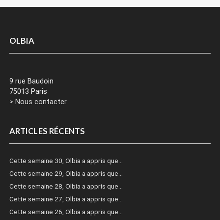
OLBIA
9 rue Baudoin
75013 Paris
> Nous contacter
ARTICLES RÉCENTS
Cette semaine 30, Olbia a appris que…
Cette semaine 29, Olbia a appris que…
Cette semaine 28, Olbia a appris que…
Cette semaine 27, Olbia a appris que…
Cette semaine 26, Olbia a appris que…