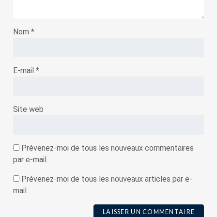
Nom
*
E-mail
*
Site web
Prévenez-moi de tous les nouveaux commentaires
par e-mail.
Prévenez-moi de tous les nouveaux articles par e-
mail.