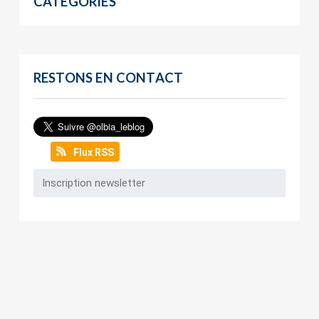
CATÉGORIES
RESTONS EN CONTACT
Flux RSS