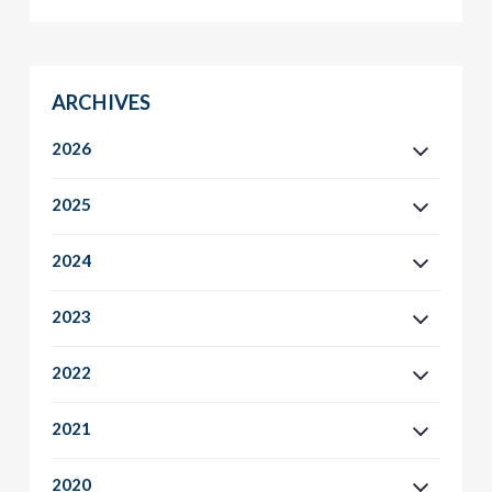
ARCHIVES
2026
2025
2024
2023
2022
2021
2020