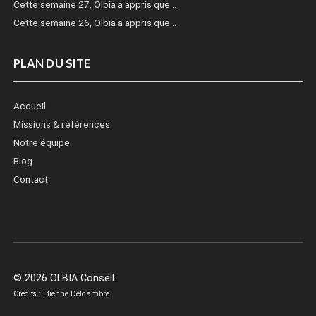
Cette semaine 27, Olbia a appris que…
Cette semaine 26, Olbia a appris que…
PLAN DU SITE
Accueil
Missions & références
Notre équipe
Blog
Contact
© 2026 OLBIA Conseil.
Crédits :
Etienne Delcambre