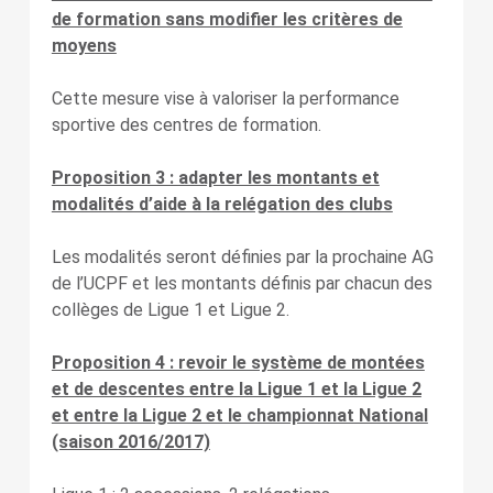
de formation sans modifier les critères de
moyens
Cette mesure vise à valoriser la performance
sportive des centres de formation.
Proposition 3 : adapter les montants et
modalités d’aide à la relégation des clubs
Les modalités seront définies par la prochaine AG
de l’UCPF et les montants définis par chacun des
collèges de Ligue 1 et Ligue 2.
Proposition 4 : revoir le système de montées
et de descentes entre la Ligue 1 et la Ligue 2
et entre la Ligue 2 et le championnat National
(saison 2016/2017)