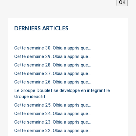
OK
DERNIERS ARTICLES
Cette semaine 30, Olbia a appris que…
Cette semaine 29, Olbia a appris que…
Cette semaine 28, Olbia a appris que…
Cette semaine 27, Olbia a appris que…
Cette semaine 26, Olbia a appris que…
Le Groupe Doublet se développe en intégrant le
Groupe ideactif
Cette semaine 25, Olbia a appris que…
Cette semaine 24, Olbia a appris que…
Cette semaine 23, Olbia a appris que…
Cette semaine 22, Olbia a appris que…