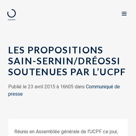
LES PROPOSITIONS
SAIN-SERNIN/DRÉOSSI
SOUTENUES PAR L’UCPF
Publié le 23 avril 2015 à 16h05 dans
Communiqué de
presse
Réunis en Assemblée générale de l’UCPF ce jour,