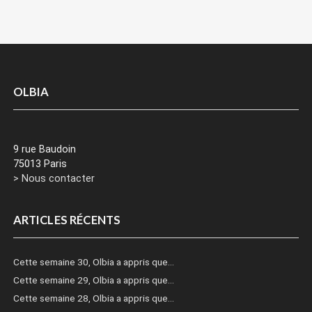
OLBIA
9 rue Baudoin
75013 Paris
> Nous contacter
ARTICLES RÉCENTS
Cette semaine 30, Olbia a appris que…
Cette semaine 29, Olbia a appris que…
Cette semaine 28, Olbia a appris que…