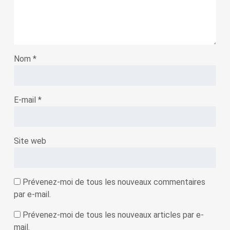
Nom
*
E-mail
*
Site web
Prévenez-moi de tous les nouveaux commentaires
par e-mail.
Prévenez-moi de tous les nouveaux articles par e-
mail.