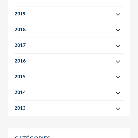
2019
2018
2017
2016
2015
2014
2013