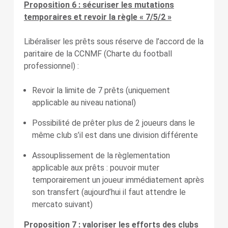
Proposition 6 : sécuriser les mutations
temporaires et revoir la règle « 7/5/2 »
Libéraliser les prêts sous réserve de l’accord de la
paritaire de la CCNMF (Charte du football
professionnel) :
Revoir la limite de 7 prêts (uniquement
applicable au niveau national)
Possibilité de prêter plus de 2 joueurs dans le
même club s’il est dans une division différente
Assouplissement de la règlementation
applicable aux prêts : pouvoir muter
temporairement un joueur immédiatement après
son transfert (aujourd’hui il faut attendre le
mercato suivant)
Proposition 7 : valoriser les efforts des clubs