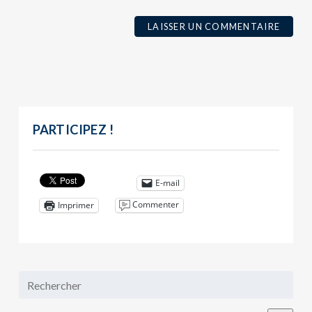
PARTICIPEZ !
E-mail
Commenter
Imprimer