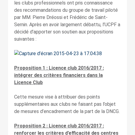
les clubs professionnels ont pris connaissance
des recommandations du groupe de travail piloté
par MM. Pierre Dréossi et Frédéric de Saint-
Sernin. Après en avoir largement débattu, l’UCPF a
décidé d’apporter son soutien aux propositions
suivantes :
Proposition 1 : Licence club 2016/2017 :
intégrer des critères financiers dans la
Licence Club
Cette mesure vise à attribuer des points
supplémentaires aux clubs ne faisant pas l’objet
de mesures d’encadrement de la part de la DNCG.
Proposition 2 : Licence club 2016/2017 :
renforcer les critères d’efficacité des centres