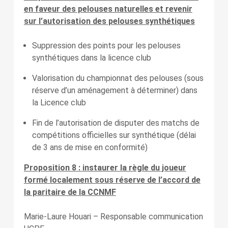
en faveur des pelouses naturelles et revenir
sur l’autorisation des pelouses synthétiques
Suppression des points pour les pelouses
synthétiques dans la licence club
Valorisation du championnat des pelouses (sous
réserve d’un aménagement à déterminer) dans
la Licence club
Fin de l’autorisation de disputer des matchs de
compétitions officielles sur synthétique (délai
de 3 ans de mise en conformité)
Proposition 8 : instaurer la règle du joueur
formé localement sous réserve de l’accord de
la paritaire de la CCNMF
Marie-Laure Houari – Responsable communication