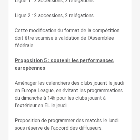
Ligue 1 : 2 accessions, 2 relégations.
Ligue 2 : 2 accessions, 2 relégations.
Cette modification du format de la compétition
doit être soumise à validation de l’Assemblée
fédérale.
Proposition 5 : soutenir les performances
européennes
Aménager les calendriers des clubs jouant le jeudi
en Europa League, en évitant les programmations
du dimanche à 14h pour les clubs jouant à
l’extérieur en EL le jeudi.
Proposition de programmer des matchs le lundi
sous réserve de l’accord des diffuseurs.