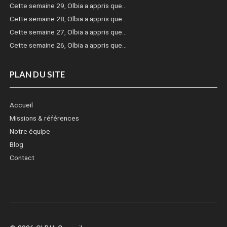
Cette semaine 29, Olbia a appris que…
Cette semaine 28, Olbia a appris que…
Cette semaine 27, Olbia a appris que…
Cette semaine 26, Olbia a appris que…
PLAN DU SITE
Accueil
Missions & références
Notre équipe
Blog
Contact