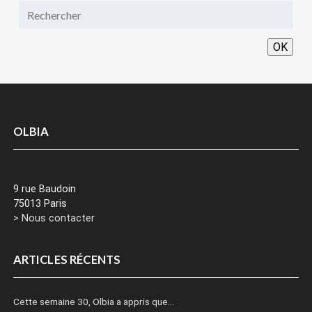
OK
OLBIA
9 rue Baudoin
75013 Paris
> Nous contacter
ARTICLES RÉCENTS
Cette semaine 30, Olbia a appris que…