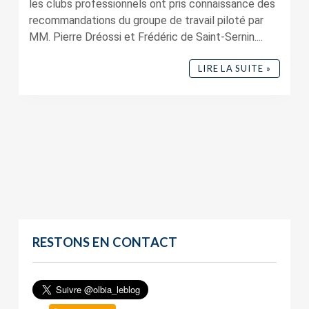
les clubs professionnels ont pris connaissance des
recommandations du groupe de travail piloté par
MM. Pierre Dréossi et Frédéric de Saint-Sernin....
LIRE LA SUITE »
RESTONS EN CONTACT