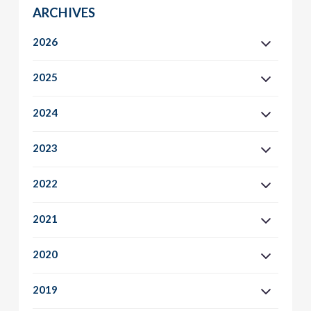
ARCHIVES
2026
2025
2024
2023
2022
2021
2020
2019