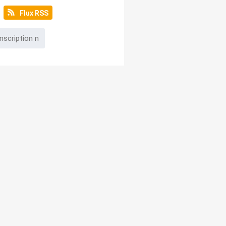
Flux RSS