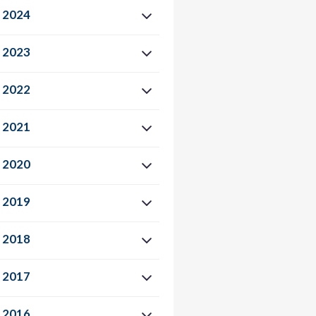
2024
2023
2022
2021
2020
2019
2018
2017
2016