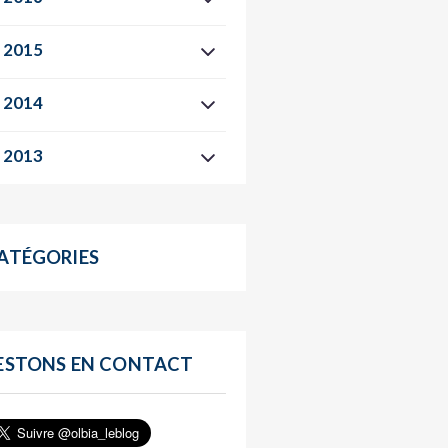
2015
2014
2013
ATÉGORIES
ESTONS EN CONTACT