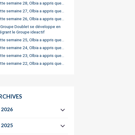
tte semaine 28, Olbia a appris que…
tte semaine 27, Olbia a appris que…
tte semaine 26, Olbia a appris que…
 Groupe Doublet se développe en
tégrant le Groupe ideactif
tte semaine 25, Olbia a appris que…
tte semaine 24, Olbia a appris que…
tte semaine 23, Olbia a appris que…
tte semaine 22, Olbia a appris que…
RCHIVES
2026
2025