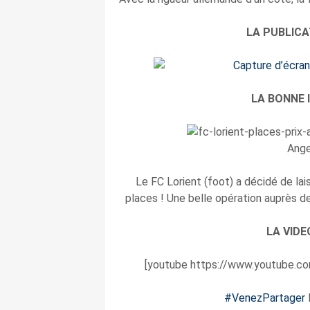
LA PUBLICA
LA BONNE 
Le FC Lorient (foot) a décidé de lai
places ! Une belle opération auprès d
LA VIDE
[youtube https://www.youtube
#VenezPartager