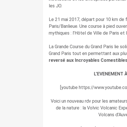
les JO.
Le 21 mai 2017, départ pour 10 km de 
Paris/Banlieue. Une course à pied ouvert
mythiques : l’Hôtel de Ville de Paris et
La Grande Course du Grand Paris lie soli
Grand Paris tout en permettant aux plus
reversé aux Incroyables Comestibles
L’EVENEMENT À
[youtube https://www.youtube
Voici un nouveau rdv pour les amateur
de la nature : la Volvic Volcanic Ex
Volcans d’Auve