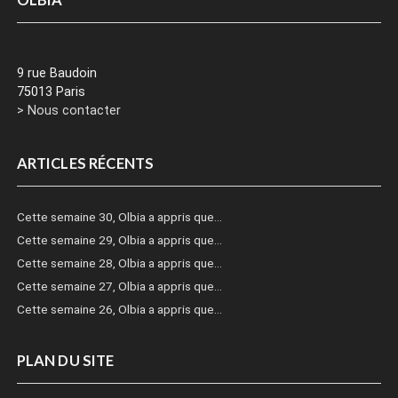
OLBIA
9 rue Baudoin
75013 Paris
> Nous contacter
ARTICLES RÉCENTS
Cette semaine 30, Olbia a appris que…
Cette semaine 29, Olbia a appris que…
Cette semaine 28, Olbia a appris que…
Cette semaine 27, Olbia a appris que…
Cette semaine 26, Olbia a appris que…
PLAN DU SITE