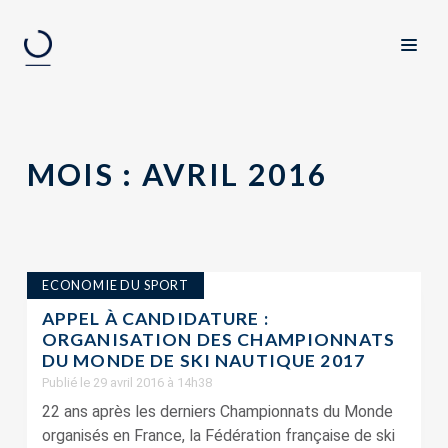
MOIS :
AVRIL 2016
ECONOMIE DU SPORT
APPEL À CANDIDATURE :
ORGANISATION DES CHAMPIONNATS
DU MONDE DE SKI NAUTIQUE 2017
Publié le 29 avril 2016 à 14h38
22 ans après les derniers Championnats du Monde
organisés en France, la Fédération française de ski