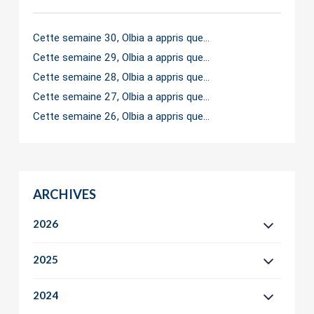
Cette semaine 30, Olbia a appris que…
Cette semaine 29, Olbia a appris que…
Cette semaine 28, Olbia a appris que…
Cette semaine 27, Olbia a appris que…
Cette semaine 26, Olbia a appris que…
ARCHIVES
2026
2025
2024