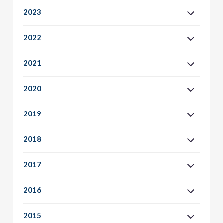
2023
2022
2021
2020
2019
2018
2017
2016
2015