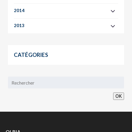
2014
2013
CATÉGORIES
OK