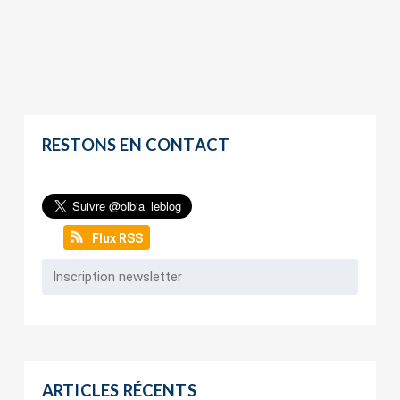
RESTONS EN CONTACT
Flux RSS
ARTICLES RÉCENTS