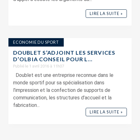
LIRE LA SUITE »
ECONOMIE DU SPORT
DOUBLET S’ADJOINT LES SERVICES
D’OLBIA CONSEIL POUR L...
Publié le 1 avril 2016 à 11h07
Doublet est une entreprise reconnue dans le
monde sportif pour sa spécialisation dans
l’impression et la confection de supports de
communication, les structures d’accueil et la
fabrication...
LIRE LA SUITE »