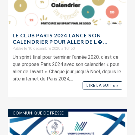
LE CLUB PARIS 2024 LANCE SON
CALENDRIER POUR ALLER DE L�...
Publié le 10 décembre 2020 à 10h50
Un sprint final pour terminer l’année 2020, c’est ce
que propose Paris 2024 avec son calendrier « pour
aller de l’avant ». Chaque jour jusqu’à Noël, depuis le
site internet de Paris 2024,...
LIRE LA SUITE »
COMMUNIQUÉ DE PRESSE