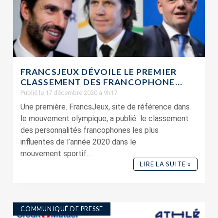
FRANCSJEUX DÉVOILE LE PREMIER
CLASSEMENT DES FRANCOPHONE...
Publié le 17 décembre 2020 à 9h17
Une première. FrancsJeux, site de référence dans
le mouvement olympique, a publié le classement
des personnalités francophones les plus
influentes de l’année 2020 dans le
mouvement sportif...
LIRE LA SUITE »
COMMUNIQUÉ DE PRESSE