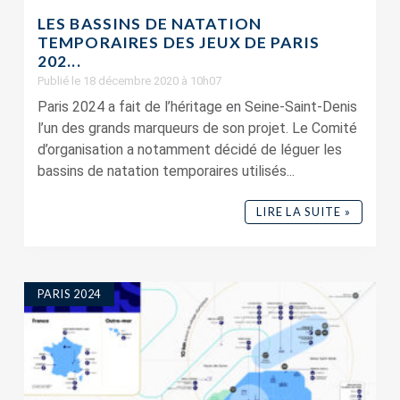
LES BASSINS DE NATATION
TEMPORAIRES DES JEUX DE PARIS
202...
Publié le 18 décembre 2020 à 10h07
Paris 2024 a fait de l’héritage en Seine-Saint-Denis
l’un des grands marqueurs de son projet. Le Comité
d’organisation a notamment décidé de léguer les
bassins de natation temporaires utilisés...
LIRE LA SUITE »
PARIS 2024