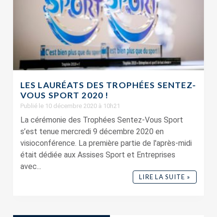
LES LAURÉATS DES TROPHÉES SENTEZ-
VOUS SPORT 2020 !
Publié le 10 décembre 2020 à 10h21
La cérémonie des Trophées Sentez-Vous Sport
s’est tenue mercredi 9 décembre 2020 en
visioconférence. La première partie de l'après-midi
était dédiée aux Assises Sport et Entreprises
avec...
LIRE LA SUITE »