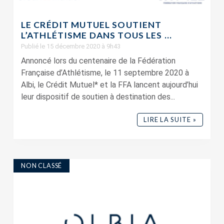
LE CRÉDIT MUTUEL SOUTIENT
L’ATHLÉTISME DANS TOUS LES ...
Publié le 15 décembre 2020 à 9h43
Annoncé lors du centenaire de la Fédération
Française d’Athlétisme, le 11 septembre 2020 à
Albi, le Crédit Mutuel* et la FFA lancent aujourd’hui
leur dispositif de soutien à destination des...
LIRE LA SUITE »
NON CLASSÉ