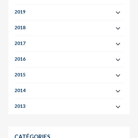
2019
2018
2017
2016
2015
2014
2013
CATÉGORIES