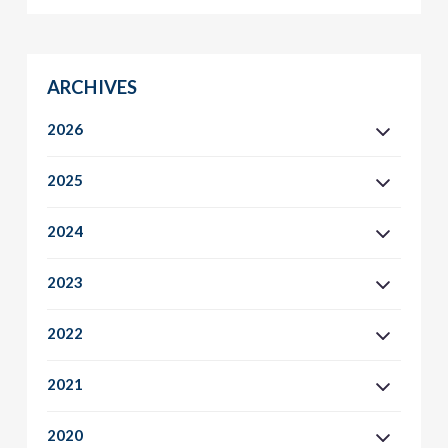
ARCHIVES
2026
2025
2024
2023
2022
2021
2020