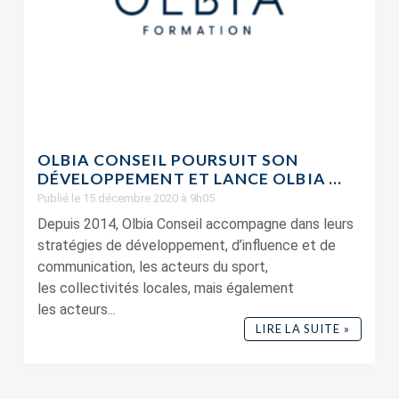
OLBIA CONSEIL POURSUIT SON
DÉVELOPPEMENT ET LANCE OLBIA ...
Publié le 15 décembre 2020 à 9h05
Depuis 2014, Olbia Conseil accompagne dans leurs
stratégies de développement, d’influence et de
communication, les acteurs du sport,
les collectivités locales, mais également
les acteurs...
LIRE LA SUITE »