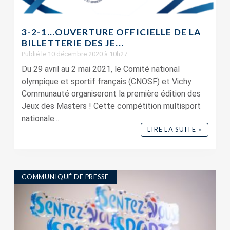
3-2-1…OUVERTURE OFFICIELLE DE LA
BILLETTERIE DES JE...
Publié le 10 décembre 2020 à 10h27
Du 29 avril au 2 mai 2021, le Comité national
olympique et sportif français (CNOSF) et Vichy
Communauté organiseront la première édition des
Jeux des Masters ! Cette compétition multisport
nationale...
LIRE LA SUITE »
COMMUNIQUÉ DE PRESSE