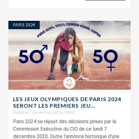
PARIS 2024
LES JEUX OLYMPIQUES DE PARIS 2024
SERONT LES PREMIERS JEU...
Publié le 7 décembre 2020 à 19h02
Paris 2024 se réjouit des décisions prises par la
Commission Exécutive du CIO de ce lundi 7
décembre 2020. Outre l’annonce historique d’une