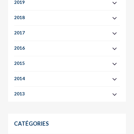
2019
2018
2017
2016
2015
2014
2013
CATÉGORIES