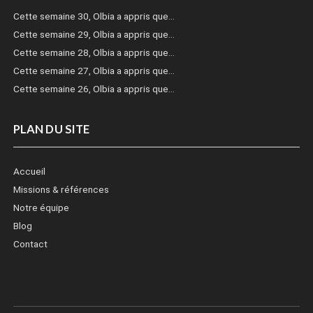
Cette semaine 30, Olbia a appris que…
Cette semaine 29, Olbia a appris que…
Cette semaine 28, Olbia a appris que…
Cette semaine 27, Olbia a appris que…
Cette semaine 26, Olbia a appris que…
PLAN DU SITE
Accueil
Missions & références
Notre équipe
Blog
Contact