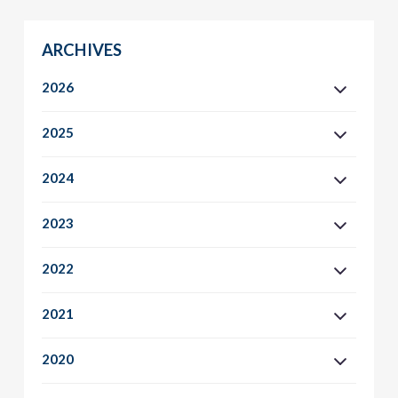
ARCHIVES
2026
2025
2024
2023
2022
2021
2020