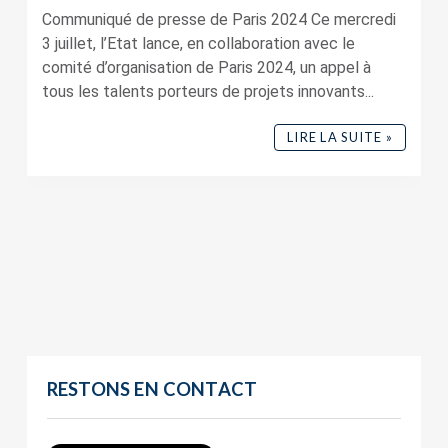
Communiqué de presse de Paris 2024 Ce mercredi
3 juillet, l’Etat lance, en collaboration avec le
comité d’organisation de Paris 2024, un appel à
tous les talents porteurs de projets innovants...
LIRE LA SUITE »
RESTONS EN CONTACT