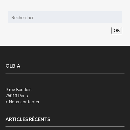
OK
OLBIA
9 rue Baudoin
75013 Paris
> Nous contacter
ARTICLES RÉCENTS