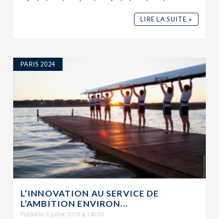
LIRE LA SUITE »
PARIS 2024
L’INNOVATION AU SERVICE DE
L’AMBITION ENVIRON...
Publié le 3 juillet 2019 à 14h30