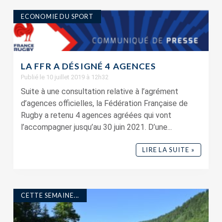
ECONOMIE DU SPORT
LA FFR A DÉSIGNÉ 4 AGENCES
Publié le 10 juillet 2019 à 12h32
Suite à une consultation relative à l’agrément
d’agences officielles, la Fédération Française de
Rugby a retenu 4 agences agréées qui vont
l’accompagner jusqu’au 30 juin 2021. D’une...
LIRE LA SUITE »
CETTE SEMAINE...