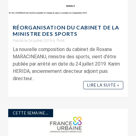
RÉORGANISATION DU CABINET DE LA
MINISTRE DES SPORTS
Publié le 24 juillet 2019 à 7h44
La nouvelle composition du cabinet de Roxana
MARACINEANU, ministre des sports, vient d’être
publiée par arrêté en date du 24 juillet 2019. Karim
HERIDA, anciennement directeur adjoint puis
directeur...
LIRE LA SUITE »
CETTE SEMAINE...