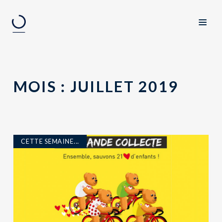
MOIS :
JUILLET 2019
CETTE SEMAINE...