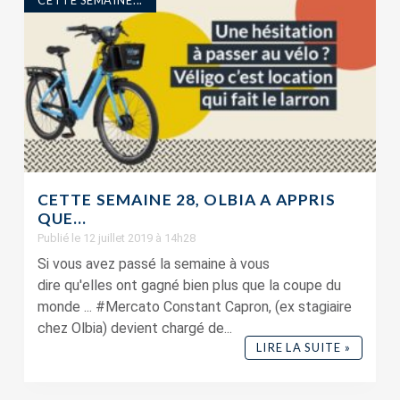
CETTE SEMAINE 28, OLBIA A APPRIS
QUE…
Publié le 12 juillet 2019 à 14h28
Si vous avez passé la semaine à vous
dire qu'elles ont gagné bien plus que la coupe du
monde ... #Mercato Constant Capron, (ex stagiaire
chez Olbia) devient chargé de...
LIRE LA SUITE »