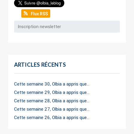
Flux RSS
ARTICLES RÉCENTS
Cette semaine 30, Olbia a appris que…
Cette semaine 29, Olbia a appris que…
Cette semaine 28, Olbia a appris que…
Cette semaine 27, Olbia a appris que…
Cette semaine 26, Olbia a appris que…