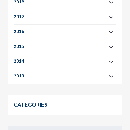
2018
2017
2016
2015
2014
2013
CATÉGORIES