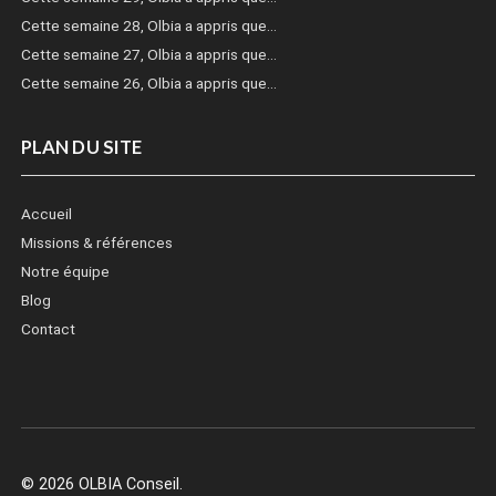
Cette semaine 28, Olbia a appris que…
Cette semaine 27, Olbia a appris que…
Cette semaine 26, Olbia a appris que…
PLAN DU SITE
Accueil
Missions & références
Notre équipe
Blog
Contact
© 2026 OLBIA Conseil.