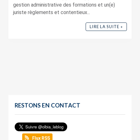
gestion administrative des formations et un(e)
juriste règlements et contentieux...
LIRE LA SUITE »
RESTONS EN CONTACT
Flux RSS