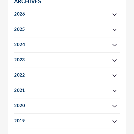
ARCHIVES
2026
2025
2024
2023
2022
2021
2020
2019