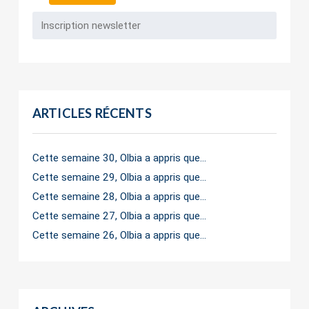
ARTICLES RÉCENTS
Cette semaine 30, Olbia a appris que…
Cette semaine 29, Olbia a appris que…
Cette semaine 28, Olbia a appris que…
Cette semaine 27, Olbia a appris que…
Cette semaine 26, Olbia a appris que…