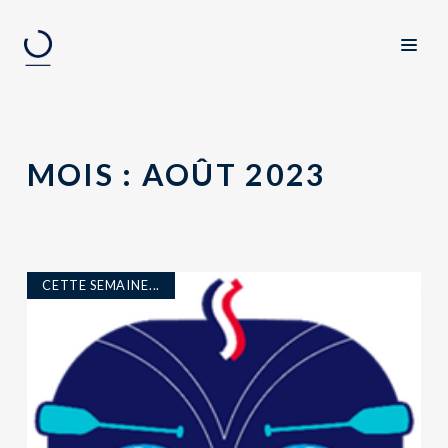
MOIS :
AOÛT 2023
CETTE SEMAINE...