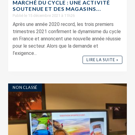
MARCHÉ DU CYCLE : UNE ACTIVITÉ
SOUTENUE ET DES MAGASINS...
Publié le 15 décembre 2021 à 11h26
Après une année 2020 record, les trois premiers
trimestres 2021 confirment le dynamisme du cycle
en France et annoncent une nouvelle année réussie
pour le secteur. Alors que la demande et
l’exigence...
LIRE LA SUITE »
NON CLASSÉ