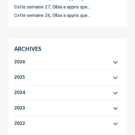
Cette semaine 27, Olbia a appris que…
Cette semaine 26, Olbia a appris que…
ARCHIVES
2026
2025
2024
2023
2022