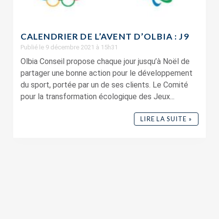
CALENDRIER DE L’AVENT D’OLBIA : J9
Publié le 9 décembre 2021 à 15h31
Olbia Conseil propose chaque jour jusqu’à Noël de
partager une bonne action pour le développement
du sport, portée par un de ses clients. Le Comité
pour la transformation écologique des Jeux...
LIRE LA SUITE »