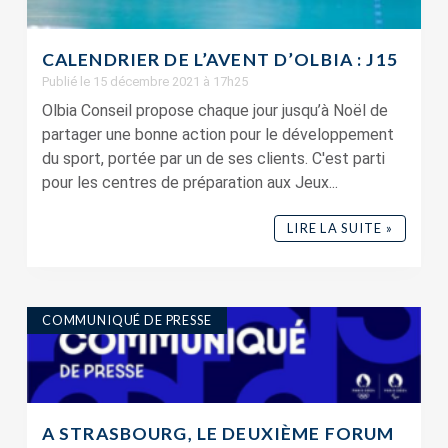
CALENDRIER DE L’AVENT D’OLBIA : J15
Publié le 15 décembre 2021 à 17h25
Olbia Conseil propose chaque jour jusqu’à Noël de
partager une bonne action pour le développement
du sport, portée par un de ses clients. C'est parti
pour les centres de préparation aux Jeux...
LIRE LA SUITE »
COMMUNIQUÉ DE PRESSE
A STRASBOURG, LE DEUXIÈME FORUM