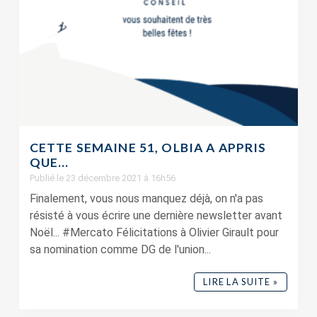
CETTE SEMAINE 51, OLBIA A APPRIS
QUE…
Publié le 23 décembre 2021 à 16h56
Finalement, vous nous manquez déjà, on n'a pas
résisté à vous écrire une dernière newsletter avant
Noël... #Mercato Félicitations à Olivier Girault pour
sa nomination comme DG de l'union...
LIRE LA SUITE »