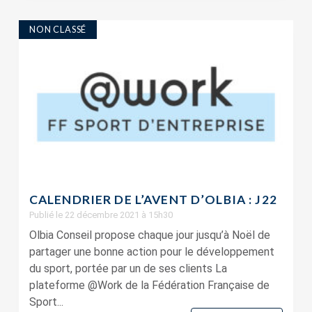
NON CLASSÉ
CALENDRIER DE L’AVENT D’OLBIA : J22
Publié le 22 décembre 2021 à 15h30
Olbia Conseil propose chaque jour jusqu’à Noël de
partager une bonne action pour le développement
du sport, portée par un de ses clients La
plateforme @Work de la Fédération Française de
Sport...