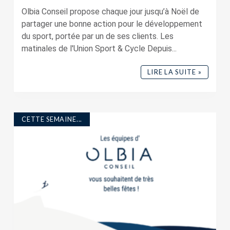
Olbia Conseil propose chaque jour jusqu’à Noël de
partager une bonne action pour le développement
du sport, portée par un de ses clients. Les
matinales de l'Union Sport & Cycle Depuis...
LIRE LA SUITE »
CETTE SEMAINE...