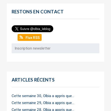
RESTONS EN CONTACT
Flux RSS
ARTICLES RÉCENTS
Cette semaine 30, Olbia a appris que…
Cette semaine 29, Olbia a appris que…
Cette semaine 28, Olbia a appris que…