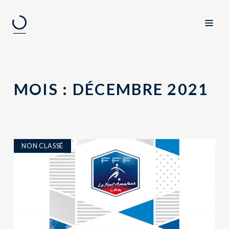
MOIS :
DÉCEMBRE 2021
NON CLASSÉ