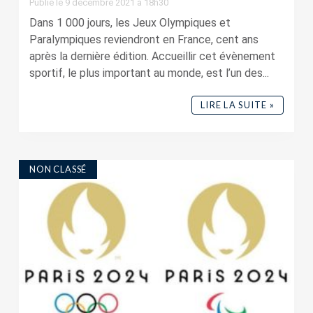
Publié le 9 décembre 2021 à 18h30
Dans 1 000 jours, les Jeux Olympiques et
Paralympiques reviendront en France, cent ans
après la dernière édition. Accueillir cet évènement
sportif, le plus important au monde, est l’un des...
LIRE LA SUITE »
NON CLASSÉ