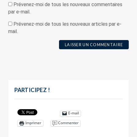
Prévenez-moi de tous les nouveaux commentaires
par e-mail.
Prévenez-moi de tous les nouveaux articles par e-
mail.
PARTICIPEZ !
E-mail
Commenter
Imprimer