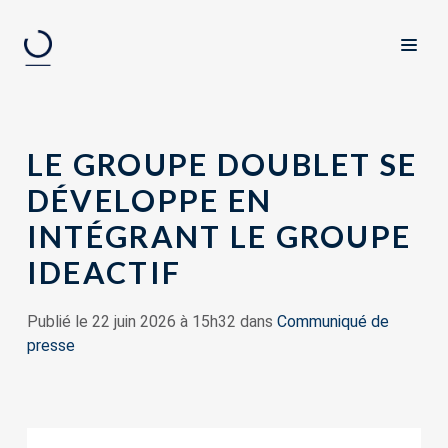
LE GROUPE DOUBLET SE
DÉVELOPPE EN
INTÉGRANT LE GROUPE
IDEACTIF
Publié le 22 juin 2026 à 15h32 dans
Communiqué de
presse