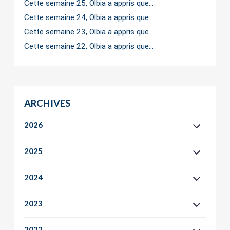
Cette semaine 25, Olbia a appris que…
Cette semaine 24, Olbia a appris que…
Cette semaine 23, Olbia a appris que…
Cette semaine 22, Olbia a appris que…
ARCHIVES
2026
2025
2024
2023
2022