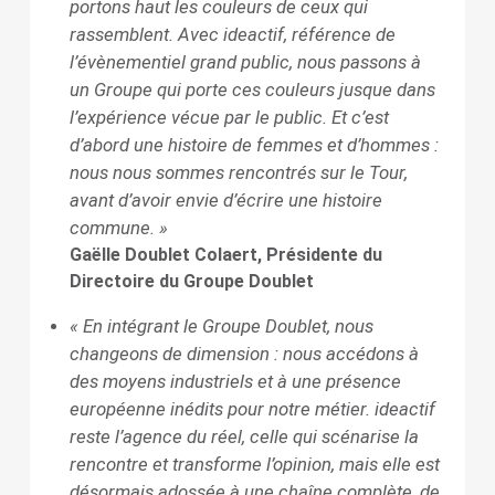
portons haut les couleurs de ceux qui
rassemblent. Avec ideactif, référence de
l’évènementiel grand public, nous passons à
un Groupe qui porte ces couleurs jusque dans
l’expérience vécue par le public. Et c’est
d’abord une histoire de femmes et d’hommes :
nous nous sommes rencontrés sur le Tour,
avant d’avoir envie d’écrire une histoire
commune. »
Gaëlle Doublet Colaert, Présidente du
Directoire du Groupe Doublet
« En intégrant le Groupe Doublet, nous
changeons de dimension : nous accédons à
des moyens industriels et à une présence
européenne inédits pour notre métier. ideactif
reste l’agence du réel, celle qui scénarise la
rencontre et transforme l’opinion, mais elle est
désormais adossée à une chaîne complète, de