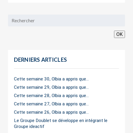
OK
DERNIERS ARTICLES
Cette semaine 30, Olbia a appris que…
Cette semaine 29, Olbia a appris que…
Cette semaine 28, Olbia a appris que…
Cette semaine 27, Olbia a appris que…
Cette semaine 26, Olbia a appris que…
Le Groupe Doublet se développe en intégrant le
Groupe ideactif