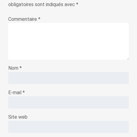
obligatoires sont indiqués avec
*
Commentaire
*
Nom
*
E-mail
*
Site web