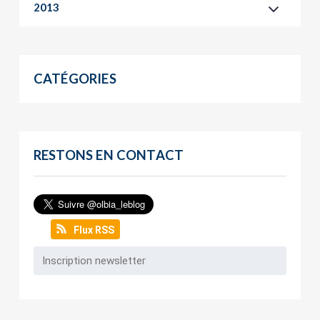
2013
CATÉGORIES
RESTONS EN CONTACT
Flux RSS