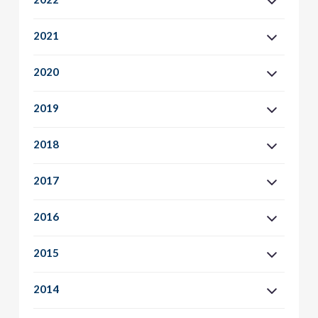
2021
2020
2019
2018
2017
2016
2015
2014