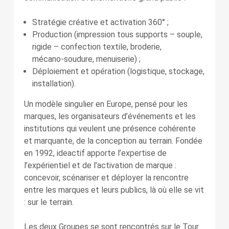
Stratégie créative et activation 360° ;
Production (impression tous supports – souple,
rigide – confection textile, broderie,
mécano-soudure, menuiserie) ;
Déploiement et opération (logistique, stockage,
installation).
Un modèle singulier en Europe, pensé pour les
marques, les organisateurs d’événements et les
institutions qui veulent une présence cohérente
et marquante, de la conception au terrain. Fondée
en 1992, ideactif apporte l’expertise de
l’expérientiel et de l’activation de marque :
concevoir, scénariser et déployer la rencontre
entre les marques et leurs publics, là où elle se vit
: sur le terrain.
Les deux Groupes se sont rencontrés sur le Tour