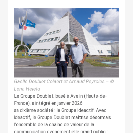
Gaëlle Doublet Colaert et Arnaud Peyroles – ©
Lena Heleta
Le Groupe Doublet, basé à Avelin (Hauts-de-
France), a intégré en janvier 2026
sa dixième société : le Groupe ideactif. Avec
ideactif, le Groupe Doublet maîtrise désormais
l’ensemble de la chaîne de valeur de la
communication événementielle grand public :