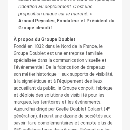
l’idéation au déploiement. C’est une
proposition unique sur le marché. »
Arnaud Peyroles, Fondateur et Président du
Groupe ideactif
À propos du Groupe Doublet
Fondé en 1832 dans le Nord de la France, le
Groupe Doublet est une entreprise familiale
spécialisée dans la communication visuelle et
l’événementiel. De la fabrication de drapeaux –
son métier historique – aux supports de visibilité,
à la signalétique et à l’équipement des lieux
accueillant du public, le Groupe conçoit, fabrique
et déploie des solutions de visibilité pour les
marques, les territoires et les événements.
Aujourd’hui dirigé par Gaëlle Doublet Colaert (4ᵉ
génération), il réunit une dizaine de sociétés aux
savoir-faire complémentaires et compte plus de
350 collaborateurs dans 6 pays. Présent sur les