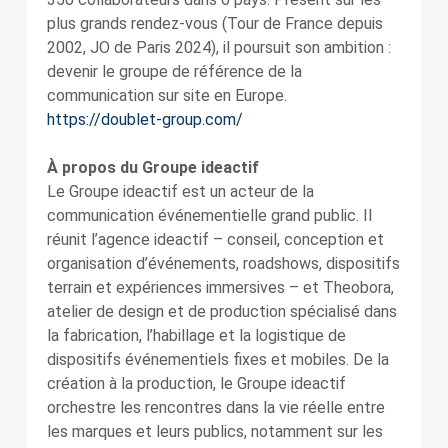
plus grands rendez-vous (Tour de France depuis
2002, JO de Paris 2024), il poursuit son ambition :
devenir le groupe de référence de la
communication sur site en Europe.
https://doublet-group.com/
À propos du Groupe ideactif
Le Groupe ideactif est un acteur de la
communication événementielle grand public. Il
réunit l’agence ideactif – conseil, conception et
organisation d’événements, roadshows, dispositifs
terrain et expériences immersives – et Theobora,
atelier de design et de production spécialisé dans
la fabrication, l’habillage et la logistique de
dispositifs événementiels fixes et mobiles. De la
création à la production, le Groupe ideactif
orchestre les rencontres dans la vie réelle entre
les marques et leurs publics, notamment sur les