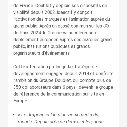
de France. Doublet y déploie ses dispositifs de
visibilité depuis 2002. ideactif y conçoit
l’activation des marques et l’animation auprès du
grand public. Après un passé commun sur les JO
de Paris 2024, le Groupe va accélérer son
déploiement européen auprès des marques grand
public, institutions publiques et grands
organisateurs d’événements.
Cette intégration prolonge la stratégie de
développement engagée depuis 2014 et conforte
l’ambition du Groupe Doublet, qui compte plus de
350 collaborateurs dans 6 pays : devenir le groupe
de référence de la communication sur-site en
Europe.
« Le drapeau est le plus vieux média du
monde. Depuis près de deux siècles, nous