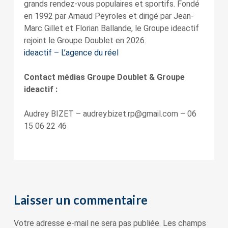
grands rendez-vous populaires et sportifs. Fondé
en 1992 par Arnaud Peyroles et dirigé par Jean-
Marc Gillet et Florian Ballande, le Groupe ideactif
rejoint le Groupe Doublet en 2026.
ideactif – L’agence du réel
Contact médias Groupe Doublet & Groupe
ideactif :
Audrey BIZET – audrey.bizet.rp@gmail.com – 06
15 06 22 46
Laisser un commentaire
Votre adresse e-mail ne sera pas publiée.
Les champs