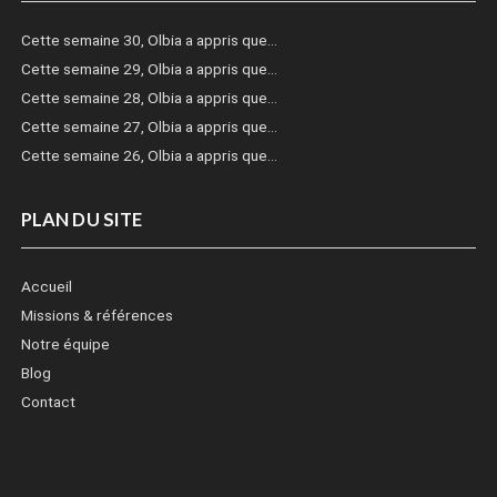
Cette semaine 30, Olbia a appris que…
Cette semaine 29, Olbia a appris que…
Cette semaine 28, Olbia a appris que…
Cette semaine 27, Olbia a appris que…
Cette semaine 26, Olbia a appris que…
PLAN DU SITE
Accueil
Missions & références
Notre équipe
Blog
Contact