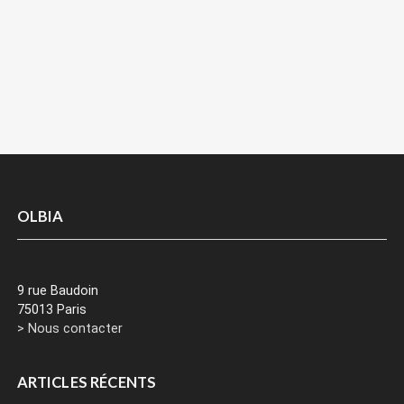
OLBIA
9 rue Baudoin
75013 Paris
> Nous contacter
ARTICLES RÉCENTS