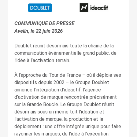
COMMUNIQUE DE PRESSE
Avelin, le 22 juin 2026
Doublet réunit désormais toute la chaîne de la
communication événementielle grand public, de
l’idée à l’activation terrain.
À l’approche du Tour de France – où il déploie ses
dispositifs depuis 2002 – le Groupe Doublet
annonce l’intégration d’ideactif, l’agence
d’activation de marque rencontrée précisément
sur la Grande Boucle. Le Groupe Doublet réunit
désormais sous un même toit l’idéation et
l’activation de marque, la production et le
déploiement : une offre intégrée unique pour faire
rayonner les marques, de l’idée à l’exécution.