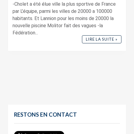
-Cholet a été élue ville la plus sportive de France
par L'équipe, parmi les villes de 20000 a 100000
habitants. Et Lannion pour les moins de 20000 la
nouvelle piscine Molitor fait des vagues -la
Fédération...
LIRE LA SUITE »
RESTONS EN CONTACT