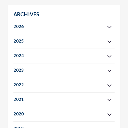
ARCHIVES
2026
2025
2024
2023
2022
2021
2020