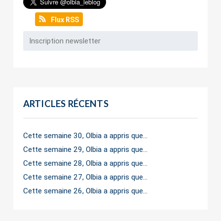
Flux RSS
ARTICLES RÉCENTS
Cette semaine 30, Olbia a appris que…
Cette semaine 29, Olbia a appris que…
Cette semaine 28, Olbia a appris que…
Cette semaine 27, Olbia a appris que…
Cette semaine 26, Olbia a appris que…