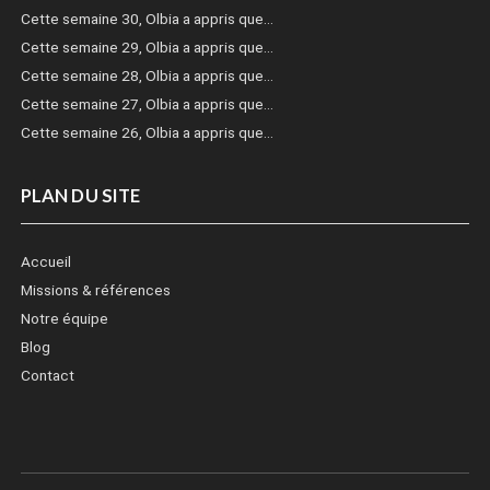
Cette semaine 30, Olbia a appris que…
Cette semaine 29, Olbia a appris que…
Cette semaine 28, Olbia a appris que…
Cette semaine 27, Olbia a appris que…
Cette semaine 26, Olbia a appris que…
PLAN DU SITE
Accueil
Missions & références
Notre équipe
Blog
Contact