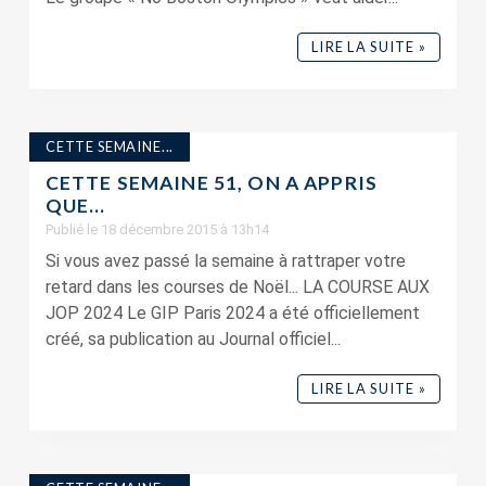
LIRE LA SUITE »
CETTE SEMAINE...
CETTE SEMAINE 51, ON A APPRIS
QUE…
Publié le 18 décembre 2015 à 13h14
Si vous avez passé la semaine à rattraper votre
retard dans les courses de Noël... LA COURSE AUX
JOP 2024 Le GIP Paris 2024 a été officiellement
créé, sa publication au Journal officiel...
LIRE LA SUITE »