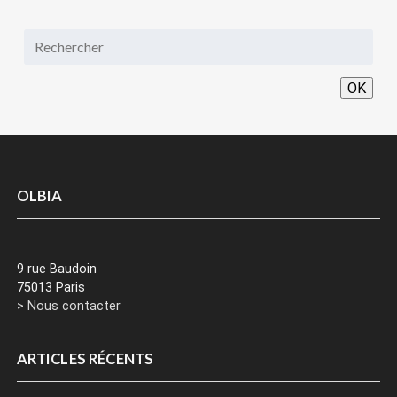
OK
OLBIA
9 rue Baudoin
75013 Paris
> Nous contacter
ARTICLES RÉCENTS