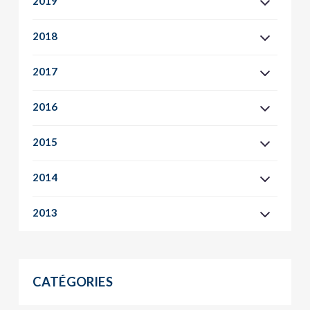
2019
2018
2017
2016
2015
2014
2013
CATÉGORIES