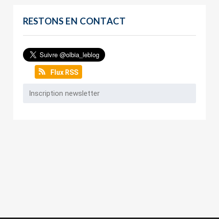
RESTONS EN CONTACT
Flux RSS