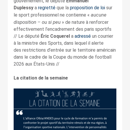
gouvernement, le député
Emmanuel
Duplessy
a
regretté
que la
proposition de loi
sur
aucune
le sport professionnel ne contienne «
disposition – ou si peu
» de nature à renforcer
effectivement l’encadrement des paris sportifs
// Le député
Éric Coquerel
a
adressé
un courrier
à la ministre des Sports, dans lequel il alerte
des restrictions d’entrée sur le territoire américain
dans le cadre de la Coupe du monde de football
2026 aux États-Unis //
La citation de la semaine