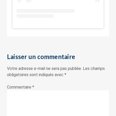
Laisser un commentaire
Votre adresse e-mail ne sera pas publiée.
Les champs
obligatoires sont indiqués avec
*
Commentaire
*