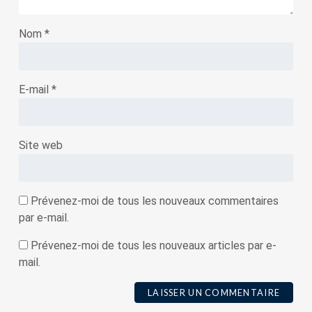
Nom
*
E-mail
*
Site web
Prévenez-moi de tous les nouveaux commentaires
par e-mail.
Prévenez-moi de tous les nouveaux articles par e-
mail.