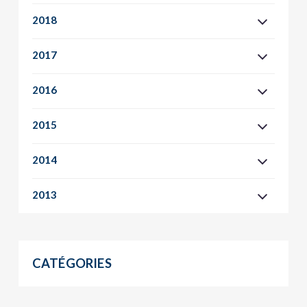
2018
2017
2016
2015
2014
2013
CATÉGORIES