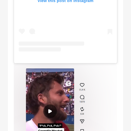
View this post on Instagram