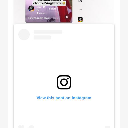
View this post on Instagram