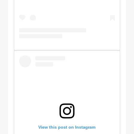
View this post on Instagram