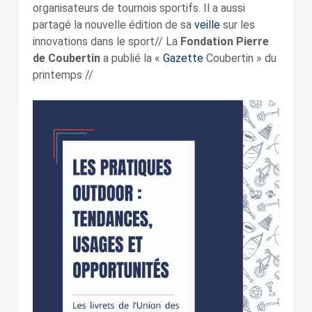
organisateurs de tournois sportifs. Il a aussi
partagé la nouvelle édition de sa
veille
sur les
innovations dans le sport// La
Fondation Pierre
de Coubertin
a publié la «
Gazette
Coubertin » du
printemps //