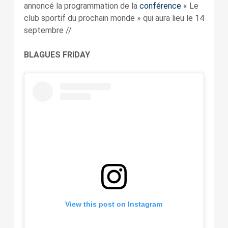
annoncé la programmation de la
conférence
« Le
club sportif du prochain monde » qui aura lieu le 14
septembre //
BLAGUES FRIDAY
View this post on Instagram