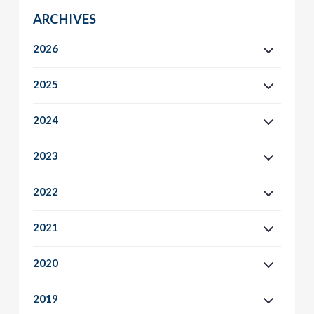
ARCHIVES
2026
2025
2024
2023
2022
2021
2020
2019