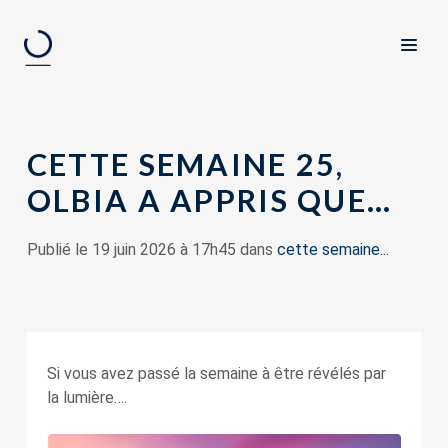
CETTE SEMAINE 25,
OLBIA A APPRIS QUE…
Publié le 19 juin 2026 à 17h45 dans
cette semaine...
Si vous avez passé la semaine à être révélés par
la lumière….