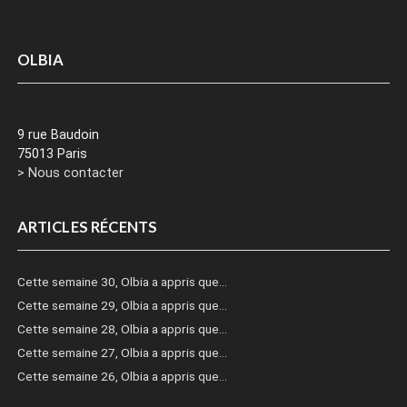
OLBIA
9 rue Baudoin
75013 Paris
> Nous contacter
ARTICLES RÉCENTS
Cette semaine 30, Olbia a appris que…
Cette semaine 29, Olbia a appris que…
Cette semaine 28, Olbia a appris que…
Cette semaine 27, Olbia a appris que…
Cette semaine 26, Olbia a appris que…