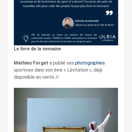
Le livre de la semaine
Mathieu Forget
a publié ses
photographies
sportives dans son livre « Lévitation », déjà
disponible en vente //