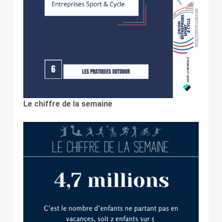
Le chiffre de la semaine