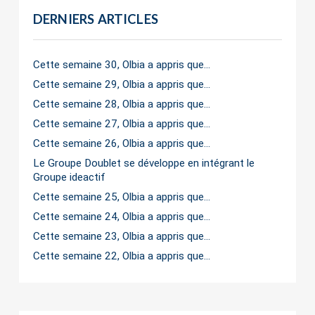
DERNIERS ARTICLES
Cette semaine 30, Olbia a appris que…
Cette semaine 29, Olbia a appris que…
Cette semaine 28, Olbia a appris que…
Cette semaine 27, Olbia a appris que…
Cette semaine 26, Olbia a appris que…
Le Groupe Doublet se développe en intégrant le
Groupe ideactif
Cette semaine 25, Olbia a appris que…
Cette semaine 24, Olbia a appris que…
Cette semaine 23, Olbia a appris que…
Cette semaine 22, Olbia a appris que…