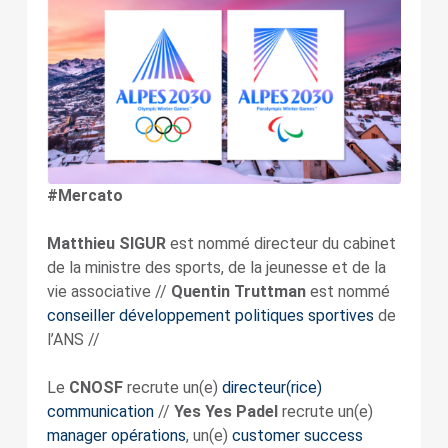
#Mercato
Matthieu SIGUR
est nommé directeur du cabinet
de la ministre des sports, de la jeunesse et de la
vie associative //
Quentin Truttman
est nommé
conseiller développement politiques sportives
de
l’ANS //
Le
CNOSF
recrute un(e)
directeur(rice)
communication
//
Yes Yes Padel
recrute un(e)
manager opérations
, un(e)
customer success