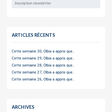
ARTICLES RÉCENTS
Cette semaine 30, Olbia a appris que…
Cette semaine 29, Olbia a appris que…
Cette semaine 28, Olbia a appris que…
Cette semaine 27, Olbia a appris que…
Cette semaine 26, Olbia a appris que…
ARCHIVES