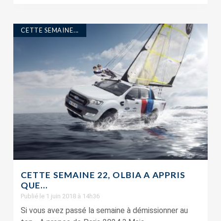
CETTE SEMAINE...
CETTE SEMAINE 22, OLBIA A APPRIS
QUE…
Publié le 1 juin 2018 à 14h36
Si vous avez passé la semaine à démissionner au