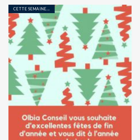
CETTE SEMAINE...