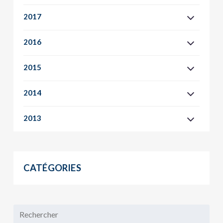
2017
2016
2015
2014
2013
CATÉGORIES