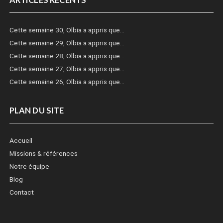
Cette semaine 30, Olbia a appris que…
Cette semaine 29, Olbia a appris que…
Cette semaine 28, Olbia a appris que…
Cette semaine 27, Olbia a appris que…
Cette semaine 26, Olbia a appris que…
PLAN DU SITE
Accueil
Missions & références
Notre équipe
Blog
Contact