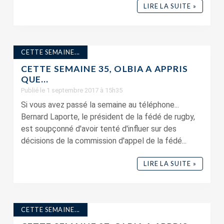
LIRE LA SUITE »
CETTE SEMAINE...
CETTE SEMAINE 35, OLBIA A APPRIS
QUE…
Publié le 1 septembre 2017 à 15h35
Si vous avez passé la semaine au téléphone...
Bernard Laporte, le président de la fédé de rugby,
est soupçonné d'avoir tenté d'influer sur des
décisions de la commission d'appel de la fédé...
LIRE LA SUITE »
CETTE SEMAINE...