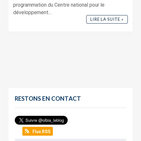
programmation du Centre national pour le
développement...
LIRE LA SUITE »
RESTONS EN CONTACT
Flux RSS