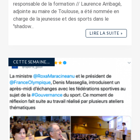
responsable de la formation // Laurence Arribagé,
adjointe au maire de Toulouse, a été nommée en
charge de la jeunesse et des sports dans le
"shadow...
LIRE LA SUITE »
CETTE SEMAINE...