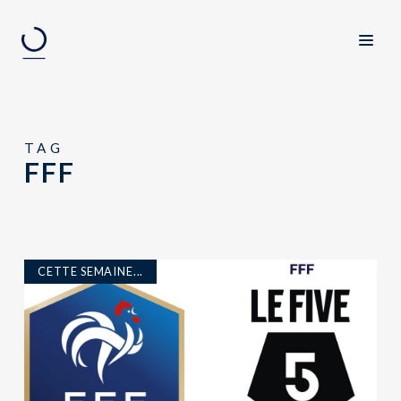
TAG
FFF
CETTE SEMAINE...