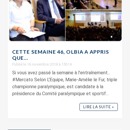
CETTE SEMAINE 46, OLBIA A APPRIS
QUE…
Publié le 16 novembre 2018 à 15h14
Si vous avez passé la semaine à l'entraînement...
#Mercato Selon L'Equipe, Marie-Amélie le Fur, triple
championne paralympique, est candidate à la
présidence du Comité paralympique et sportif...
LIRE LA SUITE »