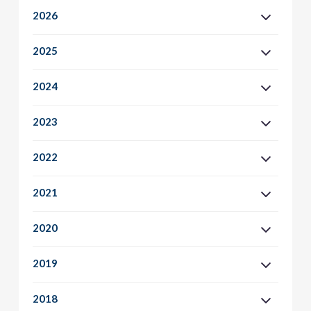
2026
2025
2024
2023
2022
2021
2020
2019
2018