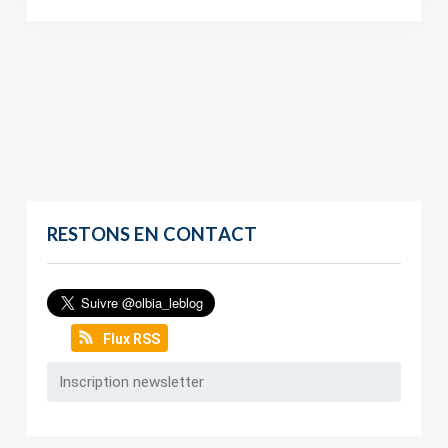
RESTONS EN CONTACT
Flux RSS