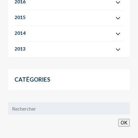
2016
2015
2014
2013
CATÉGORIES
OK