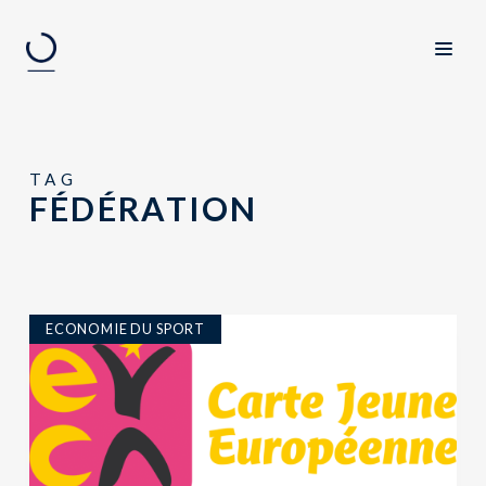
TAG
FÉDÉRATION
ECONOMIE DU SPORT