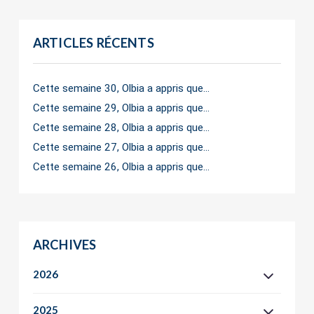
ARTICLES RÉCENTS
Cette semaine 30, Olbia a appris que…
Cette semaine 29, Olbia a appris que…
Cette semaine 28, Olbia a appris que…
Cette semaine 27, Olbia a appris que…
Cette semaine 26, Olbia a appris que…
ARCHIVES
2026
2025