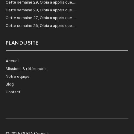
Cette semaine 29, Olbia a appris que…
Cette semaine 28, Olbia a appris que…
Cette semaine 27, Olbia a appris que…
Cette semaine 26, Olbia a appris que…
PLAN DU SITE
Accueil
Missions & références
Notre équipe
Blog
Contact
© 2026 OLBIA Conseil.