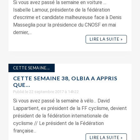
Si vous avez passé la semaine en voiture ...
Isabelle Lamour, présidente de la fédération
d'escrime et candidate malheureuse face à Denis
Masseglia pour la présidence du CNOSF en mai
dernier,...
LIRE LA SUITE »
CETTE SEMAINE...
CETTE SEMAINE 38, OLBIA A APPRIS
QUE…
Publié le 22 septembre 2017 à 14h22
Si vous avez passé la semaine à vélo... David
Lappartient, ex président de la FF cyclisme, devient
président de la fédération internationale de
cyclisme // Le président de la Fédération
française...
LIRE LA SUITE »