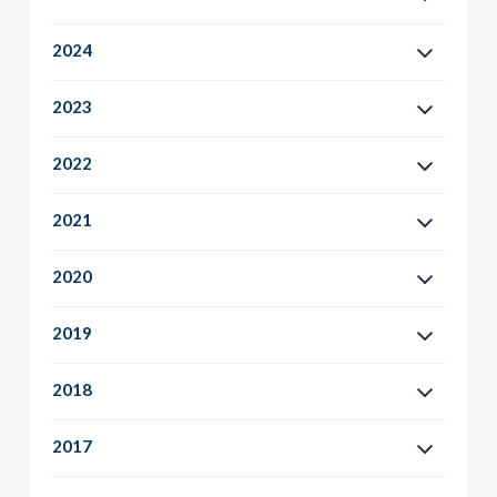
2024
2023
2022
2021
2020
2019
2018
2017