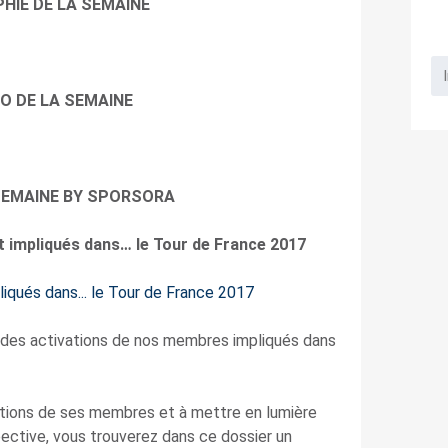
PHIE DE LA SEMAINE
O DE LA SEMAINE
 SEMAINE BY SPORSORA
impliqués dans… le Tour de France 2017
des activations de nos membres impliqués dans
tions de ses membres et à mettre en lumière
ective, vous trouverez dans ce dossier un