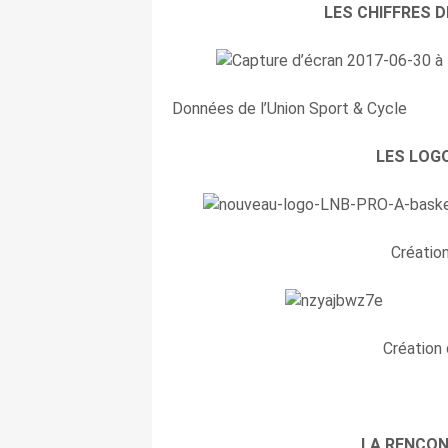
LES CHIFFRES D
Données de l’Union Sport & Cycle
LES LOG
Créatio
Création
LA RENCON