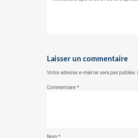
Laisser un commentaire
Votre adresse e-mail ne sera pas publiée.
Commentaire
*
Nom
*