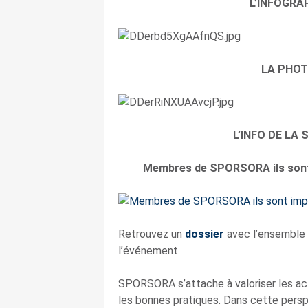
L’INFOGRA
LA PHOT
L’INFO DE LA
Membres de SPORSORA ils sont 
Retrouvez un
dossier
avec l’ensemble 
l’événement.
SPORSORA s’attache à valoriser les ac
les bonnes pratiques. Dans cette persp