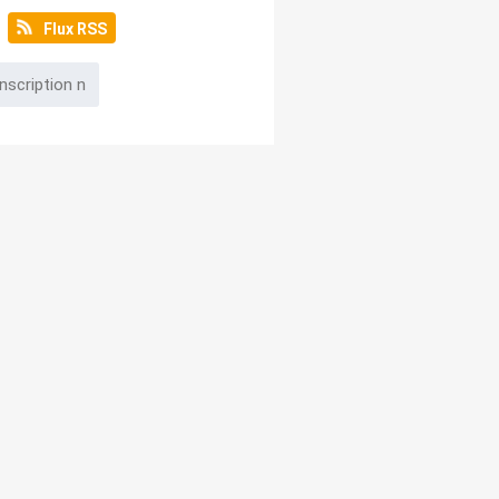
Flux RSS