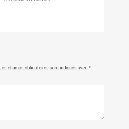
Les champs obligatoires sont indiqués avec
*