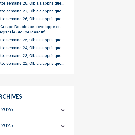
tte semaine 28, Olbia a appris que…
tte semaine 27, Olbia a appris que…
tte semaine 26, Olbia a appris que…
 Groupe Doublet se développe en
tégrant le Groupe ideactif
tte semaine 25, Olbia a appris que…
tte semaine 24, Olbia a appris que…
tte semaine 23, Olbia a appris que…
tte semaine 22, Olbia a appris que…
RCHIVES
2026
2025