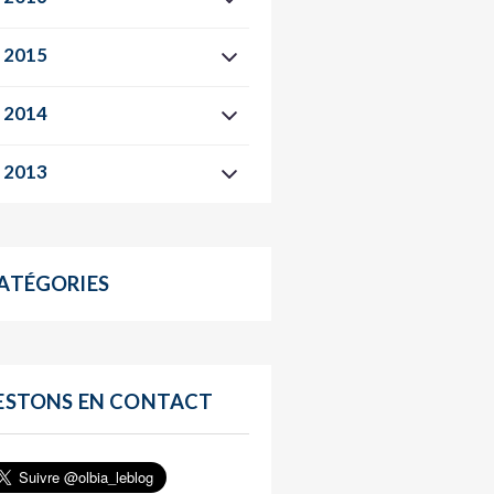
2015
2014
2013
ATÉGORIES
ESTONS EN CONTACT