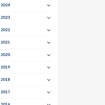
2024
2023
2022
2021
2020
2019
2018
2017
2016