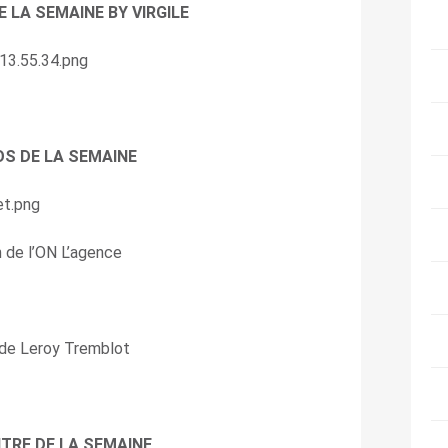
E LA SEMAINE BY VIRGILE
OS DE LA SEMAINE
n de l’ON L’agence
 de Leroy Tremblot
TRE DE LA SEMAINE