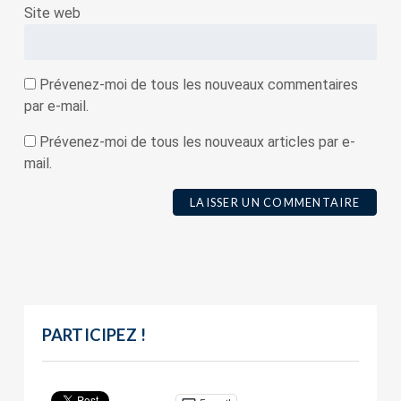
Site web
Prévenez-moi de tous les nouveaux commentaires
par e-mail.
Prévenez-moi de tous les nouveaux articles par e-
mail.
PARTICIPEZ !