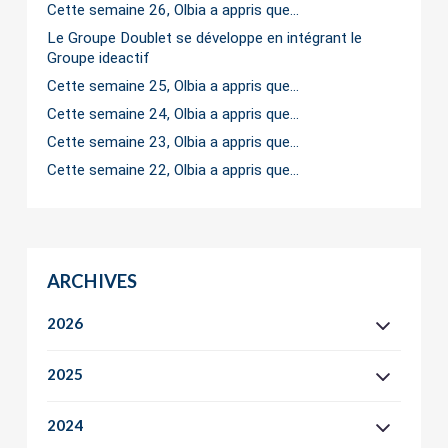
Cette semaine 26, Olbia a appris que…
Le Groupe Doublet se développe en intégrant le
Groupe ideactif
Cette semaine 25, Olbia a appris que…
Cette semaine 24, Olbia a appris que…
Cette semaine 23, Olbia a appris que…
Cette semaine 22, Olbia a appris que…
ARCHIVES
2026
2025
2024