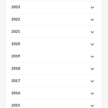
2023
2022
2021
2020
2019
2018
2017
2016
2015