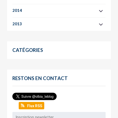
2014
2013
CATÉGORIES
RESTONS EN CONTACT
Flux RSS