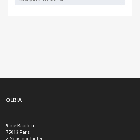
OLBIA
9 rue Baudoin
75013 Paris
> Nous contacter