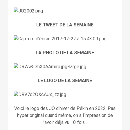
LE TWEET DE LA SEMAINE
LA PHOTO DE LA SEMAINE
LE LOGO DE LA SEMAINE
Voici le logo des JO d’hiver de Pékin en 2022. Pas
hyper original quand même, on a l’impression de
l’avoir déjà vu 10 fois…