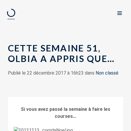
CETTE SEMAINE 51,
OLBIA A APPRIS QUE…
Publié le 22 décembre 2017 à 16h23 dans
Non classé
Si vous avez passé la semaine à faire les
courses…