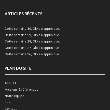
ARTICLES RÉCENTS
Cette semaine 30, Olbia a appris que…
Cette semaine 29, Olbia a appris que…
Cette semaine 28, Olbia a appris que…
Cette semaine 27, Olbia a appris que…
Cette semaine 26, Olbia a appris que…
PLAN DU SITE
Accueil
Missions & références
Notre équipe
Blog
Contact