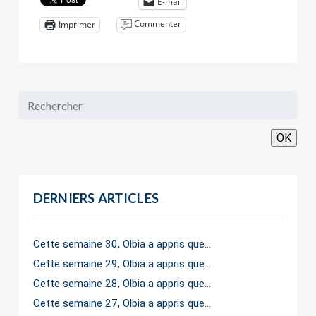
E-mail
Commenter
Imprimer
OK
DERNIERS ARTICLES
Cette semaine 30, Olbia a appris que…
Cette semaine 29, Olbia a appris que…
Cette semaine 28, Olbia a appris que…
Cette semaine 27, Olbia a appris que…