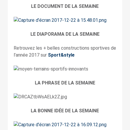
LE DOCUMENT DE LA SEMAINE
LE DIAPORAMA DE LA SEMAINE
Retrouvez les + belles constructions sportives de
l’année 2017 sur
Sport&style
LA PHRASE DE LA SEMAINE
LA BONNE IDÉE DE LA SEMAINE