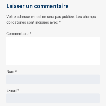
Laisser un commentaire
Votre adresse e-mail ne sera pas publiée.
Les champs
obligatoires sont indiqués avec
*
Commentaire
*
Nom
*
E-mail
*