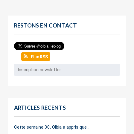
RESTONS EN CONTACT
Flux RSS
ARTICLES RÉCENTS
Cette semaine 30, Olbia a appris que…