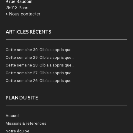
9 rue Baudoin
75013 Paris
> Nous contacter
ARTICLES RÉCENTS
Cette semaine 30, Olbia a appris que…
Cette semaine 29, Olbia a appris que…
Cette semaine 28, Olbia a appris que…
Cette semaine 27, Olbia a appris que…
Cette semaine 26, Olbia a appris que…
PLAN DU SITE
Accueil
Missions & références
Notre équipe