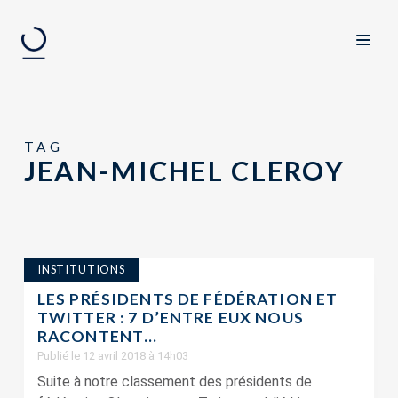
TAG
JEAN-MICHEL CLEROY
INSTITUTIONS
LES PRÉSIDENTS DE FÉDÉRATION ET
TWITTER : 7 D’ENTRE EUX NOUS
RACONTENT…
Publié le 12 avril 2018 à 14h03
Suite à notre classement des présidents de