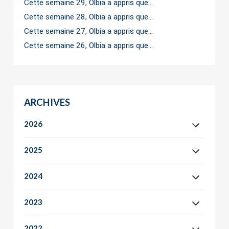
Cette semaine 29, Olbia a appris que…
Cette semaine 28, Olbia a appris que…
Cette semaine 27, Olbia a appris que…
Cette semaine 26, Olbia a appris que…
ARCHIVES
2026
2025
2024
2023
2022