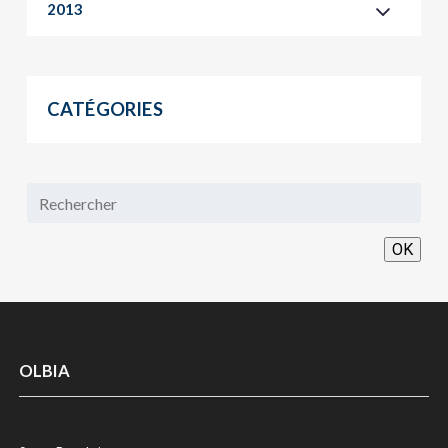
2013
CATÉGORIES
OK
OLBIA