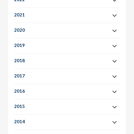
2021
2020
2019
2018
2017
2016
2015
2014