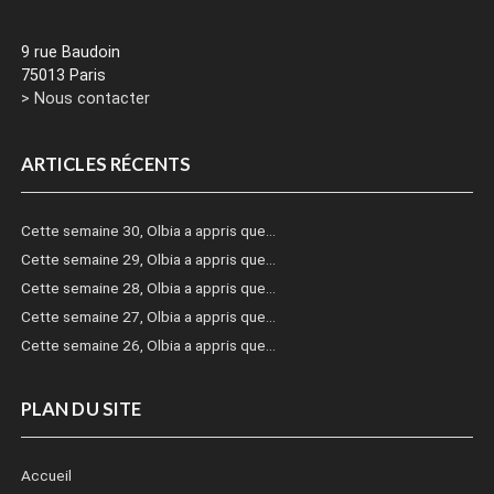
9 rue Baudoin
75013 Paris
> Nous contacter
ARTICLES RÉCENTS
Cette semaine 30, Olbia a appris que…
Cette semaine 29, Olbia a appris que…
Cette semaine 28, Olbia a appris que…
Cette semaine 27, Olbia a appris que…
Cette semaine 26, Olbia a appris que…
PLAN DU SITE
Accueil