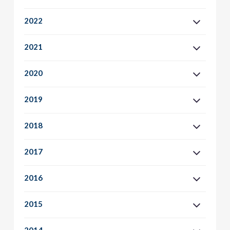
2022
2021
2020
2019
2018
2017
2016
2015