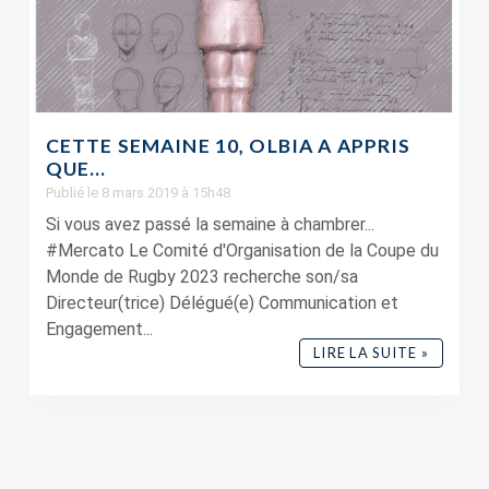
CETTE SEMAINE 10, OLBIA A APPRIS
QUE…
Publié le 8 mars 2019 à 15h48
Si vous avez passé la semaine à chambrer...
#Mercato Le Comité d'Organisation de la Coupe du
Monde de Rugby 2023 recherche son/sa
Directeur(trice) Délégué(e) Communication et
Engagement...
LIRE LA SUITE »