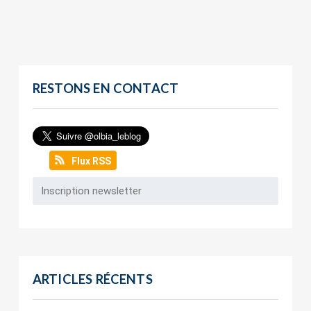
RESTONS EN CONTACT
Flux RSS
ARTICLES RÉCENTS