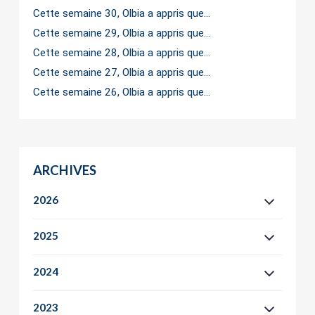
Cette semaine 30, Olbia a appris que…
Cette semaine 29, Olbia a appris que…
Cette semaine 28, Olbia a appris que…
Cette semaine 27, Olbia a appris que…
Cette semaine 26, Olbia a appris que…
ARCHIVES
2026
2025
2024
2023