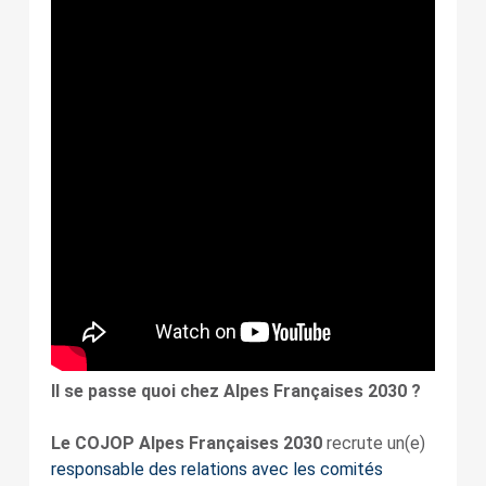
Il se passe quoi chez Alpes Françaises 2030 ?
Le COJOP Alpes Françaises 2030
recrute un(e)
responsable des relations avec les comités