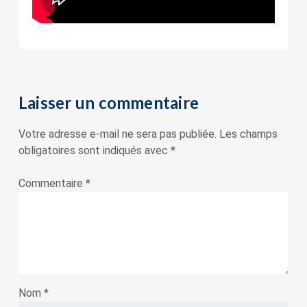
Laisser un commentaire
Votre adresse e-mail ne sera pas publiée.
Les champs
obligatoires sont indiqués avec
*
Commentaire
*
Nom
*