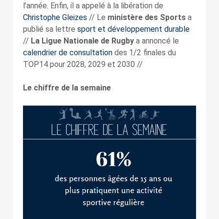
l’année. Enfin, il a appelé à la libération de
Christophe Gleizes
// Le
ministère des Sports
a
publié sa lettre
sport et développement durable
//
La Ligue Nationale de Rugby
a annoncé le
calendrier de consultation
des 1/2 finales du
TOP14 pour 2028, 2029 et 2030 //
Le chiffre de la semaine