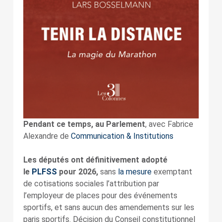
Pendant ce temps, au Parlement
, avec Fabrice
Alexandre de
Communication & Institutions
Les députés ont définitivement adopté
le
PLFSS
pour 2026,
sans
la mesure
exemptant
de cotisations sociales l’attribution par
l’employeur de places pour des événements
sportifs, et sans aucun des amendements sur les
paris sportifs. Décision du Conseil constitutionnel