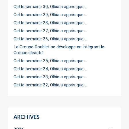
Cette semaine 30, Olbia a appris que…
Cette semaine 29, Olbia a appris que…
Cette semaine 28, Olbia a appris que…
Cette semaine 27, Olbia a appris que…
Cette semaine 26, Olbia a appris que…
Le Groupe Doublet se développe en intégrant le
Groupe ideactif
Cette semaine 25, Olbia a appris que…
Cette semaine 24, Olbia a appris que…
Cette semaine 23, Olbia a appris que…
Cette semaine 22, Olbia a appris que…
ARCHIVES
2026