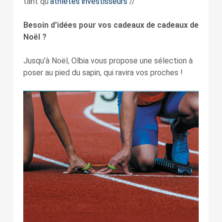
tant qu’
athlètes investisseurs
//
Besoin d’idées pour vos cadeaux de cadeaux de
Noël ?
Jusqu’à Noël, Olbia vous propose une sélection à
poser au pied du sapin, qui ravira vos proches !