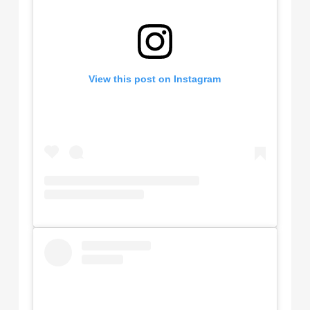
View this post on Instagram