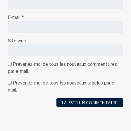
E-mail
*
Site web
Prévenez-moi de tous les nouveaux commentaires
par e-mail.
Prévenez-moi de tous les nouveaux articles par e-
mail.