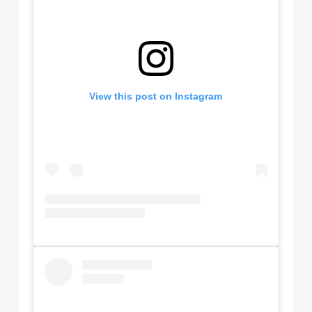
View this post on Instagram