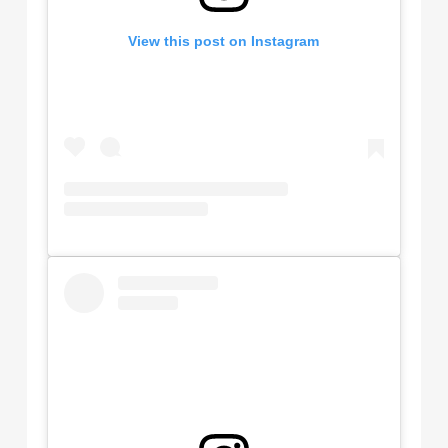
View this post on Instagram