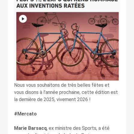
Nous vous souhaitons de très belles fêtes et
vous disons à l’année prochaine, cette édition est
la dernière de 2025, vivement 2026 !
#Mercato
Marie Barsacq
, ex ministre des Sports, a été