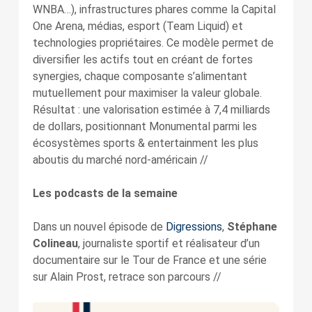
WNBA…), infrastructures phares comme la Capital
One Arena, médias, esport (Team Liquid) et
technologies propriétaires. Ce modèle permet de
diversifier les actifs tout en créant de fortes
synergies, chaque composante s’alimentant
mutuellement pour maximiser la valeur globale.
Résultat : une valorisation estimée à 7,4 milliards
de dollars, positionnant Monumental parmi les
écosystèmes sports & entertainment les plus
aboutis du marché nord-américain //
Les podcasts de la semaine
Dans un nouvel épisode de
Digressions
,
Stéphane
Colineau
, journaliste sportif et réalisateur d’un
documentaire sur le Tour de France et une série
sur Alain Prost, retrace son parcours //