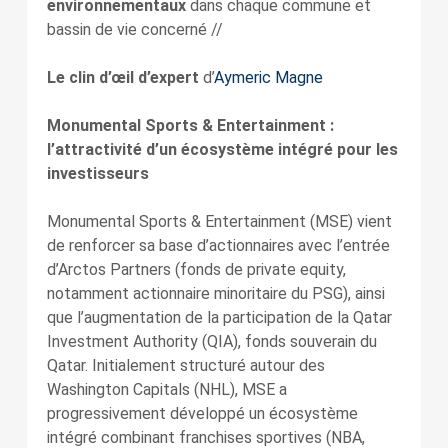
environnementaux
dans chaque commune et
bassin de vie concerné //
Le clin d’œil d’expert
d’
Aymeric Magne
Monumental Sports & Entertainment :
l’attractivité d’un écosystème intégré pour les
investisseurs
Monumental Sports & Entertainment (MSE) vient
de renforcer sa base d’actionnaires avec l’entrée
d’Arctos Partners (fonds de private equity,
notamment actionnaire minoritaire du PSG), ainsi
que l’augmentation de la participation de la Qatar
Investment Authority (QIA), fonds souverain du
Qatar. Initialement structuré autour des
Washington Capitals (NHL), MSE a
progressivement développé un écosystème
intégré combinant franchises sportives (NBA,