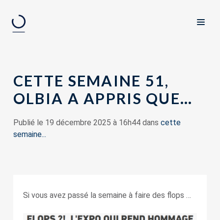
CETTE SEMAINE 51,
OLBIA A APPRIS QUE…
Publié le 19 décembre 2025 à 16h44 dans
cette
semaine...
Si vous avez passé la semaine à faire des flops …