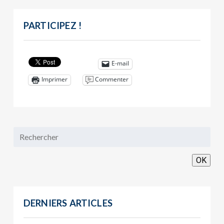
PARTICIPEZ !
E-mail
Commenter
Imprimer
OK
DERNIERS ARTICLES