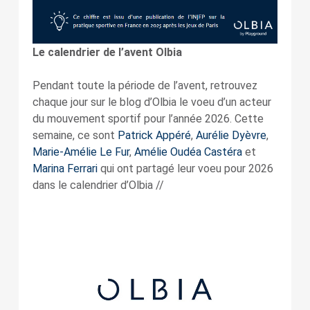
Le calendrier de l’avent Olbia
Pendant toute la période de l’avent, retrouvez
chaque jour sur le blog d’Olbia le voeu d’un acteur
du mouvement sportif pour l’année 2026. Cette
semaine, ce sont
Patrick Appéré
,
Aurélie Dyèvre
,
Marie-Amélie Le Fur
,
Amélie Oudéa Castéra
et
Marina Ferrari
qui ont partagé leur voeu pour 2026
dans le calendrier d’Olbia //