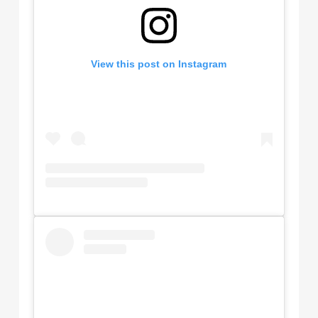
View this post on Instagram