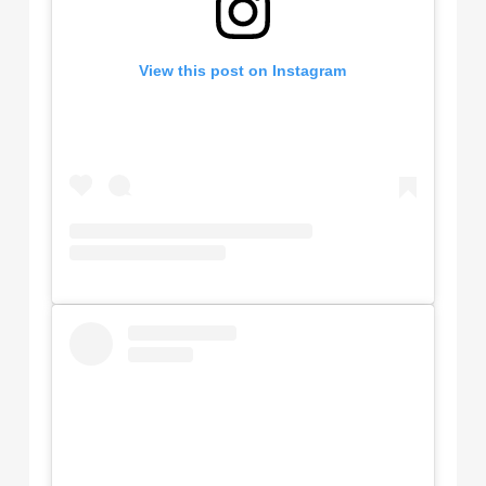
View this post on Instagram