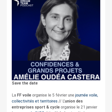
Save the date
La
FF voile
organise le 5 février une
journée voile,
collectivités et territoires
// L’
union des
entreprises sport & cycle
organise le 21 janvier