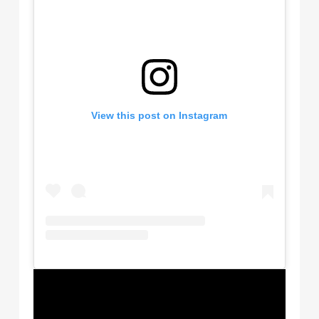
View this post on Instagram